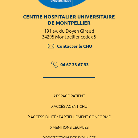
CENTRE HOSPITALIER UNIVERSITAIRE
DE MONTPELLIER
191 av. du Doyen Giraud
34295 Montpellier cedex 5
Contacter le CHU
04 67 33 67 33
ESPACE PATIENT
ACCÈS AGENT CHU
ACCESSIBILITÉ : PARTIELLEMENT CONFORME
MENTIONS LÉGALES
PROTECTION DES DONNÉES