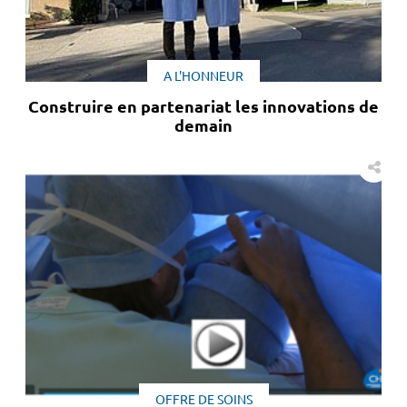
A L'HONNEUR
Construire en partenariat les innovations de
demain
OFFRE DE SOINS