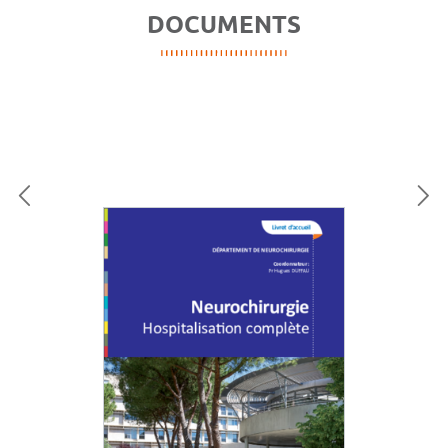
DOCUMENTS