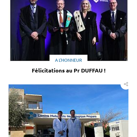
A L'HONNEUR
Félicitations au Pr DUFFAU !