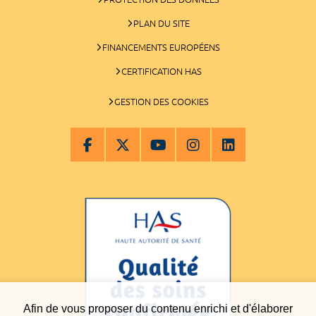
PLAN DU SITE
FINANCEMENTS EUROPÉENS
CERTIFICATION HAS
GESTION DES COOKIES
Afin de vous proposer du contenu enrichi et d'élaborer