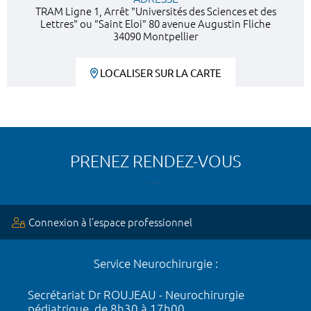
TRAM Ligne 1, Arrêt "Universités des Sciences et des
Lettres" ou "Saint Eloi" 80 avenue Augustin Fliche
34090 Montpellier
LOCALISER SUR LA CARTE
PRENEZ RENDEZ-VOUS
Connexion à l’espace professionnel
Service Neurochirurgie :
Secrétariat Dr ROUJEAU - Neurochirurgie
pédiatrique, de 8h30 à 17h00