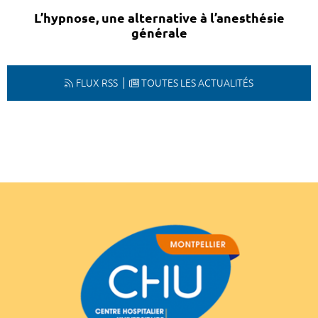
L’hypnose, une alternative à l’anesthésie
générale
FLUX RSS
TOUTES LES ACTUALITÉS