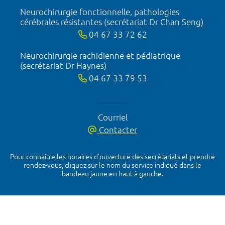
Neurochirurgie fonctionnelle, pathologies
cérébrales résistantes (secrétariat Dr Chan Seng)
04 67 33 72 62
Neurochirurgie rachidienne et pédiatrique
(secrétariat Dr Haynes)
04 67 33 79 53
Courriel
Contacter
Pour connaître les horaires d’ouverture des secrétariats et prendre
rendez-vous, cliquez sur le nom du service indiqué dans le
bandeau jaune en haut à gauche.