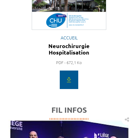
ACCUEIL
Neurochirurgie
Hospitalisation
PDF - 672,1 Ko
FIL INFOS