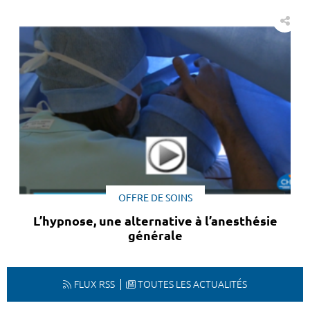
OFFRE DE SOINS
L’hypnose, une alternative à l’anesthésie
générale
FLUX RSS
TOUTES LES ACTUALITÉS