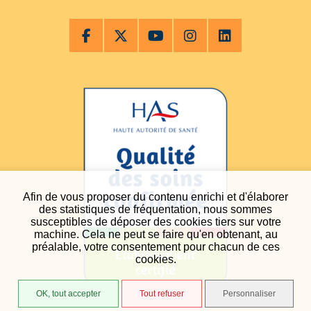
Afin de vous proposer du contenu enrichi et d'élaborer
des statistiques de fréquentation, nous sommes
susceptibles de déposer des cookies tiers sur votre
machine. Cela ne peut se faire qu'en obtenant, au
préalable, votre consentement pour chacun de ces
cookies.
OK, tout accepter
Tout refuser
Personnaliser