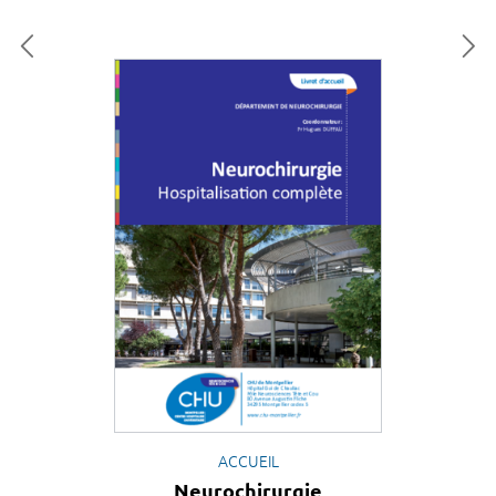
ACCUEIL
Neurochirurgie