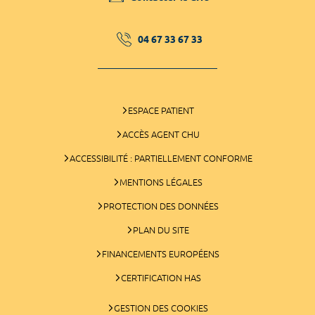
04 67 33 67 33
ESPACE PATIENT
ACCÈS AGENT CHU
ACCESSIBILITÉ : PARTIELLEMENT CONFORME
MENTIONS LÉGALES
PROTECTION DES DONNÉES
PLAN DU SITE
FINANCEMENTS EUROPÉENS
CERTIFICATION HAS
GESTION DES COOKIES