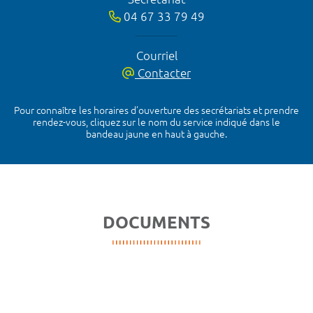
04 67 33 79 49
Courriel
Contacter
Pour connaître les horaires d’ouverture des secrétariats et prendre
rendez-vous, cliquez sur le nom du service indiqué dans le
bandeau jaune en haut à gauche.
DOCUMENTS