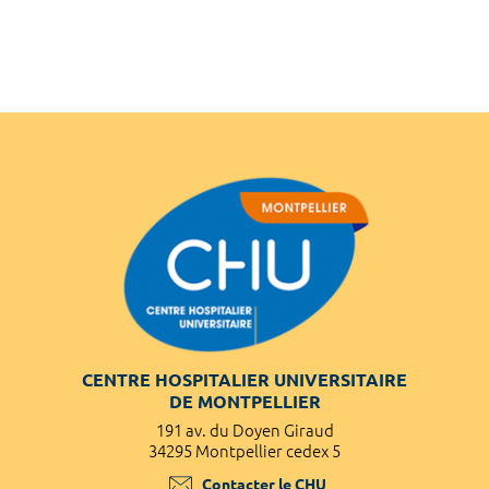
CENTRE HOSPITALIER UNIVERSITAIRE
DE MONTPELLIER
191 av. du Doyen Giraud
34295 Montpellier cedex 5
Contacter le CHU