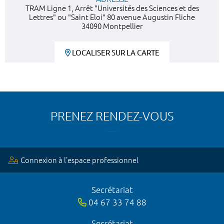
TRAM Ligne 1, Arrêt "Universités des Sciences et des
Lettres" ou "Saint Eloi" 80 avenue Augustin Fliche
34090 Montpellier
LOCALISER SUR LA CARTE
PRENEZ RENDEZ-VOUS
Connexion à l’espace professionnel
Secrétariat
04 67 33 74 88
Secrétariat