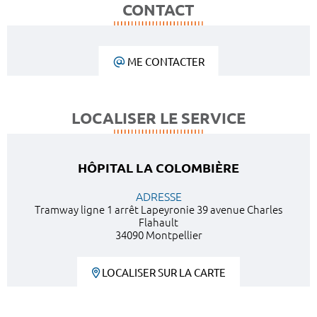
CONTACT
ME CONTACTER
LOCALISER LE SERVICE
HÔPITAL LA COLOMBIÈRE
ADRESSE
Tramway ligne 1 arrêt Lapeyronie 39 avenue Charles
Flahault
34090 Montpellier
LOCALISER SUR LA CARTE