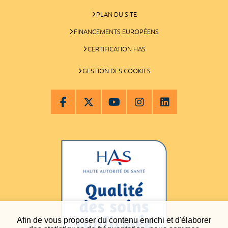
PLAN DU SITE
FINANCEMENTS EUROPÉENS
CERTIFICATION HAS
GESTION DES COOKIES
Afin de vous proposer du contenu enrichi et d'élaborer