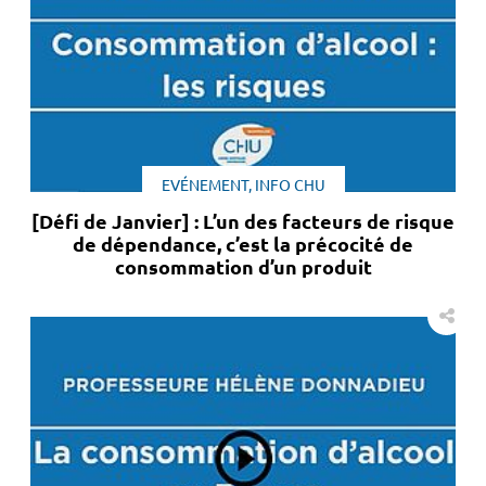
EVÉNEMENT, INFO CHU
[Défi de Janvier] : L’un des facteurs de risque
de dépendance, c’est la précocité de
consommation d’un produit