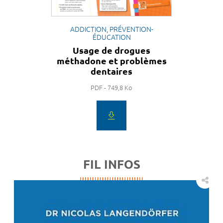
ADDICTION, PRÉVENTION-
ÉDUCATION
Usage de drogues
méthadone et problèmes
dentaires
PDF - 749,8 Ko
FIL INFOS