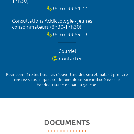
17h30)
04 67 33 64 77
Consultations Addictologie - jeunes
consommateurs (8h30-17h30)
04 67 33 69 13
Courriel
Contacter
Pour connaître les horaires d’ouverture des secrétariats et prendre
rendez-vous, cliquez sur le nom du service indiqué dans le
bandeau jaune en haut à gauche.
DOCUMENTS