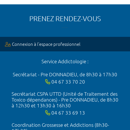
PRENEZ RENDEZ-VOUS
Connexion à l’espace professionnel
Service Addictologie :
Secrétariat - Pre DONNADIEU, de 8h30 à 17h30
04 67 33 70 20
Secrétariat CSPA UTTD (Unité de Traitement des
Toxico dépendances) - Pre DONNADIEU, de 8h30
à 12h30 et 13h30 à 16h30
04 67 33 69 13
Coordination Grossesse et Addictions (8h30-