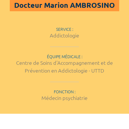
Docteur Marion AMBROSINO
SERVICE :
Addictologie
ÉQUIPE MÉDICALE :
Centre de Soins d'Accompagnement et de
Prévention en Addictologie - UTTD
FONCTION :
Médecin psychiatrie