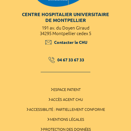
CENTRE HOSPITALIER UNIVERSITAIRE
DE MONTPELLIER
191 av. du Doyen Giraud
34295 Montpellier cedex 5
Contacter le CHU
04 67 33 67 33
ESPACE PATIENT
ACCÈS AGENT CHU
ACCESSIBILITÉ : PARTIELLEMENT CONFORME
MENTIONS LÉGALES
PROTECTION DES DONNÉES