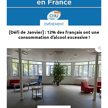
EVÉNEMENT
[Défi de Janvier] : 12% des français ont une
consommation d’alcool excessive !