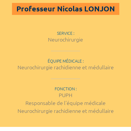
Professeur Nicolas LONJON
SERVICE :
Neurochirurgie
ÉQUIPE MÉDICALE :
Neurochirurgie rachidienne et médullaire
FONCTION :
PUPH
Responsable de l'équipe médicale
Neurochirurgie rachidienne et médullaire