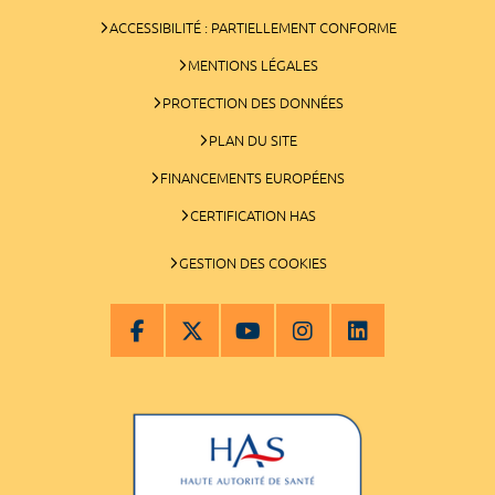
ACCESSIBILITÉ : PARTIELLEMENT CONFORME
MENTIONS LÉGALES
PROTECTION DES DONNÉES
PLAN DU SITE
FINANCEMENTS EUROPÉENS
CERTIFICATION HAS
GESTION DES COOKIES