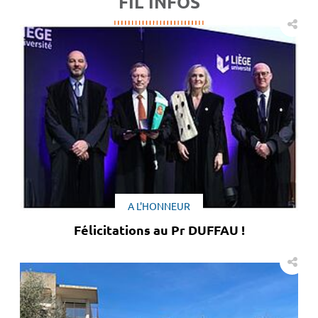
FIL INFOS
A L'HONNEUR
Félicitations au Pr DUFFAU !