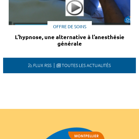
OFFRE DE SOINS
L’hypnose, une alternative à l’anesthésie
générale
FLUX RSS
TOUTES LES ACTUALITÉS