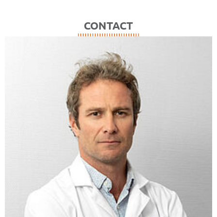
CONTACT