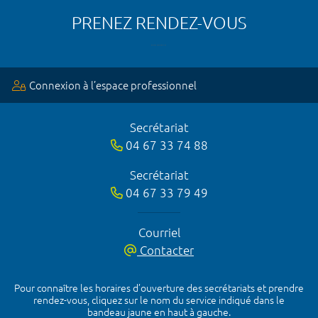
PRENEZ RENDEZ-VOUS
Connexion à l’espace professionnel
Secrétariat
04 67 33 74 88
Secrétariat
04 67 33 79 49
Courriel
Contacter
Pour connaître les horaires d’ouverture des secrétariats et prendre
rendez-vous, cliquez sur le nom du service indiqué dans le
bandeau jaune en haut à gauche.