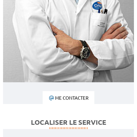
ME CONTACTER
LOCALISER LE SERVICE