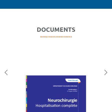
DOCUMENTS