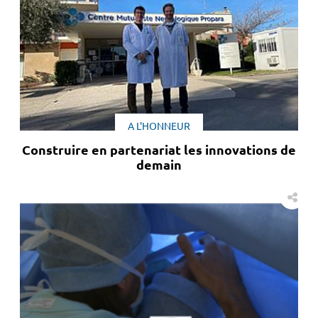
A L'HONNEUR
Construire en partenariat les innovations de
demain