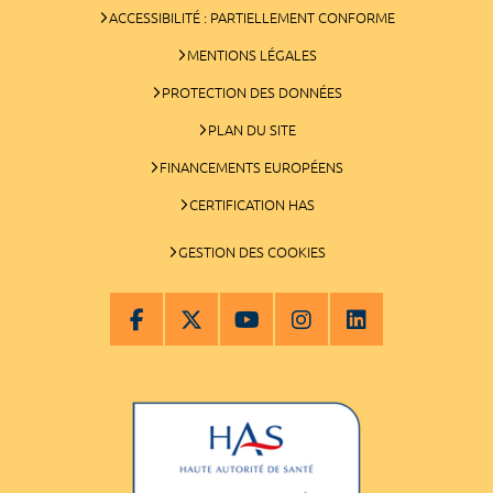
ACCESSIBILITÉ : PARTIELLEMENT CONFORME
MENTIONS LÉGALES
PROTECTION DES DONNÉES
PLAN DU SITE
FINANCEMENTS EUROPÉENS
CERTIFICATION HAS
GESTION DES COOKIES