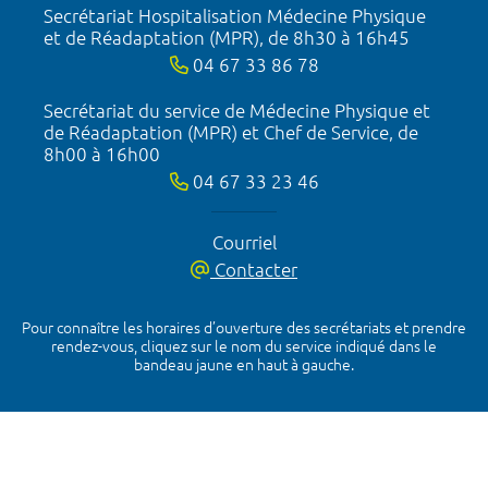
Secrétariat Hospitalisation Médecine Physique
et de Réadaptation (MPR), de 8h30 à 16h45
04 67 33 86 78
Secrétariat du service de Médecine Physique et
de Réadaptation (MPR) et Chef de Service, de
8h00 à 16h00
04 67 33 23 46
Courriel
Contacter
Pour connaître les horaires d’ouverture des secrétariats et prendre
rendez-vous, cliquez sur le nom du service indiqué dans le
bandeau jaune en haut à gauche.