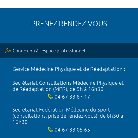
PRENEZ RENDEZ-VOUS
Connexion à l’espace professionnel
Service Médecine Physique et de Réadaptation :
Secrétariat Consultations Médecine Physique et
de Réadaptation (MPR), de 9h à 16h30
04 67 33 87 17
Secrétariat Fédération Médecine du Sport
(consultations, prise de rendez-vous), de 8h30 à
16h30
04 67 33 05 65