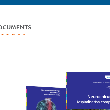
OCUMENTS