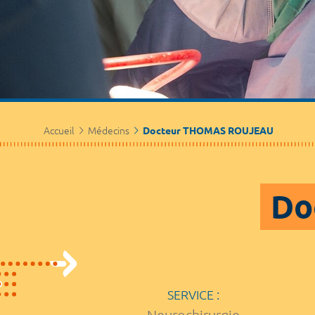
Accueil
Médecins
Docteur THOMAS ROUJEAU
Do
SERVICE :