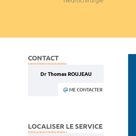
Neurochirurgie
CONTACT
Dr Thomas ROUJEAU
ME CONTACTER
LOCALISER LE SERVICE