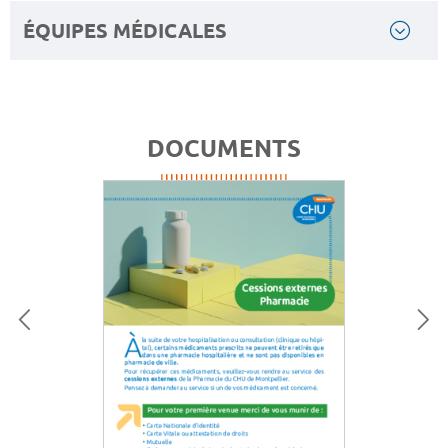
ÉQUIPES MÉDICALES
DOCUMENTS