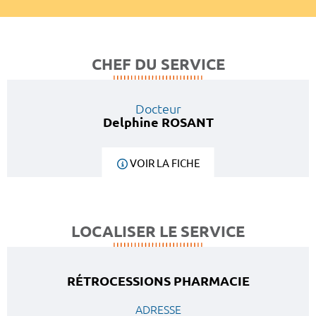
CHEF DU SERVICE
Docteur
Delphine ROSANT
VOIR LA FICHE
LOCALISER LE SERVICE
RÉTROCESSIONS PHARMACIE
ADRESSE