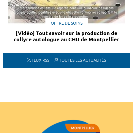
OFFRE DE SOINS
[Vidéo] Tout savoir sur la production de
collyre autologue au CHU de Montpellier
FLUX RSS
TOUTES LES ACTUALITÉS