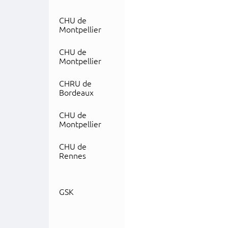
CHU de
Montpellier
CHU de
Montpellier
CHRU de
Bordeaux
CHU de
Montpellier
CHU de
Rennes
GSK