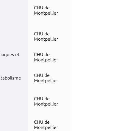
CHU de
Montpellier
CHU de
Montpellier
diaques et
CHU de
Montpellier
CHU de
étabolisme
Montpellier
CHU de
Montpellier
CHU de
Montpellier