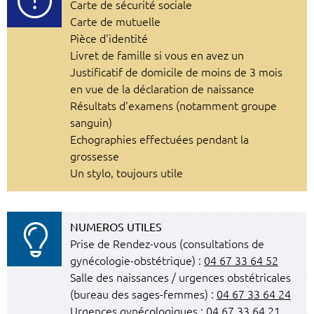
Carte de sécurité sociale
Carte de mutuelle
Pièce d'identité
Livret de famille si vous en avez un
Justificatif de domicile de moins de 3 mois
en vue de la déclaration de naissance
Résultats d'examens (notamment groupe
sanguin)
Echographies effectuées pendant la
grossesse
Un stylo, toujours utile
NUMEROS UTILES
Prise de Rendez-vous (consultations de
gynécologie-obstétrique) :
04 67 33 64 52
Salle des naissances / urgences obstétricales
(bureau des sages-femmes) :
04 67 33 64 24
Urgences gynécologiques :
04 67 33 64 21