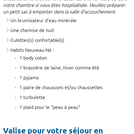
votre chambre si vous êtes hospitalisée. Veuillez préparer
un petit sac à emporter dans la salle d'accouchement
Un brumisateur d'eau minérale
Une chemise de nuit
Culottes(s) confortable(s)
Habits Nouveau-Né :
1 body coton
1 brassière de laine, hiver comme été
1 pyjama
1 paire de chaussons et/ou chaussettes
1 turbulette
1 plaid pour le “peau à peau”
Valise pour votre séjour en