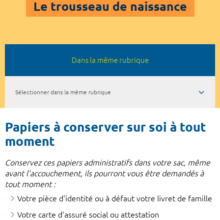
Le trousseau de naissance
Dans la même rubrique
Sélectionner dans la même rubrique
Papiers à conserver sur soi à tout
moment
Conservez ces papiers administratifs dans votre sac, même
avant l'accouchement, ils pourront vous être demandés à
tout moment :
Votre pièce d'identité ou à défaut votre livret de famille
Votre carte d'assuré social ou attestation