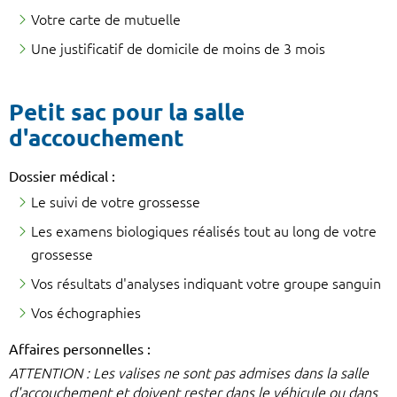
Votre carte de mutuelle
Une justificatif de domicile de moins de 3 mois
Petit sac pour la salle
d'accouchement
Dossier médical :
Le suivi de votre grossesse
Les examens biologiques réalisés tout au long de votre
grossesse
Vos résultats d'analyses indiquant votre groupe sanguin
Vos échographies
Affaires personnelles :
ATTENTION : Les valises ne sont pas admises dans la salle
d'accouchement et doivent rester dans le véhicule ou dans