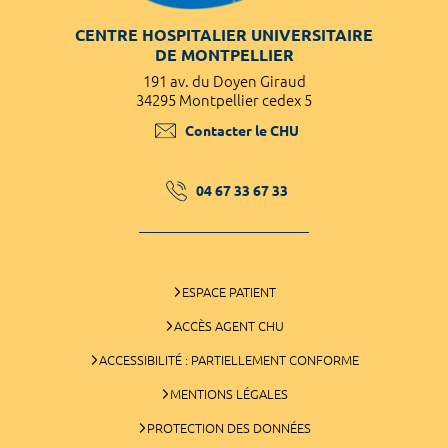
CENTRE HOSPITALIER UNIVERSITAIRE
DE MONTPELLIER
191 av. du Doyen Giraud
34295 Montpellier cedex 5
Contacter le CHU
04 67 33 67 33
ESPACE PATIENT
ACCÈS AGENT CHU
ACCESSIBILITÉ : PARTIELLEMENT CONFORME
MENTIONS LÉGALES
PROTECTION DES DONNÉES