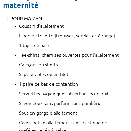
maternité
POUR MAMAN :
Coussin d'allaitement
Linge de toilette (trousses, serviettes éponge)
1 tapis de bain
Tee-shirts, chemises ouvertes pour l'allaitement
Caleçons ou shorts
Slips jetables ou en filet
1 paire de bas de contention
Serviettes hygiéniques absorbantes de nuit
Savon doux sans parfum, sans parabène
Soutien-gorge d'allaitement
Coussinets d'allaitement sans plastique de
préférence réutilisable