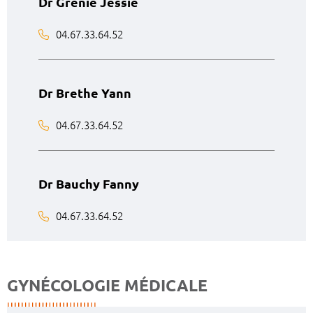
Dr Grenie Jessie
04.67.33.64.52
Dr Brethe Yann
04.67.33.64.52
Dr Bauchy Fanny
04.67.33.64.52
GYNÉCOLOGIE MÉDICALE