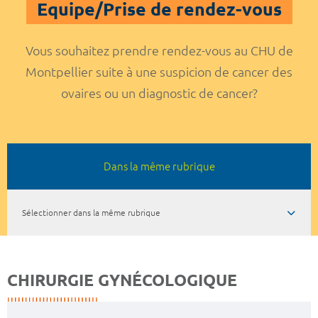
Equipe/Prise de rendez-vous
Vous souhaitez prendre rendez-vous au CHU de
Montpellier suite à une suspicion de cancer des
ovaires ou un diagnostic de cancer?
Dans la même rubrique
Sélectionner dans la même rubrique
CHIRURGIE GYNÉCOLOGIQUE