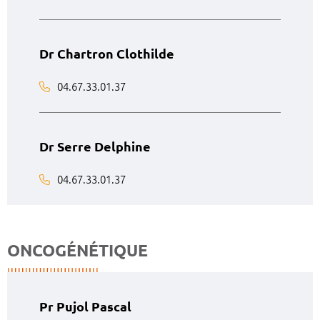
Dr Chartron Clothilde
04.67.33.01.37
Dr Serre Delphine
04.67.33.01.37
ONCOGÉNÉTIQUE
Pr Pujol Pascal