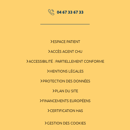
04 67 33 67 33
ESPACE PATIENT
ACCÈS AGENT CHU
ACCESSIBILITÉ : PARTIELLEMENT CONFORME
MENTIONS LÉGALES
PROTECTION DES DONNÉES
PLAN DU SITE
FINANCEMENTS EUROPÉENS
CERTIFICATION HAS
GESTION DES COOKIES