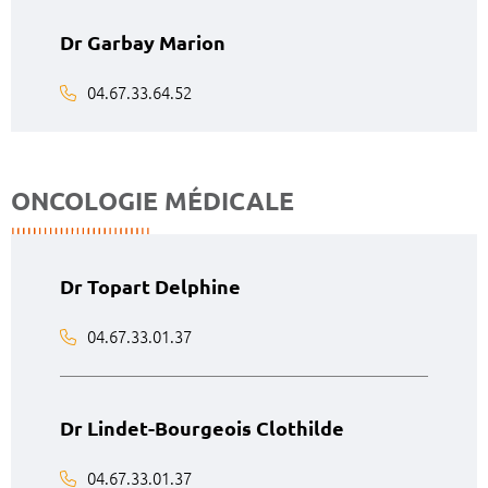
Dr Garbay Marion
04.67.33.64.52
ONCOLOGIE MÉDICALE
Dr Topart Delphine
04.67.33.01.37
Dr Lindet-Bourgeois Clothilde
04.67.33.01.37