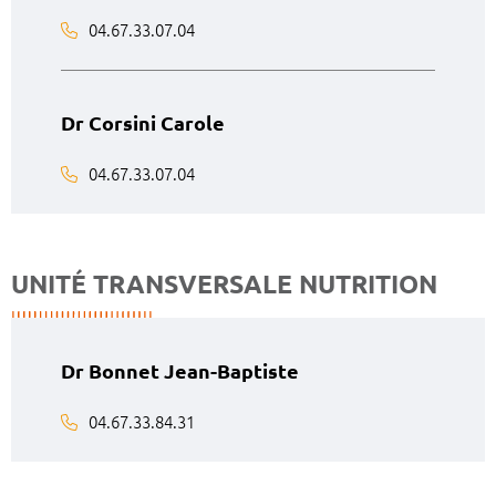
04.67.33.07.04
Dr Corsini Carole
04.67.33.07.04
UNITÉ TRANSVERSALE NUTRITION
Dr Bonnet Jean-Baptiste
04.67.33.84.31