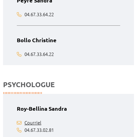
Peyre Sandra
04.67.33.64.22
Bollo Christine
04.67.33.64.22
PSYCHOLOGUE
Roy-Bellina Sandra
Courriel
04.67.33.02.81