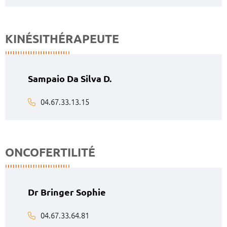
KINÉSITHÉRAPEUTE
Sampaio Da Silva D.
04.67.33.13.15
ONCOFERTILITÉ
Dr Bringer Sophie
04.67.33.64.81