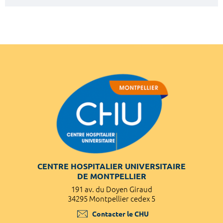
CENTRE HOSPITALIER UNIVERSITAIRE
DE MONTPELLIER
191 av. du Doyen Giraud
34295 Montpellier cedex 5
Contacter le CHU