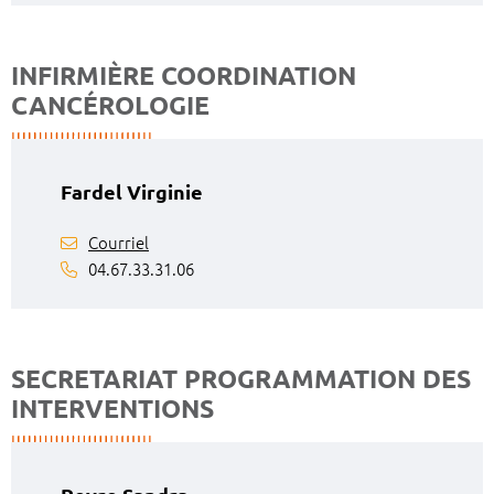
INFIRMIÈRE COORDINATION
CANCÉROLOGIE
Fardel Virginie
Courriel
04.67.33.31.06
SECRETARIAT PROGRAMMATION DES
INTERVENTIONS