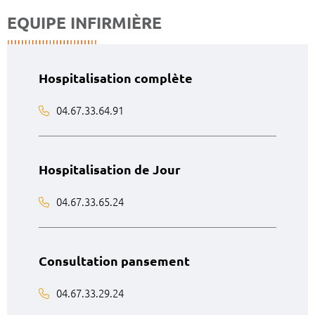
EQUIPE INFIRMIÈRE
Hospitalisation complète
04.67.33.64.91
Hospitalisation de Jour
04.67.33.65.24
Consultation pansement
04.67.33.29.24