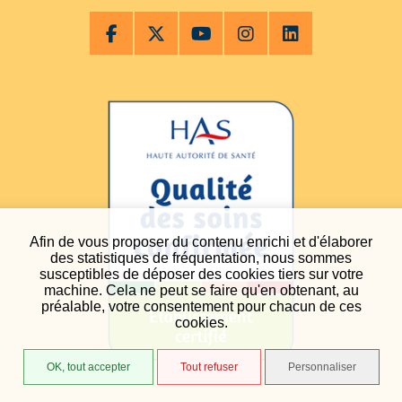
Afin de vous proposer du contenu enrichi et d'élaborer
des statistiques de fréquentation, nous sommes
susceptibles de déposer des cookies tiers sur votre
machine. Cela ne peut se faire qu'en obtenant, au
préalable, votre consentement pour chacun de ces
cookies.
OK, tout accepter
Tout refuser
Personnaliser