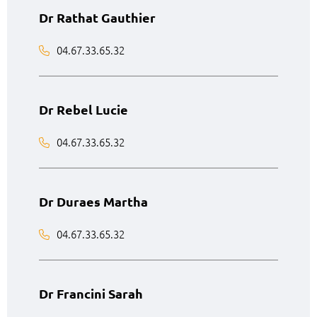
Dr Rathat Gauthier
04.67.33.65.32
Dr Rebel Lucie
04.67.33.65.32
Dr Duraes Martha
04.67.33.65.32
Dr Francini Sarah