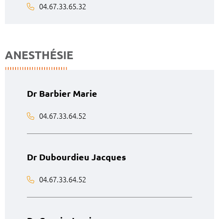
04.67.33.65.32
ANESTHÉSIE
Dr Barbier Marie
04.67.33.64.52
Dr Dubourdieu Jacques
04.67.33.64.52