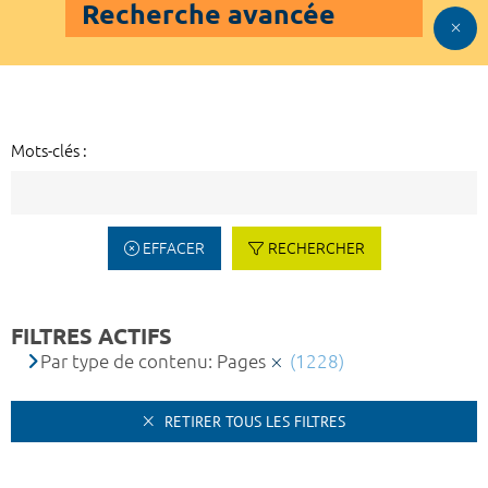
Recherche avancée
Mots-clés :
EFFACER
RECHERCHER
FILTRES ACTIFS
Par type de contenu: Pages
(1228)
RETIRER TOUS LES FILTRES