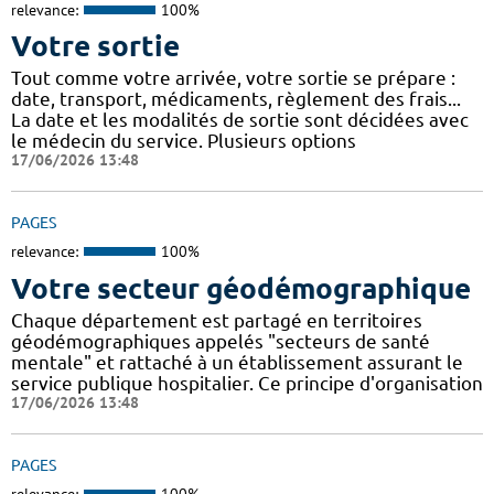
relevance:
100%
Votre sortie
Tout comme votre arrivée, votre sortie se prépare :
date, transport, médicaments, règlement des frais...
La date et les modalités de sortie sont décidées avec
le médecin du service. Plusieurs options
17/06/2026 13:48
PAGES
relevance:
100%
Votre secteur géodémographique
Chaque département est partagé en territoires
géodémographiques appelés "secteurs de santé
mentale" et rattaché à un établissement assurant le
service publique hospitalier. Ce principe d'organisation
17/06/2026 13:48
PAGES
relevance:
100%