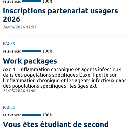
relevance:
100%
inscriptions partenariat usagers
2026
24/06/2026 11:57
PAGES
relevance:
100%
Work packages
Axe 1 - Inflammation chronique et agents infectieux
dans des populations spécifiques L’axe 1 porte sur
l'inflammation chronique et les agents infectieux dans
des populations spécifiques : les âges ext
22/03/2024 11:06
PAGES
relevance:
100%
Vous êtes étudiant de second