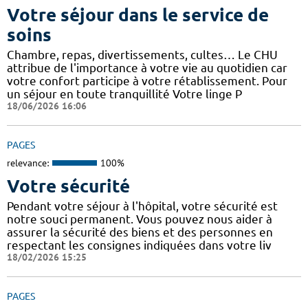
Votre séjour dans le service de
soins
Chambre, repas, divertissements, cultes… Le CHU
attribue de l'importance à votre vie au quotidien car
votre confort participe à votre rétablissement. Pour
un séjour en toute tranquillité Votre linge P
18/06/2026 16:06
PAGES
relevance:
100%
Votre sécurité
Pendant votre séjour à l'hôpital, votre sécurité est
notre souci permanent. Vous pouvez nous aider à
assurer la sécurité des biens et des personnes en
respectant les consignes indiquées dans votre liv
18/02/2026 15:25
PAGES