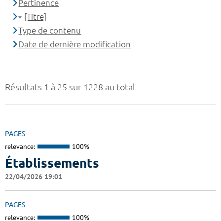
Pertinence
[Titre]
Type de contenu
Date de dernière modification
Résultats 1 à 25 sur 1228 au total
PAGES
relevance:
100%
Établissements
22/04/2026 19:01
PAGES
relevance:
100%