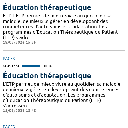
Éducation thérapeutique
ETP L'ETP permet de mieux vivre au quotidien sa
maladie, de mieux la gérer en développant des
compétences d'auto-soins et d'adaptation. Les
programmes d'Education Thérapeutique du Patient
(ETP) s'adre
18/02/2026 15:25
PAGES
relevance:
100%
Éducation thérapeutique
L'ETP permet de mieux vivre au quotidien sa maladie,
de mieux la gérer en développant des compétences
d'auto-soins et d'adaptation. Les programmes
d'Education Thérapeutique du Patient (ETP)
s'adressen
11/06/2026 18:48
PAGES