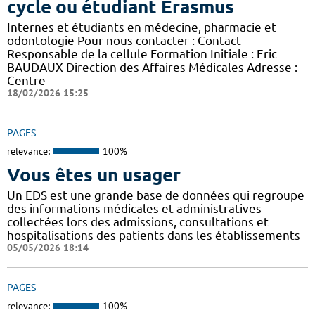
cycle ou étudiant Erasmus
Internes et étudiants en médecine, pharmacie et
odontologie Pour nous contacter : Contact
Responsable de la cellule Formation Initiale : Eric
BAUDAUX Direction des Affaires Médicales Adresse :
Centre
18/02/2026 15:25
PAGES
relevance:
100%
Vous êtes un usager
Un EDS est une grande base de données qui regroupe
des informations médicales et administratives
collectées lors des admissions, consultations et
hospitalisations des patients dans les établissements
05/05/2026 18:14
PAGES
relevance:
100%