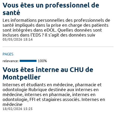
Vous êtes un professionnel de
santé
Les informations personnelles des professionnels de
santé impliqués dans la prise en charge des patients
sont intégrées dans eDOL. Quelles données sont
incluses dans l’EDS ? Il s’agit des données suiv
05/05/2026 18:14
PAGES
relevance:
100%
Vous êtes interne au CHU de
Montpellier
Internes et étudiants en médecine, pharmacie et
odontologie Rubrique destinée aux internes en
médecine, internes en pharmacie, internes en
odontologie, FFI et stagiaires associés. Internes en
médecine
18/02/2026 15:25