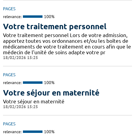
PAGES
relevance:
100%
Votre traitement personnel
Votre traitement personnel Lors de votre admission,
apportez toutes vos ordonnances et/ou les boîtes de
médicaments de votre traitement en cours afin que le
médecin de l’unité de soins adapte votre pr
18/02/2026 15:25
PAGES
relevance:
100%
Votre séjour en maternité
Votre séjour en maternité
18/02/2026 15:25
PAGES
relevance:
100%