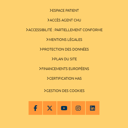
ESPACE PATIENT
ACCÈS AGENT CHU
ACCESSIBILITÉ : PARTIELLEMENT CONFORME
MENTIONS LÉGALES
PROTECTION DES DONNÉES
PLAN DU SITE
FINANCEMENTS EUROPÉENS
CERTIFICATION HAS
GESTION DES COOKIES