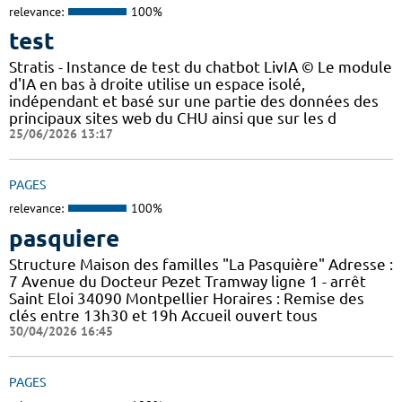
relevance:
100%
test
Stratis - Instance de test du chatbot LivIA © Le module
d'IA en bas à droite utilise un espace isolé,
indépendant et basé sur une partie des données des
principaux sites web du CHU ainsi que sur les d
25/06/2026 13:17
PAGES
relevance:
100%
pasquiere
Structure Maison des familles "La Pasquière" Adresse :
7 Avenue du Docteur Pezet Tramway ligne 1 - arrêt
Saint Eloi 34090 Montpellier Horaires : Remise des
clés entre 13h30 et 19h Accueil ouvert tous
30/04/2026 16:45
PAGES