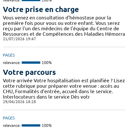
Votre prise en charge
Vous venez en consultation d'hémostase pour la
première fois pour vous ou votre enfant. Vous serez
reçu par l'un des médecins de l'équipe du Centre de
Ressources et de Compétences des Maladies Hémorra
21/07/2026 19:47
PAGES
relevance:
100%
Votre parcours
Votre arrivée Votre hospitalisation est planifiée ? Lisez
cette rubrique pour préparer votre venue : accès au
CHU, Formalités d'entrée, accueil dans le service.
Interlocuteurs dans le service Dès votr
29/04/2026 18:28
PAGES
relevance:
100%