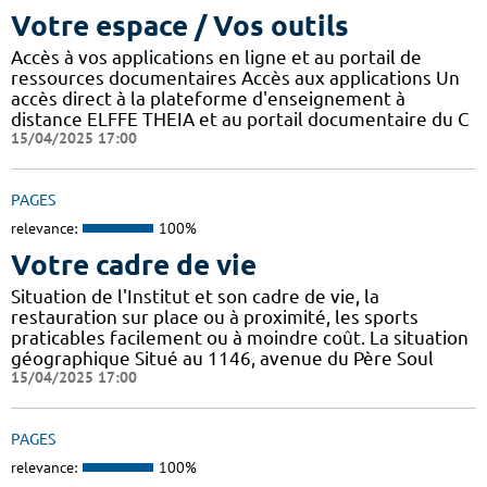
Votre espace / Vos outils
Accès à vos applications en ligne et au portail de
ressources documentaires Accès aux applications Un
accès direct à la plateforme d'enseignement à
distance ELFFE THEIA et au portail documentaire du C
15/04/2025 17:00
PAGES
relevance:
100%
Votre cadre de vie
Situation de l'Institut et son cadre de vie, la
restauration sur place ou à proximité, les sports
praticables facilement ou à moindre coût. La situation
géographique Situé au 1146, avenue du Père Soul
15/04/2025 17:00
PAGES
relevance:
100%