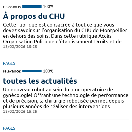
relevance:
100%
À propos du CHU
Cette rubrique est consacrée à tout ce que vous
devez savoir sur l'organisation du CHU de Montpellier
en dehors des soins. Dans cette rubrique Accès
Organisation Politique d'établissement Droits et de
18/02/2026 15:25
PAGES
relevance:
100%
toutes les actualités
Un nouveau robot au sein du bloc opératoire de
gynécologie! Offrant une technologie de performance
et de précision, la chirurgie robotisée permet depuis
plusieurs années de réaliser des interventions
18/02/2026 15:25
PAGES