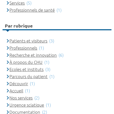
Services
(5)
Professionnels de santé
(1)
Par rubrique
Patients et visiteurs
(3)
Professionnels
(1)
Recherche et innovation
(6)
À propos du CHU
(1)
Ecoles et instituts
(3)
Parcours du patient
(1)
Découvrir
(1)
Accueil
(1)
Nos services
(2)
Urgence sciatique
(1)
Documentation
(2)