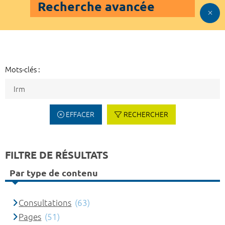
Recherche avancée
Mots-clés :
EFFACER
RECHERCHER
FILTRE DE RÉSULTATS
Par type de contenu
Consultations
(63)
Pages
(51)