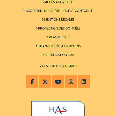
ACCÈS AGENT CHU
ACCESSIBILITÉ : PARTIELLEMENT CONFORME
MENTIONS LÉGALES
PROTECTION DES DONNÉES
PLAN DU SITE
FINANCEMENTS EUROPÉENS
CERTIFICATION HAS
GESTION DES COOKIES