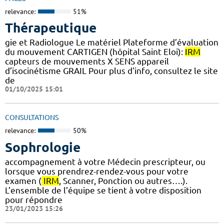
relevance:
51%
Thérapeutique
gie et Radiologue Le matériel Plateforme d’évaluation
du mouvement CARTIGEN (hôpital Saint Eloi):
IRM
capteurs de mouvements X SENS appareil
d’isocinétisme GRAIL Pour plus d'info, consultez le site
de
01/10/2025 15:01
CONSULTATIONS
relevance:
50%
Sophrologie
accompagnement à votre Médecin prescripteur, ou
lorsque vous prendrez-rendez-vous pour votre
examen (
IRM
, Scanner, Ponction ou autres….).
L’ensemble de l’équipe se tient à votre disposition
pour répondre
23/01/2023 15:26