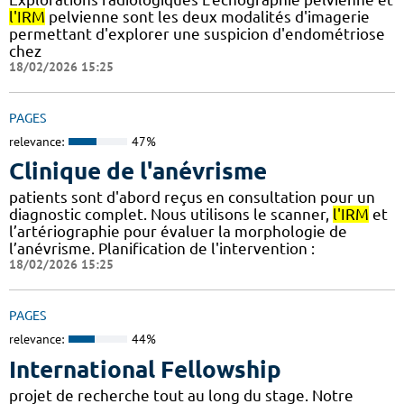
l'IRM
pelvienne sont les deux modalités d'imagerie
permettant d'explorer une suspicion d'endométriose
chez
18/02/2026 15:25
PAGES
relevance:
47%
Clinique de l'anévrisme
patients sont d'abord reçus en consultation pour un
diagnostic complet. Nous utilisons le scanner,
l'IRM
et
l’artériographie pour évaluer la morphologie de
l’anévrisme. Planification de l'intervention :
18/02/2026 15:25
PAGES
relevance:
44%
International Fellowship
projet de recherche tout au long du stage. Notre