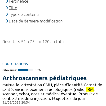
Pertinence
Titre
Type de contenu
Date de dernière modification
Résultats 51 à 75 sur 120 au total
CONSULTATIONS
relevance:
68%
Arthroscanners pédiatriques
mutuelle, attestation CMU, pièce d'identité Carnet de
santé, anciens examens radiologiques (radio,
IRM
,
scanner, écho), dossier médical éventuel Produit de
contraste iodé si injection. Etiquettes du jour
31/03/2023 20:34