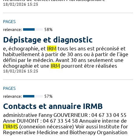
18/02/2026 15:25
PAGES
relevance:
58%
Dépistage et diagnostic
e, échographie, et
IRM
tous les ans est préconisé et
habituellement à partir de 30 ans ou à partir de l’âge
défini par le médecin. Avant 30 ans seulement une
échographie et une
IRM
pourront être réalisées
18/02/2026 15:25
PAGES
relevance:
57%
Contacts et annuaire IRMB
administrative Fanny GOUVERNEUR : 04 67 33 04 55
Anne DUMONT : 04 67 33 54 58 Annuaire interne de
l'IRMS
(connexion nécessaire) Voir aussi Institute for
Regenerative Medicine and Biotherapy Organisation