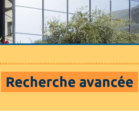
Recherche avancée