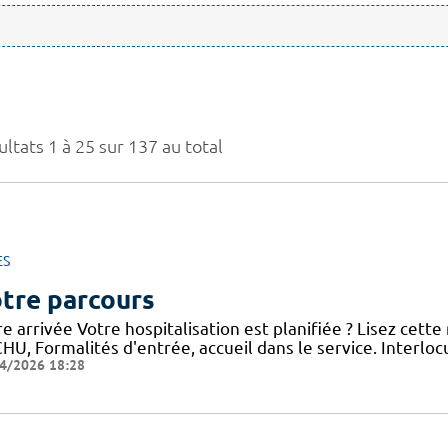
ltats 1 à 25 sur 137 au total
ES
tre parcours
e arrivée Votre hospitalisation est planifiée ? Lisez cett
HU, Formalités d'entrée, accueil dans le service. Interloc
4/2026 18:28