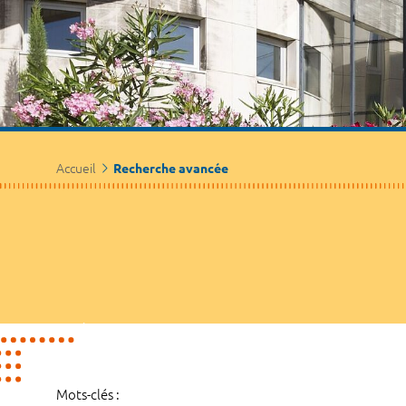
Accueil
Recherche avancée
Mots-clés :