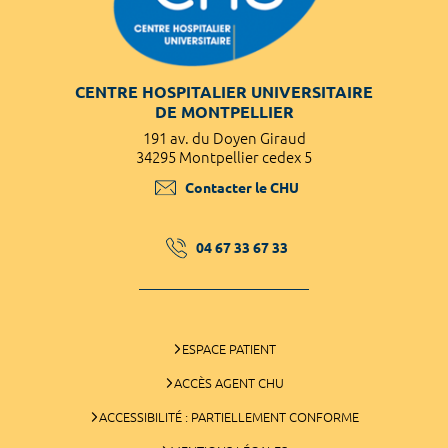
CENTRE HOSPITALIER UNIVERSITAIRE
DE MONTPELLIER
191 av. du Doyen Giraud
34295 Montpellier cedex 5
Contacter le CHU
04 67 33 67 33
ESPACE PATIENT
ACCÈS AGENT CHU
ACCESSIBILITÉ : PARTIELLEMENT CONFORME