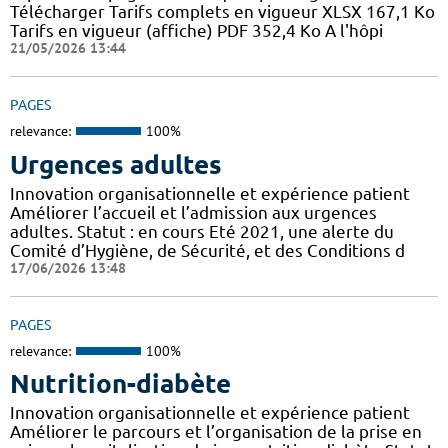
Télécharger Tarifs complets en vigueur XLSX 167,1 Ko
Tarifs en vigueur (affiche) PDF 352,4 Ko A l'hôpi
21/05/2026 13:44
PAGES
relevance:
100%
Urgences adultes
Innovation organisationnelle et expérience patient
Améliorer l’accueil et l’admission aux urgences
adultes. Statut : en cours Eté 2021, une alerte du
Comité d’Hygiène, de Sécurité, et des Conditions d
17/06/2026 13:48
PAGES
relevance:
100%
Nutrition-diabète
Innovation organisationnelle et expérience patient
Améliorer le parcours et l’organisation de la prise en