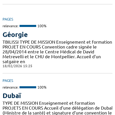
PAGES
relevance:
100%
Géorgie
TBILISSI TYPE DE MISSION Enseignement et formation
PROJET EN COURS Convention cadre signée le
28/04/2014 entre le Centre Médical de David
Metrevelli et le CHU de Montpellier. Accueil d'un
satgaire en
18/02/2026 15:25
PAGES
relevance:
100%
Dubaï
TYPE DE MISSION Enseignement et formation
PROJETS EN COURS Accueil d'une délégation de Dubaï
(Ministre de la santé) et signature d’une convention le