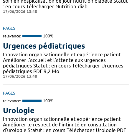
soin en hospitalisation de jour nutrition diabète Statut
: en cours Télécharger Nutrition-diab
17/06/2026 13:48
PAGES
relevance:
100%
Urgences pédiatriques
Innovation organisationnelle et expérience patient
Améliorer l’accueil et l’attente aux urgences
pédiatriques Statut : en cours Télécharger Urgences
pédiatriques PDF 9,2 Mo
17/06/2026 13:48
PAGES
relevance:
100%
Urologie
Innovation organisationnelle et expérience patient
Améliorer le respect de l’intimité en consultation
d’urologie Statut : en cours Télécharger Urologie PDF