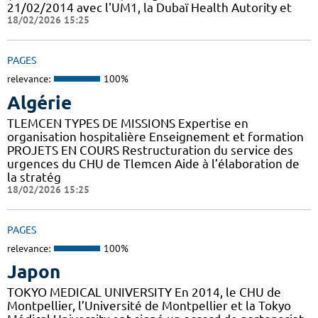
21/02/2014 avec l'UM1, la Dubaï Health Autority et
18/02/2026 15:25
PAGES
relevance:
100%
Algérie
TLEMCEN TYPES DE MISSIONS Expertise en
organisation hospitalière Enseignement et formation
PROJETS EN COURS Restructuration du service des
urgences du CHU de Tlemcen Aide à l’élaboration de
la stratég
18/02/2026 15:25
PAGES
relevance:
100%
Japon
TOKYO MEDICAL UNIVERSITY En 2014, le CHU de
Montpellier, l’Université de Montpellier et la Tokyo