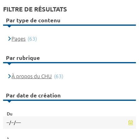
FILTRE DE RÉSULTATS
Par type de contenu
Pages
(63)
Par rubrique
À propos du CHU
(63)
Par date de création
Du