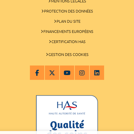
MENTIONS LÉGALES
PROTECTION DES DONNÉES
PLAN DU SITE
FINANCEMENTS EUROPÉENS
CERTIFICATION HAS
GESTION DES COOKIES