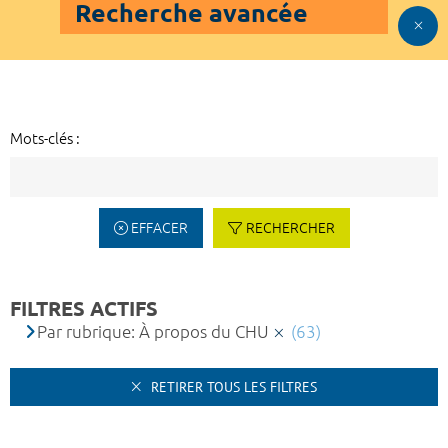
Recherche avancée
Mots-clés :
EFFACER
RECHERCHER
FILTRES ACTIFS
Par rubrique: À propos du CHU
(63)
RETIRER TOUS LES FILTRES