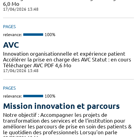
6,0 Mo
17/06/2026 13:48
PAGES
relevance:
100%
AVC
Innovation organisationnelle et expérience patient
Accélérer la prise en charge des AVC Statut : en cours
Télécharger AVC PDF 4,6 Mo
17/06/2026 13:48
PAGES
relevance:
100%
Mission innovation et parcours
Notre objectif : Accompagner les projets de
transformation des services et de l’institution pour
améliorer les parcours de prise en soin des patients &
le quotidien des professionnels Lorsqu'on parle