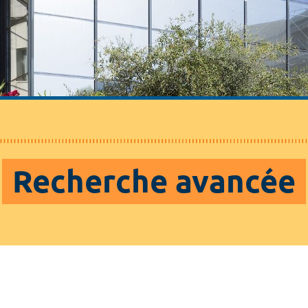
Recherche avancée