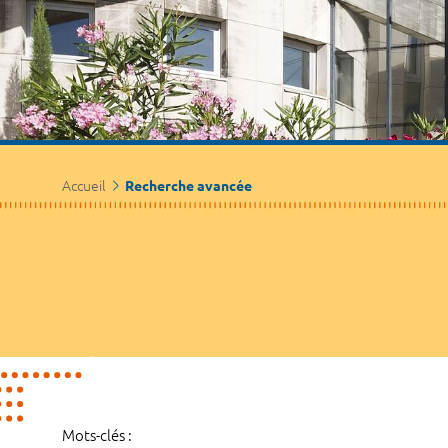
Accueil
Recherche avancée
Mots-clés :