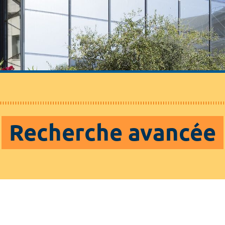
Recherche avancée