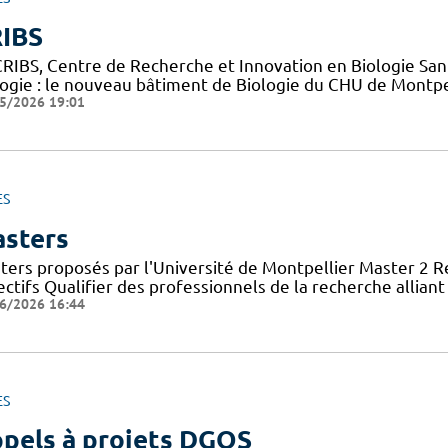
IBS
CRIBS, Centre de Recherche et Innovation en Biologie Sant
logie : le nouveau bâtiment de Biologie du CHU de Montpe
5/2026 19:01
ES
sters
ters proposés par l'Université de Montpellier Master 2 
ctifs Qualifier des professionnels de la recherche allian
6/2026 16:44
ES
pels à projets DGOS