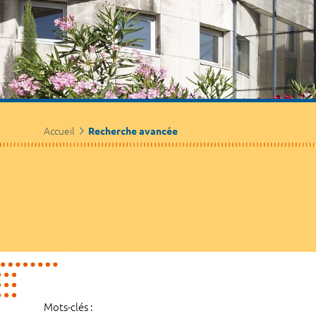
Accueil
Recherche avancée
Mots-clés :