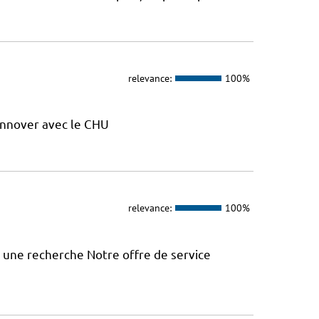
relevance:
100%
nnover avec le CHU
relevance:
100%
à une recherche Notre offre de service