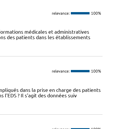
relevance:
100%
ormations médicales et administratives
ions des patients dans les établissements
relevance:
100%
pliqués dans la prise en charge des patients
l’EDS ? Il s’agit des données suiv