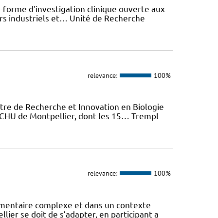
-forme d'investigation clinique ouverte aux
rs industriels et… Unité de Recherche
relevance:
100%
tre de Recherche et Innovation en Biologie
u CHU de Montpellier, dont les 15… Trempl
relevance:
100%
mentaire complexe et dans un contexte
lier se doit de s’adapter, en participant a