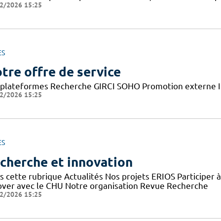
2/2026 15:25
ES
tre offre de service
 plateformes Recherche GIRCI SOHO Promotion externe I
2/2026 15:25
ES
cherche et innovation
s cette rubrique Actualités Nos projets ERIOS Participer 
over avec le CHU Notre organisation Revue Recherche
2/2026 15:25