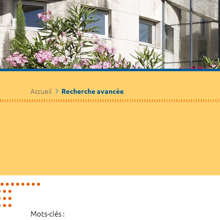
Accueil
Recherche avancée
Mots-clés :