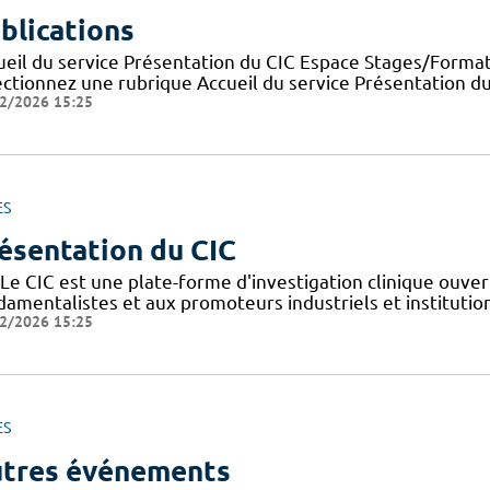
blications
ueil du service Présentation du CIC Espace Stages/Format
ectionnez une rubrique Accueil du service Présentation d
2/2026 15:25
ES
ésentation du CIC
Le CIC est une plate-forme d'investigation clinique ouver
amentalistes et aux promoteurs industriels et institutionn
2/2026 15:25
ES
tres événements