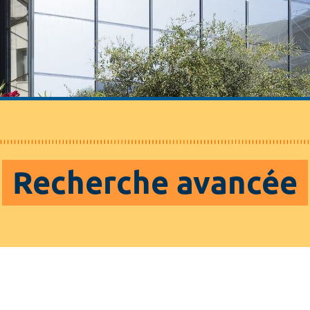
Recherche avancée