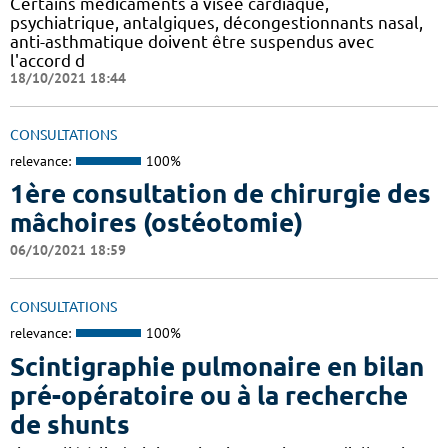
Certains médicaments à visée cardiaque,
psychiatrique, antalgiques, décongestionnants nasal,
anti-asthmatique doivent être suspendus avec
l'accord d
18/10/2021 18:44
CONSULTATIONS
relevance:
100%
1ère consultation de chirurgie des
mâchoires (ostéotomie)
06/10/2021 18:59
CONSULTATIONS
relevance:
100%
Scintigraphie pulmonaire en bilan
pré-opératoire ou à la recherche
de shunts