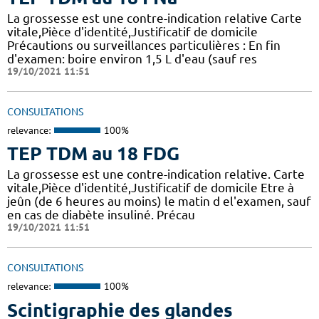
La grossesse est une contre-indication relative Carte
vitale,Pièce d'identité,Justificatif de domicile
Précautions ou surveillances particulières : En fin
d'examen: boire environ 1,5 L d'eau (sauf res
19/10/2021 11:51
CONSULTATIONS
relevance:
100%
TEP TDM au 18 FDG
La grossesse est une contre-indication relative. Carte
vitale,Pièce d'identité,Justificatif de domicile Etre à
jeûn (de 6 heures au moins) le matin d el'examen, sauf
en cas de diabète insuliné. Précau
19/10/2021 11:51
CONSULTATIONS
relevance:
100%
Scintigraphie des glandes