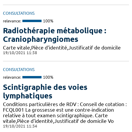
CONSULTATIONS
relevance:
100%
Radiothérapie métabolique :
Craniopharyngiomes
Carte vitale,Pièce d'identité,Justificatif de domicile
19/10/2021 11:38
CONSULTATIONS
relevance:
100%
Scintigraphie des voies
lymphatiques
Conditions particulières de RDV : Conseil de cotation :
FCQL001 La grossesse est une contre-indication
relative à tout examen scintigraphique. Carte
vitale,Pièce d'identité,Justificatif de domicile Vo
19/10/2021 11:34