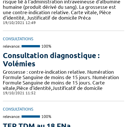
risque lié à l'administration intraveineuse d'albumine
humaine (produit dérivé du sang). La grossesse est
une contre-indication relative. Carte vitale, Pièce
d'identité, Justificatif de domicile Préca
19/10/2021 12:49
CONSULTATIONS
relevance:
100%
Consultation diagnostique :
Volémies
Grossesse : contre-indication relative. Numération
Formule Sanguine de moins de 15 jours. Numération
Formule Sanguine de moins de 15 jours. Carte
vitale,Pièce d'identité,Justificatif de domicile
19/10/2021 11:52
CONSULTATIONS
relevance:
100%
TEP TDM au 18 FNa