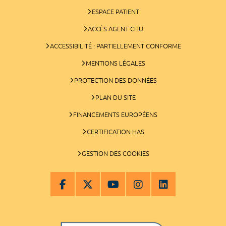
ESPACE PATIENT
ACCÈS AGENT CHU
ACCESSIBILITÉ : PARTIELLEMENT CONFORME
MENTIONS LÉGALES
PROTECTION DES DONNÉES
PLAN DU SITE
FINANCEMENTS EUROPÉENS
CERTIFICATION HAS
GESTION DES COOKIES