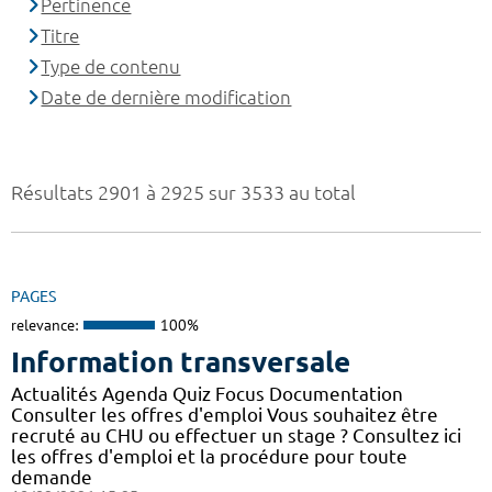
Pertinence
Titre
Type de contenu
Date de dernière modification
Résultats 2901 à 2925 sur 3533 au total
PAGES
relevance:
100%
Information transversale
Actualités Agenda Quiz Focus Documentation
Consulter les offres d'emploi Vous souhaitez être
recruté au CHU ou effectuer un stage ? Consultez ici
les offres d'emploi et la procédure pour toute
demande