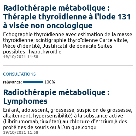
Radiothérapie métabolique :
Thérapie thyroïdienne à l'iode 131
à visée non oncologique
Echographie thyroïdienne avec estimation de la masse
thyroïdienne; scintigraphie thyroïdienne Carte vitale,
Pièce d'identité, Justificatif de domicile Suites
possibles : hypothyroïdie
19/10/2021 11:38
CONSULTATIONS
relevance:
100%
Radiothérapie métabolique :
Lymphomes
Enfant, adolescent, grossesse, suspicion de grossesse,
allaitement. hypersensibilité) à la substance active
(l'ibritumomab,tiuxétan),au chlorure d'Yttrium,à des
protéines de souris ou à l'un quelconqu
19/10/2021 11:38