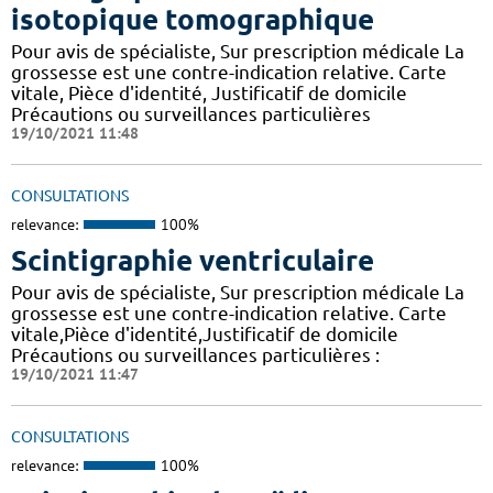
isotopique tomographique
Pour avis de spécialiste, Sur prescription médicale La
grossesse est une contre-indication relative. Carte
vitale, Pièce d'identité, Justificatif de domicile
Précautions ou surveillances particulières
19/10/2021 11:48
CONSULTATIONS
relevance:
100%
Scintigraphie ventriculaire
Pour avis de spécialiste, Sur prescription médicale La
grossesse est une contre-indication relative. Carte
vitale,Pièce d'identité,Justificatif de domicile
Précautions ou surveillances particulières :
19/10/2021 11:47
CONSULTATIONS
relevance:
100%