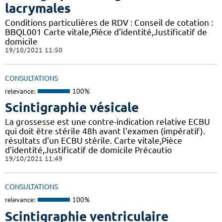
lacrymales
Conditions particulières de RDV : Conseil de cotation :
BBQL001 Carte vitale,Pièce d'identité,Justificatif de
domicile
19/10/2021 11:50
CONSULTATIONS
relevance:
100%
Scintigraphie vésicale
La grossesse est une contre-indication relative ECBU
qui doit être stérile 48h avant l'examen (impératif).
résultats d'un ECBU stérile. Carte vitale,Pièce
d'identité,Justificatif de domicile Précautio
19/10/2021 11:49
CONSULTATIONS
relevance:
100%
Scintigraphie ventriculaire