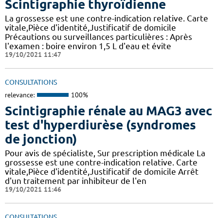
Scintigraphie thyroïdienne
La grossesse est une contre-indication relative. Carte
vitale,Pièce d'identité,Justificatif de domicile
Précautions ou surveillances particulières : Après
l'examen : boire environ 1,5 L d'eau et évite
19/10/2021 11:47
CONSULTATIONS
relevance:
100%
Scintigraphie rénale au MAG3 avec
test d'hyperdiurèse (syndromes
de jonction)
Pour avis de spécialiste, Sur prescription médicale La
grossesse est une contre-indication relative. Carte
vitale,Pièce d'identité,Justificatif de domicile Arrêt
d'un traitement par inhibiteur de l'en
19/10/2021 11:46
CONSULTATIONS