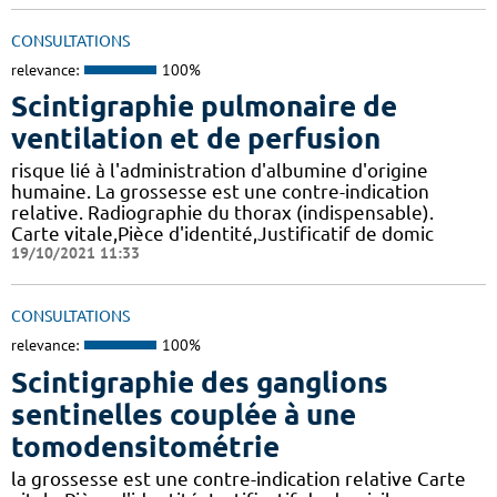
CONSULTATIONS
relevance:
100%
Scintigraphie pulmonaire de
ventilation et de perfusion
risque lié à l'administration d'albumine d'origine
humaine. La grossesse est une contre-indication
relative. Radiographie du thorax (indispensable).
Carte vitale,Pièce d'identité,Justificatif de domic
19/10/2021 11:33
CONSULTATIONS
relevance:
100%
Scintigraphie des ganglions
sentinelles couplée à une
tomodensitométrie
la grossesse est une contre-indication relative Carte