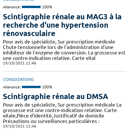
relevance:
100%
Scintigraphie rénale au MAG3 à la
recherche d'une hypertension
rénovasculaire
Pour avis de spécialiste, Sur prescription médicale
Chute tensionnelle lors de l'administration d'une
inhibiteur de l'enzyme de conversion. La grossesse est
une contre-indication relative. Carte vital
19/10/2021 11:46
CONSULTATIONS
relevance:
100%
Scintigraphie rénale au DMSA
Pour avis de spécialiste, Sur prescription médicale La
grossesse est une contre-indication relative. Carte
vitale,Pièce d'identité,Justificatif de domicile
Précautions ou surveillances particulières :
19/10/2021 11:46