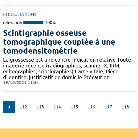
CONSULTATIONS
relevance:
100%
Scintigraphie osseuse
tomographique couplée à une
tomodensitométrie
La grossesse est une contre-indication relative Toute
imagerie récente (radiographies, scanner X, IRM,
échographies, scintigraphies) Carte vitale, Pièce
d'identité, justificatif de domicile Précaution
19/10/2021 11:44
112
113
114
115
116
117
118