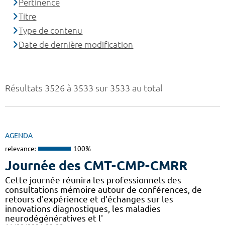
Pertinence
Titre
Type de contenu
Date de dernière modification
Résultats 3526 à 3533 sur 3533 au total
AGENDA
relevance:
100%
Journée des CMT-CMP-CMRR
Cette journée réunira les professionnels des
consultations mémoire autour de conférences, de
retours d'expérience et d'échanges sur les
innovations diagnostiques, les maladies
neurodégénératives et l'