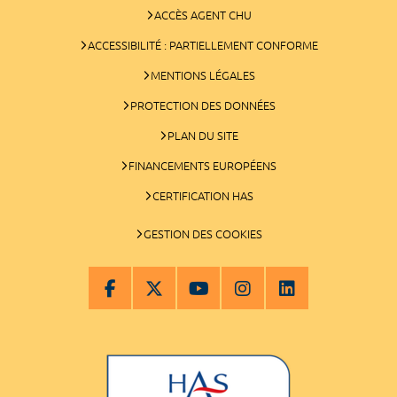
ACCÈS AGENT CHU
ACCESSIBILITÉ : PARTIELLEMENT CONFORME
MENTIONS LÉGALES
PROTECTION DES DONNÉES
PLAN DU SITE
FINANCEMENTS EUROPÉENS
CERTIFICATION HAS
GESTION DES COOKIES