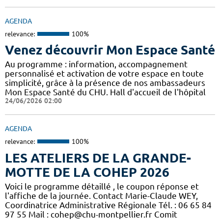
AGENDA
relevance:
100%
Venez découvrir Mon Espace Santé
Au programme : information, accompagnement
personnalisé et activation de votre espace en toute
simplicité, grâce à la présence de nos ambassadeurs
Mon Espace Santé du CHU. Hall d'accueil de l'hôpital
24/06/2026 02:00
AGENDA
relevance:
100%
LES ATELIERS DE LA GRANDE-
MOTTE DE LA COHEP 2026
Voici le programme détaillé , le coupon réponse et
l'affiche de la journée. Contact Marie-Claude WEY,
Coordinatrice Administrative Régionale Tél. : 06 65 84
97 55 Mail : cohep@chu-montpellier.fr Comit