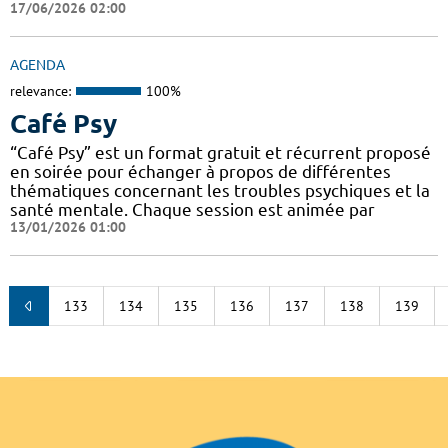
17/06/2026 02:00
AGENDA
relevance:
100%
Café Psy
“Café Psy” est un format gratuit et récurrent proposé
en soirée pour échanger à propos de différentes
thématiques concernant les troubles psychiques et la
santé mentale. Chaque session est animée par
13/01/2026 01:00
133
134
135
136
137
138
139