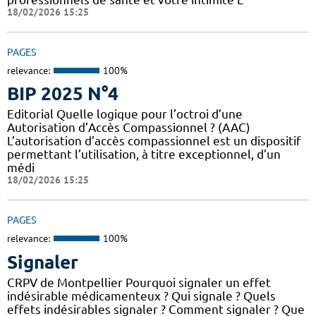
18/02/2026 15:25
PAGES
relevance:
100%
BIP 2025 N°4
Editorial Quelle logique pour l’octroi d’une
Autorisation d’Accès Compassionnel ? (AAC)
L’autorisation d’accès compassionnel est un dispositif
permettant l’utilisation, à titre exceptionnel, d’un
médi
18/02/2026 15:25
PAGES
relevance:
100%
Signaler
CRPV de Montpellier Pourquoi signaler un effet
indésirable médicamenteux ? Qui signale ? Quels
effets indésirables signaler ? Comment signaler ? Que