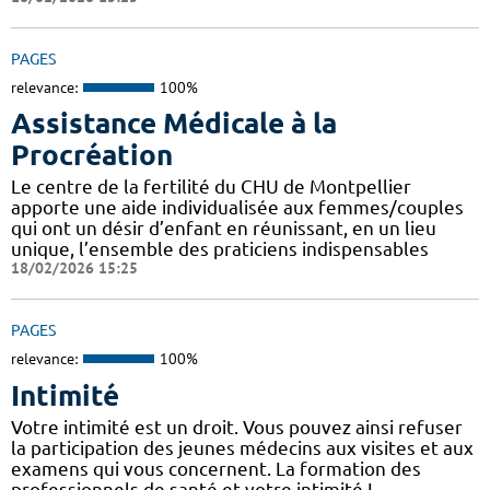
PAGES
relevance:
100%
Assistance Médicale à la
Procréation
Le centre de la fertilité du CHU de Montpellier
apporte une aide individualisée aux femmes/couples
qui ont un désir d’enfant en réunissant, en un lieu
unique, l’ensemble des praticiens indispensables
18/02/2026 15:25
PAGES
relevance:
100%
Intimité
Votre intimité est un droit. Vous pouvez ainsi refuser
la participation des jeunes médecins aux visites et aux
examens qui vous concernent. La formation des
professionnels de santé et votre intimité L