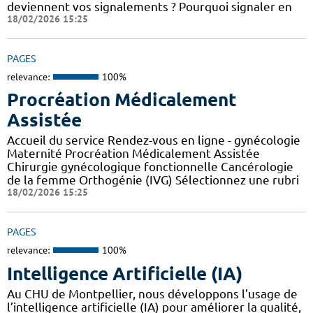
deviennent vos signalements ? Pourquoi signaler en
18/02/2026 15:25
PAGES
relevance:
100%
Procréation Médicalement
Assistée
Accueil du service Rendez-vous en ligne - gynécologie
Maternité Procréation Médicalement Assistée
Chirurgie gynécologique fonctionnelle Cancérologie
de la femme Orthogénie (IVG) Sélectionnez une rubri
18/02/2026 15:25
PAGES
relevance:
100%
Intelligence Artificielle (IA)
Au CHU de Montpellier, nous développons l’usage de
l’intelligence artificielle (IA) pour améliorer la qualité,