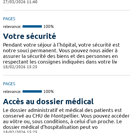
27/03/2026 11:40
PAGES
relevance:
100%
Votre sécurité
Pendant votre séjour à l'hôpital, votre sécurité est
notre souci permanent. Vous pouvez nous aider à
assurer la sécurité des biens et des personnes en
respectant les consignes indiquées dans votre liv
18/02/2026 15:25
PAGES
relevance:
100%
Accès au dossier médical
Le dossier administratif et médical des patients est
conservé au CHU de Montpellier. Vous pouvez accéder
au vôtre ou, sous conditions, à celui d'un proche. Le
dossier médical d'hospitalisation peut vo
18/02/2026 15:25