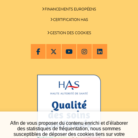
FINANCEMENTS EUROPÉENS
CERTIFICATION HAS
GESTION DES COOKIES
Afin de vous proposer du contenu enrichi et d'élaborer
des statistiques de fréquentation, nous sommes
susceptibles de déposer des cookies tiers sur votre