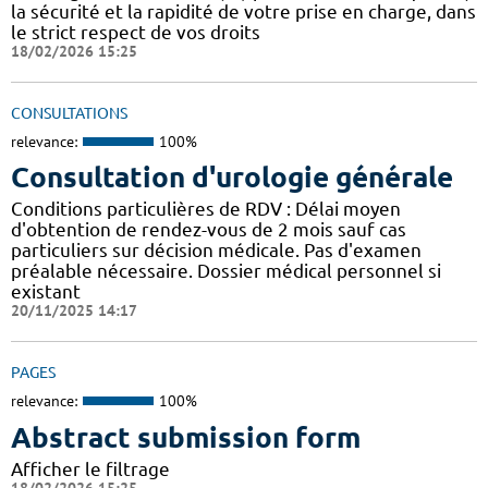
la sécurité et la rapidité de votre prise en charge, dans
le strict respect de vos droits
18/02/2026 15:25
CONSULTATIONS
relevance:
100%
Consultation d'urologie générale
Conditions particulières de RDV : Délai moyen
d'obtention de rendez-vous de 2 mois sauf cas
particuliers sur décision médicale. Pas d'examen
préalable nécessaire. Dossier médical personnel si
existant
20/11/2025 14:17
PAGES
relevance:
100%
Abstract submission form
Afficher le filtrage
18/02/2026 15:25