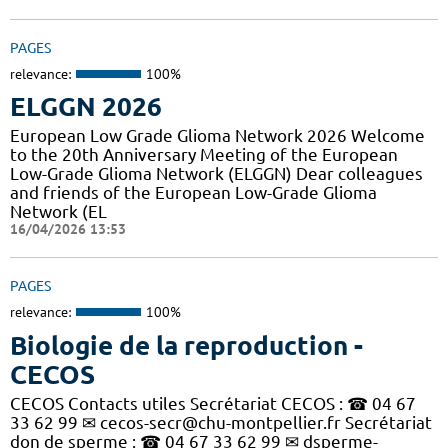
PAGES
relevance:
100%
ELGGN 2026
European Low Grade Glioma Network 2026 Welcome
to the 20th Anniversary Meeting of the European
Low-Grade Glioma Network (ELGGN) Dear colleagues
and friends of the European Low-Grade Glioma
Network (EL
16/04/2026 13:53
PAGES
relevance:
100%
Biologie de la reproduction -
CECOS
CECOS Contacts utiles Secrétariat CECOS : ☎ 04 67
33 62 99 ✉ cecos-secr@chu-montpellier.fr Secrétariat
don de sperme : ☎ 04 67 33 62 99 ✉ dsperme-