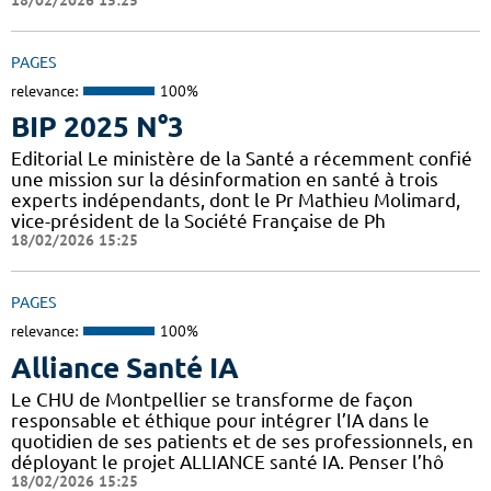
PAGES
relevance:
100%
BIP 2025 N°3
Editorial Le ministère de la Santé a récemment confié
une mission sur la désinformation en santé à trois
experts indépendants, dont le Pr Mathieu Molimard,
vice-président de la Société Française de Ph
18/02/2026 15:25
PAGES
relevance:
100%
Alliance Santé IA
Le CHU de Montpellier se transforme de façon
responsable et éthique pour intégrer l’IA dans le
quotidien de ses patients et de ses professionnels, en
déployant le projet ALLIANCE santé IA. Penser l’hô
18/02/2026 15:25