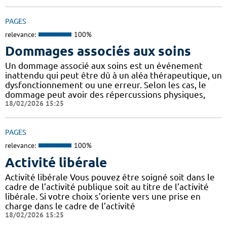
PAGES
relevance:
100%
Dommages associés aux soins
Un dommage associé aux soins est un événement
inattendu qui peut être dû à un aléa thérapeutique, un
dysfonctionnement ou une erreur. Selon les cas, le
dommage peut avoir des répercussions physiques,
18/02/2026 15:25
PAGES
relevance:
100%
Activité libérale
Activité libérale Vous pouvez être soigné soit dans le
cadre de l’activité publique soit au titre de l’activité
libérale. Si votre choix s’oriente vers une prise en
charge dans le cadre de l’activité
18/02/2026 15:25