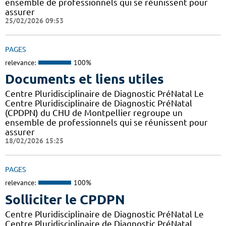
ensemble de professionnels qui se réunissent pour
assurer
25/02/2026 09:53
PAGES
relevance:
100%
Documents et liens utiles
Centre Pluridisciplinaire de Diagnostic PréNatal Le
Centre Pluridisciplinaire de Diagnostic PréNatal
(CPDPN) du CHU de Montpellier regroupe un
ensemble de professionnels qui se réunissent pour
assurer
18/02/2026 15:25
PAGES
relevance:
100%
Solliciter le CPDPN
Centre Pluridisciplinaire de Diagnostic PréNatal Le
Centre Pluridisciplinaire de Diagnostic PréNatal