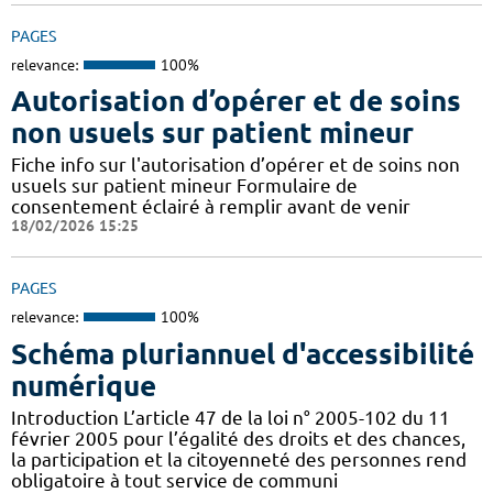
PAGES
relevance:
100%
Autorisation d’opérer et de soins
non usuels sur patient mineur
Fiche info sur l'autorisation d’opérer et de soins non
usuels sur patient mineur Formulaire de
consentement éclairé à remplir avant de venir
18/02/2026 15:25
PAGES
relevance:
100%
Schéma pluriannuel d'accessibilité
numérique
Introduction L’article 47 de la loi n° 2005-102 du 11
février 2005 pour l’égalité des droits et des chances,
la participation et la citoyenneté des personnes rend
obligatoire à tout service de communi