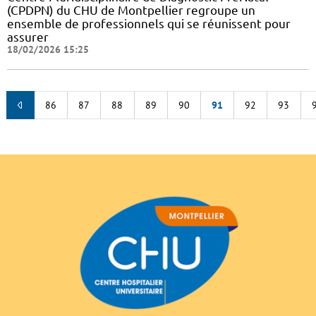
(CPDPN) du CHU de Montpellier regroupe un
ensemble de professionnels qui se réunissent pour
assurer
18/02/2026 15:25
86
87
88
89
90
91
92
93