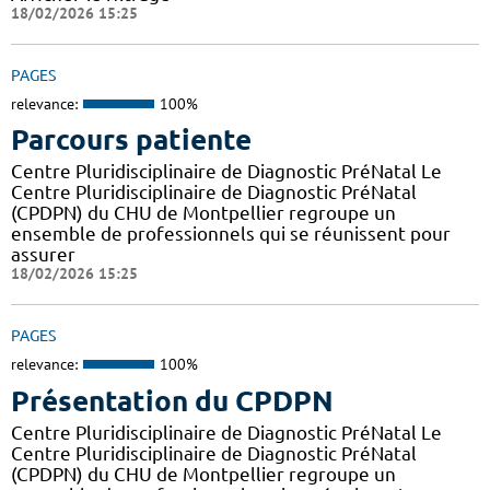
18/02/2026 15:25
PAGES
relevance:
100%
Parcours patiente
Centre Pluridisciplinaire de Diagnostic PréNatal Le
Centre Pluridisciplinaire de Diagnostic PréNatal
(CPDPN) du CHU de Montpellier regroupe un
ensemble de professionnels qui se réunissent pour
assurer
18/02/2026 15:25
PAGES
relevance:
100%
Présentation du CPDPN
Centre Pluridisciplinaire de Diagnostic PréNatal Le
Centre Pluridisciplinaire de Diagnostic PréNatal
(CPDPN) du CHU de Montpellier regroupe un