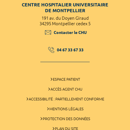
CENTRE HOSPITALIER UNIVERSITAIRE
DE MONTPELLIER
191 av. du Doyen Giraud
34295 Montpellier cedex 5
Contacter le CHU
04 67 33 67 33
ESPACE PATIENT
ACCÈS AGENT CHU
ACCESSIBILITÉ : PARTIELLEMENT CONFORME
MENTIONS LÉGALES
PROTECTION DES DONNÉES
PLAN DU SITE