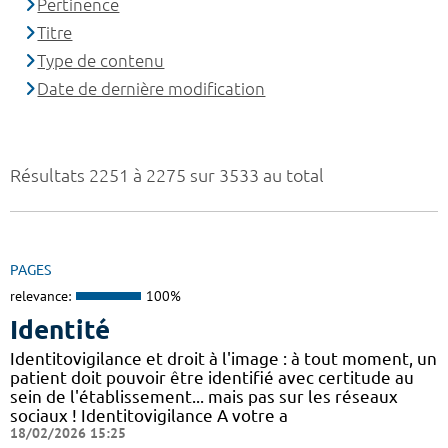
Pertinence
Titre
Type de contenu
Date de dernière modification
Résultats 2251 à 2275 sur 3533 au total
PAGES
relevance:
100%
Identité
Identitovigilance et droit à l'image : à tout moment, un
patient doit pouvoir être identifié avec certitude au
sein de l'établissement... mais pas sur les réseaux
sociaux ! Identitovigilance A votre a
18/02/2026 15:25