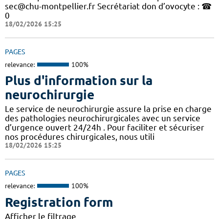
sec@chu-montpellier.fr Secrétariat don d’ovocyte : ☎
0
18/02/2026 15:25
PAGES
relevance:
100%
Plus d'information sur la
neurochirurgie
Le service de neurochirurgie assure la prise en charge
des pathologies neurochirurgicales avec un service
d’urgence ouvert 24/24h . Pour faciliter et sécuriser
nos procédures chirurgicales, nous utili
18/02/2026 15:25
PAGES
relevance:
100%
Registration form
Afficher le filtrage