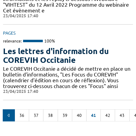
"VIHTEST" du 12 Avril 2022 Programme du webinaire
Cet évènement e
23/04/2025 17:40
PAGES
relevance:
100%
Les lettres d'information du
COREVIH Occitanie
Le COREVIH Occitanie a décidé de mettre en place un
bulletin d'informations, "Les Focus du COREVIH"
(calendrier d'édition en cours de réflexion). Vous
trouverez ci-dessous chacun de ces "Focus" ainsi
23/04/2025 17:40
36
37
38
39
40
41
42
43