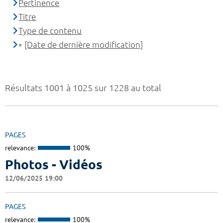
Pertinence
Titre
Type de contenu
[Date de dernière modification]
Résultats 1001 à 1025 sur 1228 au total
PAGES
relevance:
100%
Photos - Vidéos
12/06/2025 19:00
PAGES
relevance:
100%