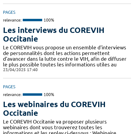
PAGES
relevance:
100%
Les interviews du COREVIH
Occitanie
Le COREVIH vous propose un ensemble d'interviews
de personnalités dont les actions permettent
d'avancer dans la lutte contre le VIH, afin de diffuser
le plus possible toutes les informations utiles au
23/04/2025 17:40
PAGES
relevance:
100%
Les webinaires du COREVIH
Occitanie
Le COREVIH Occitanie va proposer plusieurs
webinaires dont vous trouverez toutes les
informations et les replay ci-dessous : Webinaire