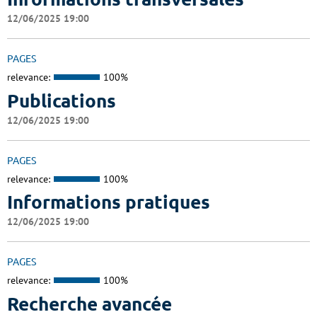
12/06/2025 19:00
PAGES
relevance:
100%
Publications
12/06/2025 19:00
PAGES
relevance:
100%
Informations pratiques
12/06/2025 19:00
PAGES
relevance:
100%
Recherche avancée