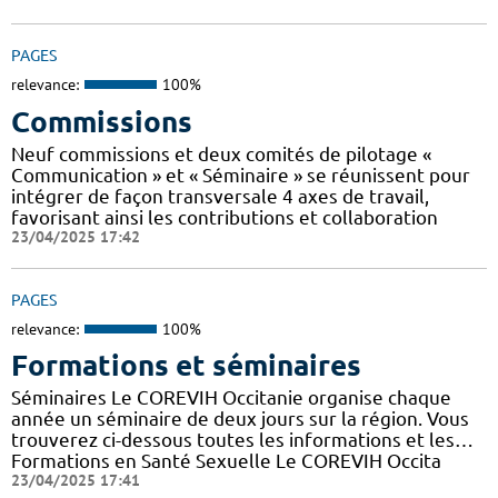
PAGES
relevance:
100%
Commissions
Neuf commissions et deux comités de pilotage «
Communication » et « Séminaire » se réunissent pour
intégrer de façon transversale 4 axes de travail,
favorisant ainsi les contributions et collaboration
23/04/2025 17:42
PAGES
relevance:
100%
Formations et séminaires
Séminaires Le COREVIH Occitanie organise chaque
année un séminaire de deux jours sur la région. Vous
trouverez ci-dessous toutes les informations et les…
Formations en Santé Sexuelle Le COREVIH Occita
23/04/2025 17:41