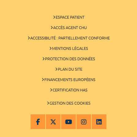
ESPACE PATIENT
ACCÈS AGENT CHU
ACCESSIBILITÉ : PARTIELLEMENT CONFORME
MENTIONS LÉGALES
PROTECTION DES DONNÉES
PLAN DU SITE
FINANCEMENTS EUROPÉENS
CERTIFICATION HAS
GESTION DES COOKIES