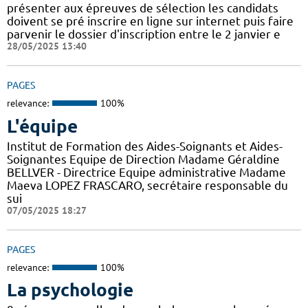
présenter aux épreuves de sélection les candidats
doivent se pré inscrire en ligne sur internet puis faire
parvenir le dossier d'inscription entre le 2 janvier e
28/05/2025 13:40
PAGES
relevance:
100%
L'équipe
Institut de Formation des Aides-Soignants et Aides-
Soignantes Equipe de Direction Madame Géraldine
BELLVER - Directrice Equipe administrative Madame
Maeva LOPEZ FRASCARO, secrétaire responsable du
sui
07/05/2025 18:27
PAGES
relevance:
100%
La psychologie