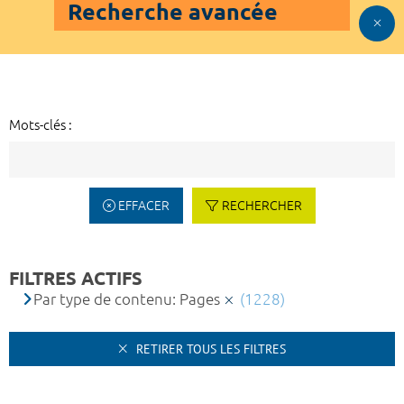
Recherche avancée
Mots-clés :
EFFACER
RECHERCHER
FILTRES ACTIFS
Par type de contenu: Pages
(1228)
RETIRER TOUS LES FILTRES