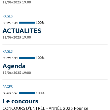
12/06/2025 19:00
PAGES
relevance:
100%
ACTUALITES
12/06/2025 19:00
PAGES
relevance:
100%
Agenda
12/06/2025 19:00
PAGES
relevance:
100%
Le concours
CONCOURS D'ENTRÉE - ANNÉE 2025 Pour se