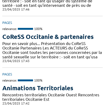
territoire : - soit en tant qu’usager du système de
santé - soit en tant qu’intervenant de près ou de
23/04/2025 17:46
PAGES
relevance:
100%
CoReSS Occitanie & partenaires
Pour en savoir plus... Présentation du CoReSS
Occitanie Partenaires Les ACTEURS du CoReSS
Occitanie sont toutes les personnes concernées par la
santé sexuelle sur le territoire : - soit en tant qu’usa
23/04/2025 17:43
PAGES
relevance:
100%
Animations Territoriales
Rencontres territoriales Occitanie Ouest Rencontres
territoriales Occitanie Est
23/04/2025 17:42