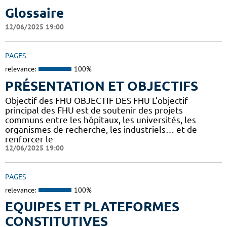
Glossaire
12/06/2025 19:00
PAGES
relevance:
100%
PRÉSENTATION ET OBJECTIFS
Objectif des FHU OBJECTIF DES FHU L’objectif
principal des FHU est de soutenir des projets
communs entre les hôpitaux, les universités, les
organismes de recherche, les industriels… et de
renforcer le
12/06/2025 19:00
PAGES
relevance:
100%
EQUIPES ET PLATEFORMES
CONSTITUTIVES