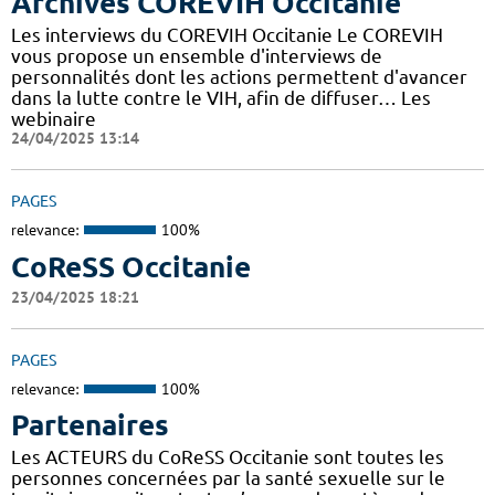
Archives COREVIH Occitanie
Les interviews du COREVIH Occitanie Le COREVIH
vous propose un ensemble d'interviews de
personnalités dont les actions permettent d'avancer
dans la lutte contre le VIH, afin de diffuser… Les
webinaire
24/04/2025 13:14
PAGES
relevance:
100%
CoReSS Occitanie
23/04/2025 18:21
PAGES
relevance:
100%
Partenaires
Les ACTEURS du CoReSS Occitanie sont toutes les
personnes concernées par la santé sexuelle sur le