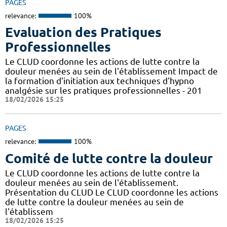
PAGES
relevance:
100%
Evaluation des Pratiques
Professionnelles
Le CLUD coordonne les actions de lutte contre la
douleur menées au sein de l'établissement Impact de
la formation d'initiation aux techniques d'hypno
analgésie sur les pratiques professionnelles - 201
18/02/2026 15:25
PAGES
relevance:
100%
Comité de lutte contre la douleur
Le CLUD coordonne les actions de lutte contre la
douleur menées au sein de l'établissement.
Présentation du CLUD Le CLUD coordonne les actions
de lutte contre la douleur menées au sein de
l'établissem
18/02/2026 15:25