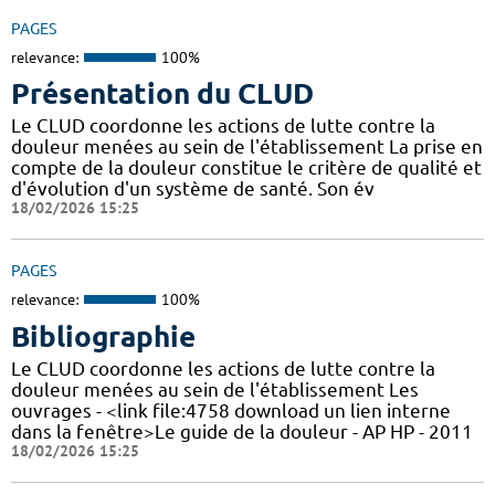
PAGES
relevance:
100%
Présentation du CLUD
Le CLUD coordonne les actions de lutte contre la
douleur menées au sein de l'établissement La prise en
compte de la douleur constitue le critère de qualité et
d'évolution d'un système de santé. Son év
18/02/2026 15:25
PAGES
relevance:
100%
Bibliographie
Le CLUD coordonne les actions de lutte contre la
douleur menées au sein de l'établissement Les
ouvrages - <link file:4758 download un lien interne
dans la fenêtre>Le guide de la douleur - AP HP - 2011
18/02/2026 15:25