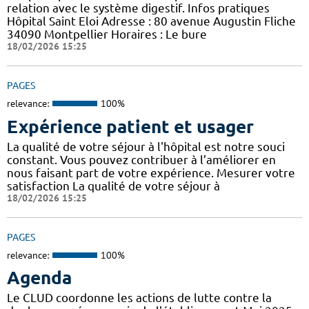
relation avec le système digestif. Infos pratiques
Hôpital Saint Eloi Adresse : 80 avenue Augustin Fliche
34090 Montpellier Horaires : Le bure
18/02/2026 15:25
PAGES
relevance:
100%
Expérience patient et usager
La qualité de votre séjour à l'hôpital est notre souci
constant. Vous pouvez contribuer à l’améliorer en
nous faisant part de votre expérience. Mesurer votre
satisfaction La qualité de votre séjour à
18/02/2026 15:25
PAGES
relevance:
100%
Agenda
Le CLUD coordonne les actions de lutte contre la