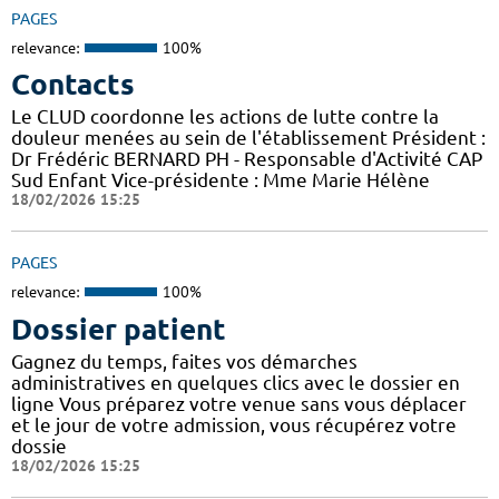
PAGES
relevance:
100%
Contacts
Le CLUD coordonne les actions de lutte contre la
douleur menées au sein de l'établissement Président :
Dr Frédéric BERNARD PH - Responsable d'Activité CAP
Sud Enfant Vice-présidente : Mme Marie Hélène
18/02/2026 15:25
PAGES
relevance:
100%
Dossier patient
Gagnez du temps, faites vos démarches
administratives en quelques clics avec le dossier en
ligne Vous préparez votre venue sans vous déplacer
et le jour de votre admission, vous récupérez votre
dossie
18/02/2026 15:25