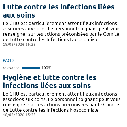
Lutte contre les infections liées
aux soins
Le CHU est particulièrement attentif aux infections
associées aux soins. Le personnel soignant peut vous
renseigner sur les actions préconisées par le Comité
de Lutte contre les Infections Nosocomiale
18/02/2026 15:25
PAGES
relevance:
100%
Hygiène et lutte contre les
infections liées aux soins
Le CHU est particulièrement attentif aux infections
associées aux soins. Le personnel soignant peut vous
renseigner sur les actions préconisées par le Comité
de Lutte contre les Infections Nosocomiale
18/02/2026 15:25