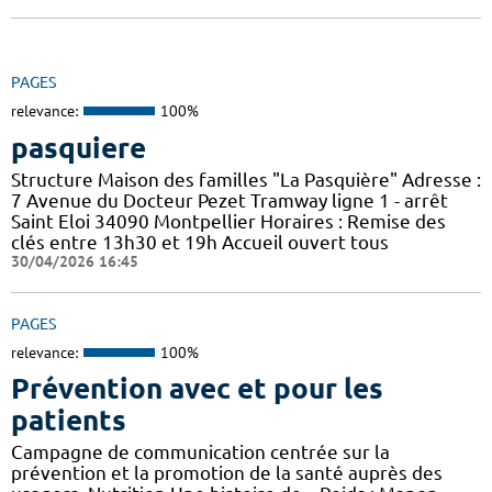
PAGES
relevance:
100%
pasquiere
Structure Maison des familles "La Pasquière" Adresse :
7 Avenue du Docteur Pezet Tramway ligne 1 - arrêt
Saint Eloi 34090 Montpellier Horaires : Remise des
clés entre 13h30 et 19h Accueil ouvert tous
30/04/2026 16:45
PAGES
relevance:
100%
Prévention avec et pour les
patients
Campagne de communication centrée sur la
prévention et la promotion de la santé auprès des