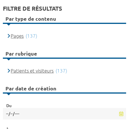
FILTRE DE RÉSULTATS
Par type de contenu
Pages
(137)
Par rubrique
Patients et visiteurs
(137)
Par date de création
Du