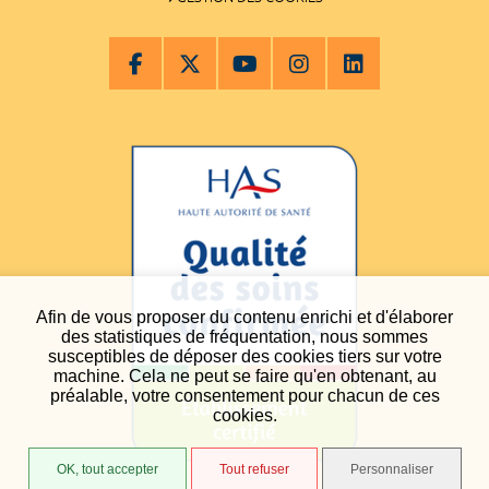
Afin de vous proposer du contenu enrichi et d'élaborer
des statistiques de fréquentation, nous sommes
susceptibles de déposer des cookies tiers sur votre
machine. Cela ne peut se faire qu'en obtenant, au
préalable, votre consentement pour chacun de ces
cookies.
OK, tout accepter
Tout refuser
Personnaliser