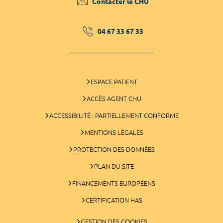
Contacter le CHU
04 67 33 67 33
ESPACE PATIENT
ACCÈS AGENT CHU
ACCESSIBILITÉ : PARTIELLEMENT CONFORME
MENTIONS LÉGALES
PROTECTION DES DONNÉES
PLAN DU SITE
FINANCEMENTS EUROPÉENS
CERTIFICATION HAS
GESTION DES COOKIES