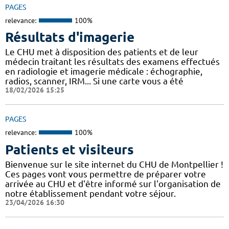
PAGES
relevance:
100%
Résultats d'imagerie
Le CHU met à disposition des patients et de leur
médecin traitant les résultats des examens effectués
en radiologie et imagerie médicale : échographie,
radios, scanner, IRM... Si une carte vous a été
18/02/2026 15:25
PAGES
relevance:
100%
Patients et visiteurs
Bienvenue sur le site internet du CHU de Montpellier !
Ces pages vont vous permettre de préparer votre
arrivée au CHU et d'être informé sur l'organisation de
notre établissement pendant votre séjour.
23/04/2026 16:30