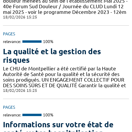
douleur menées au sein de l'établissement Mai 2025 -
40e Forum Sud Douleur / Journée du CLUD Lundi 12
mai 2025 - voir le programme Décembre 2023 - 12èm
18/02/2026 15:25
PAGES
relevance:
100%
La qualité et la gestion des
risques
Le CHU de Montpellier a été certifié par la Haute
Autorité de Santé pour la qualité et la sécurité des
soins prodigués. UN ENGAGEMENT COLLECTIF POUR
DES SOINS SÛRS ET DE QUALITÉ Garantir la qualité et
18/02/2026 15:25
PAGES
relevance:
100%
Informations sur votre état de