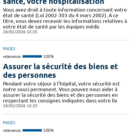
santé, votre hospitalisation
Vous avez droit à toute information concernant votre
état de santé (Loi 2002-303 du 4 mars 2002). A ce
titre, vous devez recevoir les informations relatives à
votre état de santé par les équipes médic
18/02/2026 15:25
PAGES
relevance:
100%
Assurer la sécurité des biens et
des personnes
Pendant votre séjour à l'hôpital, votre sécurité est
notre souci permanent. Vous pouvez nous aider à
assurer la sécurité des biens et des personnes en
respectant les consignes indiquées dans votre liv
18/02/2026 15:25
PAGES
relevance:
100%