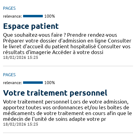
PAGES
relevance:
100%
Espace patient
Que souhaitez-vous faire ? Prendre rendez-vous
Préparer votre dossier d'admission en ligne Consulter
le livret d'accueil du patient hospitalisé Consulter vos
résultats d'imagerie Accéder à votre dossi
18/02/2026 15:25
PAGES
relevance:
100%
Votre traitement personnel
Votre traitement personnel Lors de votre admission,
apportez toutes vos ordonnances et/ou les boîtes de
médicaments de votre traitement en cours afin que le
médecin de l’unité de soins adapte votre pr
18/02/2026 15:25