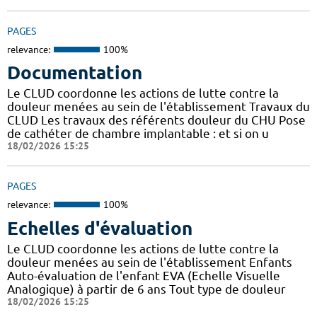
PAGES
relevance:
100%
Documentation
Le CLUD coordonne les actions de lutte contre la
douleur menées au sein de l'établissement Travaux du
CLUD Les travaux des référents douleur du CHU Pose
de cathéter de chambre implantable : et si on u
18/02/2026 15:25
PAGES
relevance:
100%
Echelles d'évaluation
Le CLUD coordonne les actions de lutte contre la
douleur menées au sein de l'établissement Enfants
Auto-évaluation de l'enfant EVA (Echelle Visuelle
Analogique) à partir de 6 ans Tout type de douleur
18/02/2026 15:25