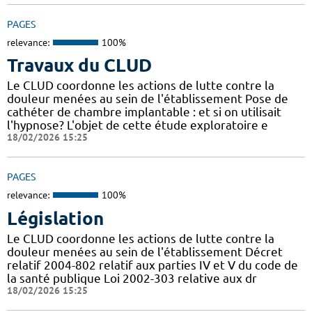
PAGES
relevance:
100%
Travaux du CLUD
Le CLUD coordonne les actions de lutte contre la
douleur menées au sein de l'établissement Pose de
cathéter de chambre implantable : et si on utilisait
l'hypnose? L'objet de cette étude exploratoire e
18/02/2026 15:25
PAGES
relevance:
100%
Législation
Le CLUD coordonne les actions de lutte contre la
douleur menées au sein de l'établissement Décret
relatif 2004-802 relatif aux parties IV et V du code de
la santé publique Loi 2002-303 relative aux dr
18/02/2026 15:25