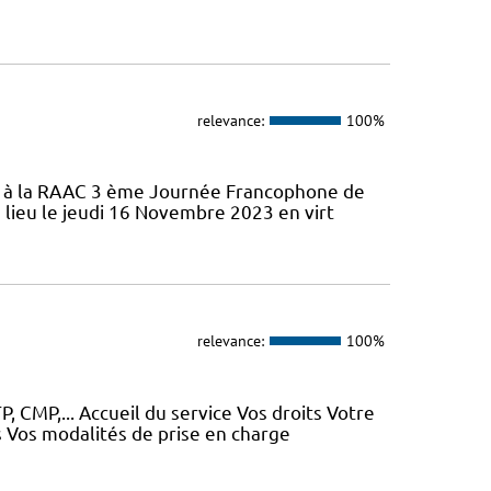
relevance:
100%
ifs à la RAAC 3 ème Journée Francophone de
 lieu le jeudi 16 Novembre 2023 en virt
relevance:
100%
, CMP,... Accueil du service Vos droits Votre
 Vos modalités de prise en charge