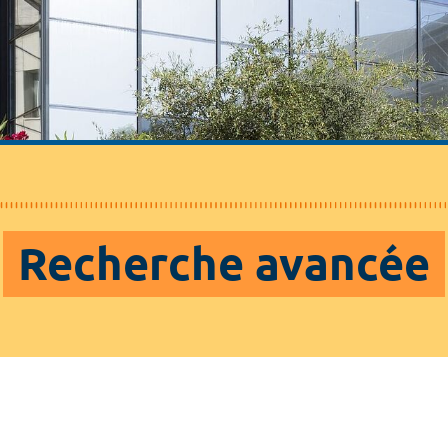
Recherche avancée