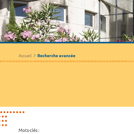
Accueil
Recherche avancée
Mots-clés :