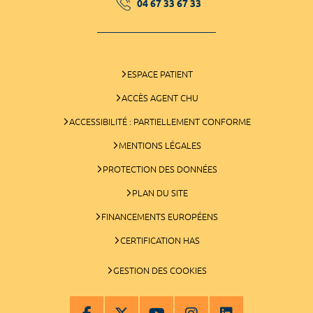
04 67 33 67 33
ESPACE PATIENT
ACCÈS AGENT CHU
ACCESSIBILITÉ : PARTIELLEMENT CONFORME
MENTIONS LÉGALES
PROTECTION DES DONNÉES
PLAN DU SITE
FINANCEMENTS EUROPÉENS
CERTIFICATION HAS
GESTION DES COOKIES