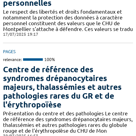
personnelles
Le respect des libertés et droits fondamentaux et
notamment la protection des données à caractère
personnel constituent des valeurs que le CHU de
Montpellier s’attache à défendre. Ces valeurs se tradu
17/07/2025 19:17
PAGES
relevance:
100%
Centre de référence des
syndromes drépanocytaires
majeurs, thalassémies et autres
pathologies rares du GR et de
l'érythropoïèse
Présentation du centre et des pathologies Le centre
de référence des syndromes drépanocytaires majeurs,
thalassémies et autres pathologies rares du globule
rouge et de l’érythropoïèse du CHU de Mon