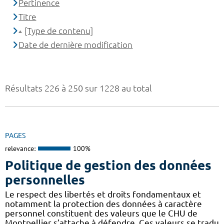
Pertinence
Titre
[Type de contenu]
Date de dernière modification
Résultats 226 à 250 sur 1228 au total
PAGES
relevance:
100%
Politique de gestion des données
personnelles
Le respect des libertés et droits fondamentaux et
notamment la protection des données à caractère
personnel constituent des valeurs que le CHU de
Montpellier s’attache à défendre. Ces valeurs se tradu