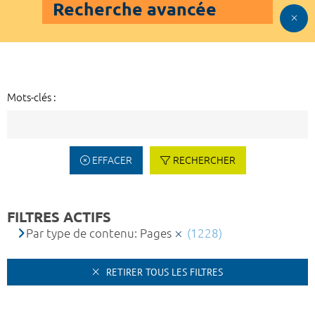
Recherche avancée
Mots-clés :
EFFACER
RECHERCHER
FILTRES ACTIFS
Par type de contenu: Pages
(1228)
RETIRER TOUS LES FILTRES