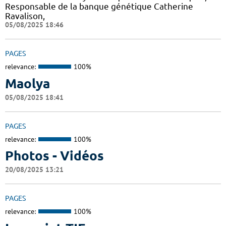
Responsable de la banque génétique Catherine
Ravalison,
05/08/2025 18:46
PAGES
relevance:
100%
Maolya
05/08/2025 18:41
PAGES
relevance:
100%
Photos - Vidéos
20/08/2025 13:21
PAGES
relevance:
100%