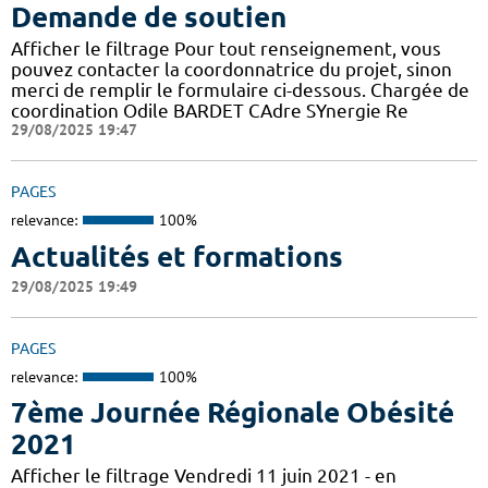
Demande de soutien
Afficher le filtrage Pour tout renseignement, vous
pouvez contacter la coordonnatrice du projet, sinon
merci de remplir le formulaire ci-dessous. Chargée de
coordination Odile BARDET CAdre SYnergie Re
29/08/2025 19:47
PAGES
relevance:
100%
Actualités et formations
29/08/2025 19:49
PAGES
relevance:
100%
7ème Journée Régionale Obésité
2021
Afficher le filtrage Vendredi 11 juin 2021 - en