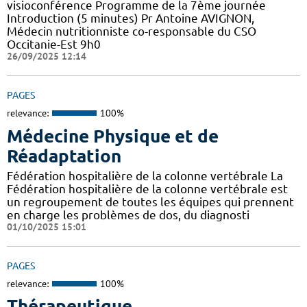
visioconférence Programme de la 7ème journée
Introduction (5 minutes) Pr Antoine AVIGNON,
Médecin nutritionniste co-responsable du CSO
Occitanie-Est 9h0
26/09/2025 12:14
PAGES
relevance:
100%
Médecine Physique et de
Réadaptation
Fédération hospitalière de la colonne vertébrale La
Fédération hospitalière de la colonne vertébrale est
un regroupement de toutes les équipes qui prennent
en charge les problèmes de dos, du diagnosti
01/10/2025 15:01
PAGES
relevance:
100%
Thérapeutique