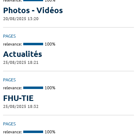
relevance:
100%
Photos - Vidéos
20/08/2025 13:20
PAGES
relevance:
100%
Actualités
25/08/2025 18:21
PAGES
relevance:
100%
FHU-TIE
25/08/2025 18:32
PAGES
relevance:
100%