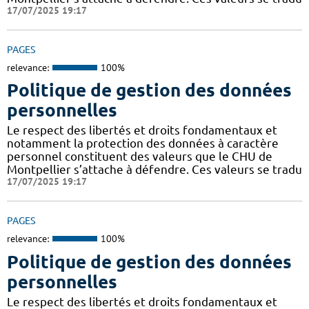
17/07/2025 19:17
PAGES
relevance:
100%
Politique de gestion des données
personnelles
Le respect des libertés et droits fondamentaux et
notamment la protection des données à caractère
personnel constituent des valeurs que le CHU de
Montpellier s’attache à défendre. Ces valeurs se tradu
17/07/2025 19:17
PAGES
relevance:
100%
Politique de gestion des données
personnelles
Le respect des libertés et droits fondamentaux et