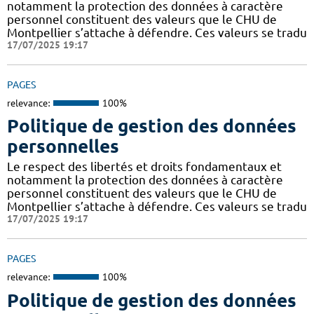
notamment la protection des données à caractère
personnel constituent des valeurs que le CHU de
Montpellier s’attache à défendre. Ces valeurs se tradu
17/07/2025 19:17
PAGES
relevance:
100%
Politique de gestion des données
personnelles
Le respect des libertés et droits fondamentaux et
notamment la protection des données à caractère
personnel constituent des valeurs que le CHU de
Montpellier s’attache à défendre. Ces valeurs se tradu
17/07/2025 19:17
PAGES
relevance:
100%
Politique de gestion des données