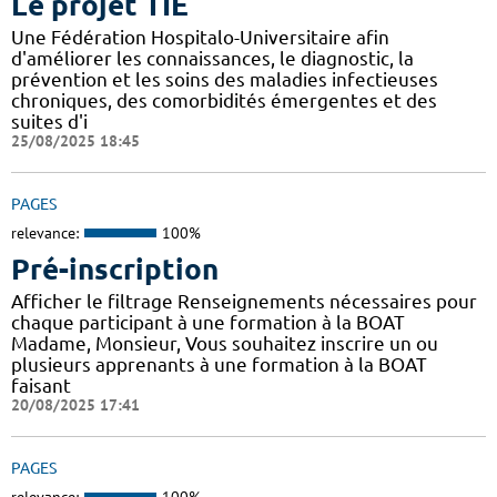
Le projet TIE
Une Fédération Hospitalo-Universitaire afin
d'améliorer les connaissances, le diagnostic, la
prévention et les soins des maladies infectieuses
chroniques, des comorbidités émergentes et des
suites d'i
25/08/2025 18:45
PAGES
relevance:
100%
Pré-inscription
Afficher le filtrage Renseignements nécessaires pour
chaque participant à une formation à la BOAT
Madame, Monsieur, Vous souhaitez inscrire un ou
plusieurs apprenants à une formation à la BOAT
faisant
20/08/2025 17:41
PAGES