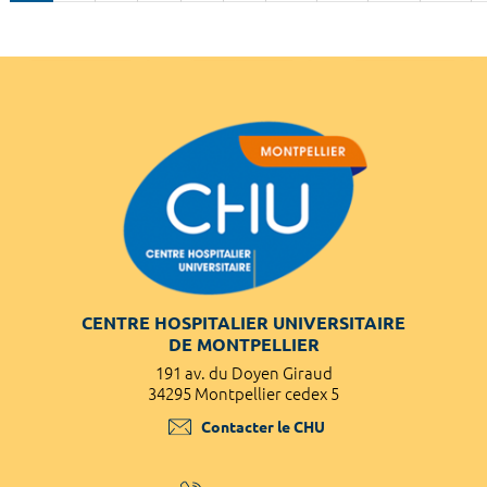
CENTRE HOSPITALIER UNIVERSITAIRE
DE MONTPELLIER
191 av. du Doyen Giraud
34295 Montpellier cedex 5
Contacter le CHU