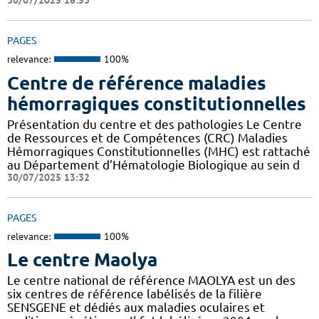
30/07/2025 16:53
PAGES
relevance:
100%
Centre de référence maladies
hémorragiques constitutionnelles
Présentation du centre et des pathologies Le Centre
de Ressources et de Compétences (CRC) Maladies
Hémorragiques Constitutionnelles (MHC) est rattaché
au Département d’Hématologie Biologique au sein d
30/07/2025 13:32
PAGES
relevance:
100%
Le centre Maolya
Le centre national de référence MAOLYA est un des
six centres de référence labélisés de la filière
SENSGENE et dédiés aux maladies oculaires et