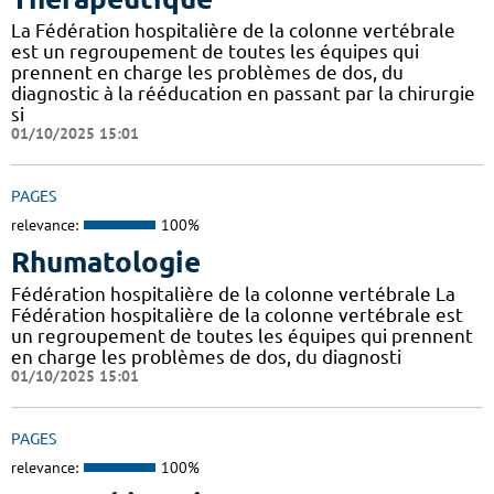
La Fédération hospitalière de la colonne vertébrale
est un regroupement de toutes les équipes qui
prennent en charge les problèmes de dos, du
diagnostic à la rééducation en passant par la chirurgie
si
01/10/2025 15:01
PAGES
relevance:
100%
Rhumatologie
Fédération hospitalière de la colonne vertébrale La
Fédération hospitalière de la colonne vertébrale est
un regroupement de toutes les équipes qui prennent
en charge les problèmes de dos, du diagnosti
01/10/2025 15:01
PAGES
relevance:
100%