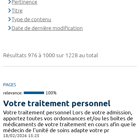
Pertinence
Titre
Type de contenu
Date de dernière modification
Résultats 976 à 1000 sur 1228 au total
PAGES
relevance:
100%
Votre traitement personnel
Votre traitement personnel Lors de votre admission,
apportez toutes vos ordonnances et/ou les boîtes de
médicaments de votre traitement en cours afin que le
médecin de l’unité de soins adapte votre pr
18/02/2026 15:25