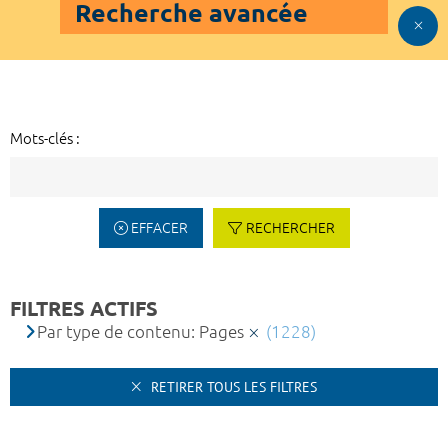
Recherche avancée
Mots-clés :
EFFACER
RECHERCHER
FILTRES ACTIFS
Par type de contenu: Pages
(1228)
RETIRER TOUS LES FILTRES