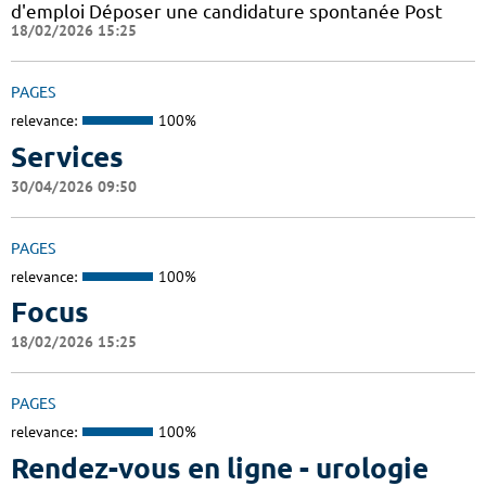
d'emploi Déposer une candidature spontanée Post
18/02/2026 15:25
PAGES
relevance:
100%
Services
30/04/2026 09:50
PAGES
relevance:
100%
Focus
18/02/2026 15:25
PAGES
relevance:
100%
Rendez-vous en ligne - urologie