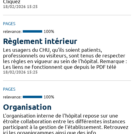
Cliquez
18/02/2026 15:25
PAGES
relevance:
100%
Règlement intérieur
Les usagers du CHU, qu'ils soient patients,
professionnels ou visiteurs, sont tenus de respecter
les règles en vigueur au sein de l'hôpital. Remarque :
Les liens ne fonctionnent que depuis le PDF télé
18/02/2026 15:25
PAGES
relevance:
100%
Organisation
L'organisation interne de l'hôpital repose sur une
étroite collaboration entre les différentes instances
participant à la gestion de l'établissement. Retrouvez
ici les organigrammes ainsi que des info