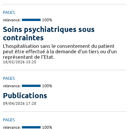
PAGES
relevance:
100%
Soins psychiatriques sous
contraintes
L'hospitalisation sans le consentement du patient
peut être effectué à la demande d'un tiers ou d’un
représentant de l’Etat.
18/02/2026 15:25
PAGES
relevance:
100%
Publications
09/04/2026 17:28
PAGES
relevance:
100%