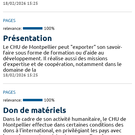
18/02/2026 15:25
PAGES
relevance:
100%
Présentation
Le CHU de Montpellier peut "exporter" son savoir-
faire sous forme de formation ou d'aide au
développement. Il réalise aussi des missions
d'expertise et de coopération, notamment dans le
domaine de la
18/02/2026 15:25
PAGES
relevance:
100%
Don de matériels
Dans le cadre de son activité humanitaire, le CHU de
Montpellier effectue dans certaines conditions des
dons à l’international, en privilégiant les pays avec