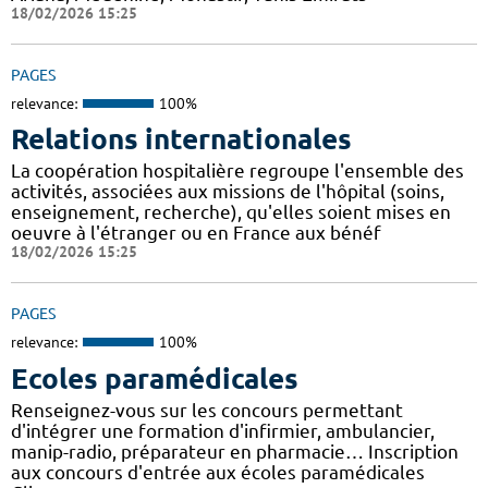
18/02/2026 15:25
PAGES
relevance:
100%
Relations internationales
La coopération hospitalière regroupe l'ensemble des
activités, associées aux missions de l'hôpital (soins,
enseignement, recherche), qu'elles soient mises en
oeuvre à l'étranger ou en France aux bénéf
18/02/2026 15:25
PAGES
relevance:
100%
Ecoles paramédicales
Renseignez-vous sur les concours permettant
d'intégrer une formation d'infirmier, ambulancier,
manip-radio, préparateur en pharmacie… Inscription
aux concours d'entrée aux écoles paramédicales