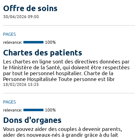
Offre de soins
30/04/2026 09:50
PAGES
relevance:
100%
Chartes des patients
Les chartes en ligne sont des directives données par
le Ministère de la Santé, qui doivent être respectées
par tout le personnel hospitalier. Charte de la
Personne Hospitalisée Toute personne est libr
18/02/2026 15:25
PAGES
relevance:
100%
Dons d'organes
Vous pouvez aider des couples à devenir parents,
aider des nouveaux-nés à grandir grâce à du lait