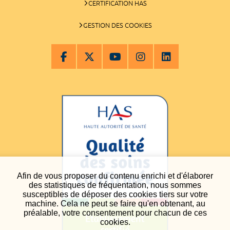
CERTIFICATION HAS
GESTION DES COOKIES
Afin de vous proposer du contenu enrichi et d'élaborer
des statistiques de fréquentation, nous sommes
susceptibles de déposer des cookies tiers sur votre
machine. Cela ne peut se faire qu'en obtenant, au
préalable, votre consentement pour chacun de ces
cookies.