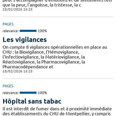
que la peur, l’angoisse, la tristesse, la c
18/02/2026 15:25
PAGES
relevance:
100%
Les vigilances
On compte 8 vigilances opérationnelles en place au
CHU : la Biovigilance, l’Hémovigilance,
l’Infectiovigilance, la Matériovigilance, la
Réactovigilance, la Pharmacovigilance, la
Pharmacodépendance et
18/02/2026 15:25
PAGES
relevance:
100%
Hôpital sans tabac
Il est interdit de fumer dans et à proximité immédiate
des établissements du CHU de Montpellier, y compris