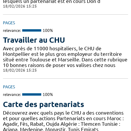
lesquels un partenariat est en cours Don d
18/02/2026 15:25
PAGES
relevance:
100%
Travailler au CHU
Avec près de 11000 hospitaliers, le CHU de
Montpellier est le plus gros employeur du territoire
situé entre Toulouse et Marseille. Dans cette rubrique
10 bonnes raisons de poser vos valises chez nous
18/02/2026 15:25
PAGES
relevance:
100%
Carte des partenariats
Découvrez avec quels pays le CHU a des conventions
et pour quelles actions Partenariats en cours Maroc :
Agadir, Fès, Rabat, Oujda Algérie : Tlemcen Tunisie :
Ariana, Medenine, Monastir, Tunis Emirats