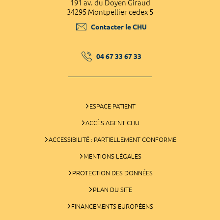
191 av. du Doyen Giraud
34295 Montpellier cedex 5
Contacter le CHU
04 67 33 67 33
ESPACE PATIENT
ACCÈS AGENT CHU
ACCESSIBILITÉ : PARTIELLEMENT CONFORME
MENTIONS LÉGALES
PROTECTION DES DONNÉES
PLAN DU SITE
FINANCEMENTS EUROPÉENS