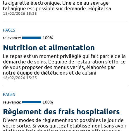
la cigarette électronique. Une aide au sevrage
tabagique est possible sur demande. Hôpital sa
18/02/2026 15:25
PAGES
relevance:
100%
Nutrition et alimentation
Le repas est un moment privilégié qui fait partie de la
démarche de soins. L’équipe de restauration s’efforce
de vous proposer des menus variés, élaborés par
notre équipe de diététiciens et de cuisini
18/02/2026 15:25
PAGES
relevance:
100%
Règlement des frais hospitaliers
Divers modes de règlement sont possibles le jour de
votre sortie. Si vous quittez l’établissement sans avoir