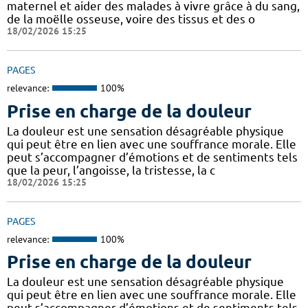
maternel et aider des malades à vivre grâce à du sang,
de la moëlle osseuse, voire des tissus et des o
18/02/2026 15:25
PAGES
relevance:
100%
Prise en charge de la douleur
La douleur est une sensation désagréable physique
qui peut être en lien avec une souffrance morale. Elle
peut s’accompagner d’émotions et de sentiments tels
que la peur, l’angoisse, la tristesse, la c
18/02/2026 15:25
PAGES
relevance:
100%
Prise en charge de la douleur
La douleur est une sensation désagréable physique
qui peut être en lien avec une souffrance morale. Elle
peut s’accompagner d’émotions et de sentiments tels