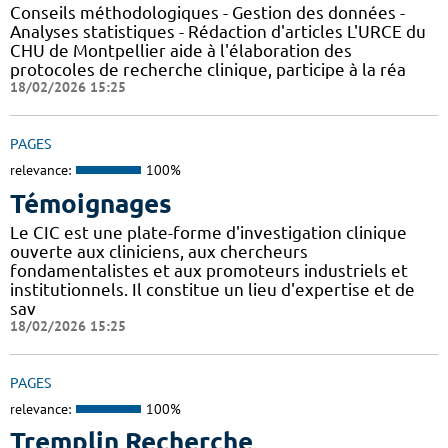
Conseils méthodologiques - Gestion des données -
Analyses statistiques - Rédaction d'articles L'URCE du
CHU de Montpellier aide à l'élaboration des
protocoles de recherche clinique, participe à la réa
18/02/2026 15:25
PAGES
relevance:
100%
Témoignages
Le CIC est une plate-forme d'investigation clinique
ouverte aux cliniciens, aux chercheurs
fondamentalistes et aux promoteurs industriels et
institutionnels. Il constitue un lieu d'expertise et de
sav
18/02/2026 15:25
PAGES
relevance:
100%
Tremplin Recherche