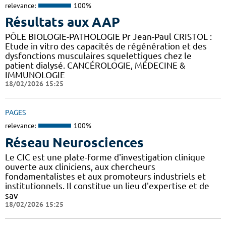
relevance:
100%
Résultats aux AAP
PÔLE BIOLOGIE-PATHOLOGIE Pr Jean-Paul CRISTOL :
Etude in vitro des capacités de régénération et des
dysfonctions musculaires squelettiques chez le
patient dialysé. CANCÉROLOGIE, MÉDECINE &
IMMUNOLOGIE
18/02/2026 15:25
PAGES
relevance:
100%
Réseau Neurosciences
Le CIC est une plate-forme d'investigation clinique
ouverte aux cliniciens, aux chercheurs
fondamentalistes et aux promoteurs industriels et
institutionnels. Il constitue un lieu d'expertise et de
sav
18/02/2026 15:25