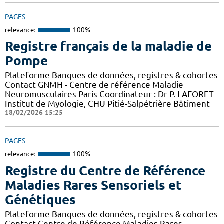
PAGES
relevance:
100%
Registre français de la maladie de
Pompe
Plateforme Banques de données, registres & cohortes
Contact GNMH - Centre de référence Maladie
Neuromusculaires Paris Coordinateur : Dr P. LAFORET
Institut de Myologie, CHU Pitié-Salpétrière Bâtiment
18/02/2026 15:25
PAGES
relevance:
100%
Registre du Centre de Référence
Maladies Rares Sensoriels et
Génétiques
Plateforme Banques de données, registres & cohortes
Contact Centre de Référence Maladies Rares