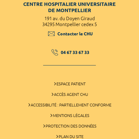
CENTRE HOSPITALIER UNIVERSITAIRE
DE MONTPELLIER
191 av. du Doyen Giraud
34295 Montpellier cedex 5
Contacter le CHU
04 67 33 67 33
ESPACE PATIENT
ACCÈS AGENT CHU
ACCESSIBILITÉ : PARTIELLEMENT CONFORME
MENTIONS LÉGALES
PROTECTION DES DONNÉES
PLAN DU SITE