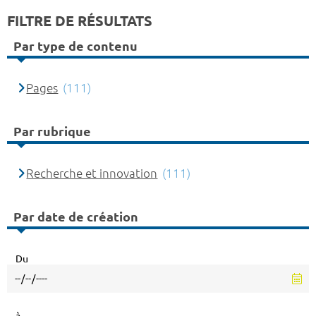
FILTRE DE RÉSULTATS
Par type de contenu
Pages
(111)
Par rubrique
Recherche et innovation
(111)
Par date de création
Du