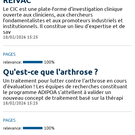
REIVAC
Le CIC est une plate-forme d'investigation clinique
ouverte aux cliniciens, aux chercheurs
fondamentalistes et aux promoteurs industriels et
institutionnels. Il constitue un lieu d'expertise et de
sav
18/02/2026 15:25
PAGES
relevance:
100%
Qu'est-ce que l'arthrose ?
Un traitement pour lutter contre l'arthrose en cours
d'évaluation ! Les équipes de recherches constituant
le programme ADIPOA s'attellent à valider un
nouveau concept de traitement basé sur la thérapi
18/02/2026 15:25
PAGES
relevance:
100%