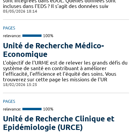
sont intégrées dans eDOL. Quelles données sont
incluses dans l’EDS ? Il s’agit des données suiv
05/05/2026 18:14
PAGES
relevance:
100%
Unité de Recherche Médico-
Economique
L’objectif de l’URME est de relever les grands défis du
système de santé en contribuant à améliorer
l’efficacité, l’efficience et l’équité des soins. Vous
trouverez sur cette page les missions de l'UR
18/02/2026 15:25
PAGES
relevance:
100%
Unité de Recherche Clinique et
Epidémiologie (URCE)