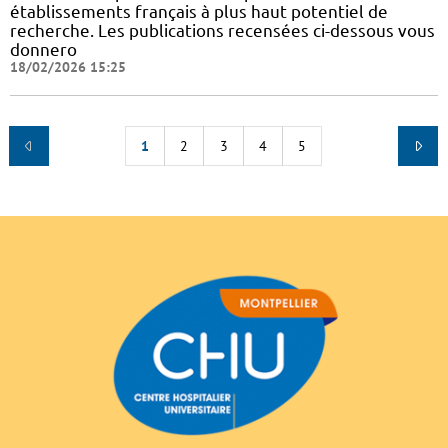
établissements français à plus haut potentiel de
recherche. Les publications recensées ci-dessous vous
donnero
18/02/2026 15:25
1
2
3
4
5