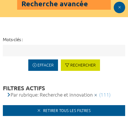
Recherche avancée
Mots-clés :
EFFACER
RECHERCHER
FILTRES ACTIFS
Par rubrique: Recherche et innovation
(111)
RETIRER TOUS LES FILTRES