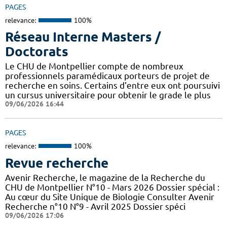
PAGES
relevance:
100%
Réseau Interne Masters /
Doctorats
Le CHU de Montpellier compte de nombreux
professionnels paramédicaux porteurs de projet de
recherche en soins. Certains d'entre eux ont poursuivi
un cursus universitaire pour obtenir le grade le plus
09/06/2026 16:44
PAGES
relevance:
100%
Revue recherche
Avenir Recherche, le magazine de la Recherche du
CHU de Montpellier N°10 - Mars 2026 Dossier spécial :
Au cœur du Site Unique de Biologie Consulter Avenir
Recherche n°10 N°9 - Avril 2025 Dossier spéci
09/06/2026 17:06