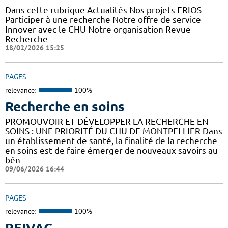
Dans cette rubrique Actualités Nos projets ERIOS
Participer à une recherche Notre offre de service
Innover avec le CHU Notre organisation Revue
Recherche
18/02/2026 15:25
PAGES
relevance:
100%
Recherche en soins
PROMOUVOIR ET DÉVELOPPER LA RECHERCHE EN
SOINS : UNE PRIORITÉ DU CHU DE MONTPELLIER Dans
un établissement de santé, la finalité de la recherche
en soins est de faire émerger de nouveaux savoirs au
bén
09/06/2026 16:44
PAGES
relevance:
100%