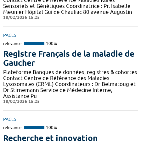
Sensoriels et Génétiques Coordinatrice : Pr. Isabelle
Meunier Hôpital Gui de Chauliac 80 avenue Augustin
18/02/2026 15:25
PAGES
relevance:
100%
Registre Français de la maladie de
Gaucher
Plateforme Banques de données, registres & cohortes
Contact Centre de Référence des Maladies
Lysosomales (CRML) Coordinateurs : Dr Belmatoug et
Dr Stirnemann Service de Médecine Interne,
Assistance Pu
18/02/2026 15:25
PAGES
relevance:
100%
Recherche et innovation