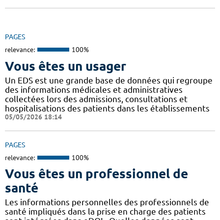
PAGES
relevance:
100%
Vous êtes un usager
Un EDS est une grande base de données qui regroupe
des informations médicales et administratives
collectées lors des admissions, consultations et
hospitalisations des patients dans les établissements
05/05/2026 18:14
PAGES
relevance:
100%
Vous êtes un professionnel de
santé
Les informations personnelles des professionnels de
santé impliqués dans la prise en charge des patients