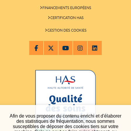
FINANCEMENTS EUROPÉENS
CERTIFICATION HAS
GESTION DES COOKIES
Afin de vous proposer du contenu enrichi et d'élaborer
des statistiques de fréquentation, nous sommes
susceptibles de déposer des cookies tiers sur votre