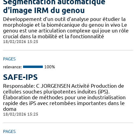
Segmentation automatique
d'image IRM du genou
Développement d'un outil d'analyse pour étudier la
morphologie et la biomécanique du genou in vivo Le
genou est une articulation complexe qui joue un rôle
crucial dans la mobilité et la fonctionnalité
18/02/2026 15:25
PAGES
relevance:
100%
SAFE-IPS
Responsable: C JORGENSEN Activité Production de
cellules souches pluripotentes induites (iPS).
Élaboration de méthodes pour une industrialisation
rapide des iPS avec retombées importantes dans le
doma
18/02/2026 15:25
PAGES