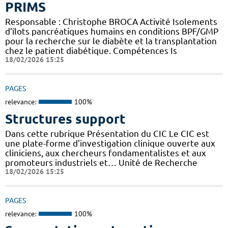
PRIMS
Responsable : Christophe BROCA Activité Isolements
d’îlots pancréatiques humains en conditions BPF/GMP
pour la recherche sur le diabète et la transplantation
chez le patient diabétique. Compétences Is
18/02/2026 15:25
PAGES
relevance:
100%
Structures support
Dans cette rubrique Présentation du CIC Le CIC est
une plate-forme d'investigation clinique ouverte aux
cliniciens, aux chercheurs fondamentalistes et aux
promoteurs industriels et… Unité de Recherche
18/02/2026 15:25
PAGES
relevance:
100%