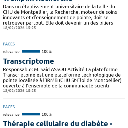
Dans un établissement universitaire de la taille du
CHU de Montpellier, la Recherche, moteur de soins
innovants et d’enseignement de pointe, doit se
retrouver partout. Elle doit devenir un des piliers
18/02/2026 15:25
PAGES
relevance:
100%
Transcriptome
Responsable: M. Said ASSOU Activité La plateforme
Transcriptome est une plateforme technologique de
pointe localisée à l’IRMB (CHU St-Eloi de Montpellier)
ouverte à l’ensemble de la communauté scienti
18/02/2026 15:25
PAGES
relevance:
100%
Thérapie cellulaire du diabète -