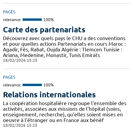
PAGES
relevance:
100%
Carte des partenariats
Découvrez avec quels pays le CHU a des conventions
et pour quelles actions Partenariats en cours Maroc :
Agadir, Fès, Rabat, Oujda Algérie : Tlemcen Tunisie :
Ariana, Medenine, Monastir, Tunis Emirats
18/02/2026 15:25
PAGES
relevance:
100%
Relations internationales
La coopération hospitalière regroupe l'ensemble des
activités, associées aux missions de l'hôpital (soins,
enseignement, recherche), qu'elles soient mises en
oeuvre à l'étranger ou en France aux bénéf
18/02/2026 15:25