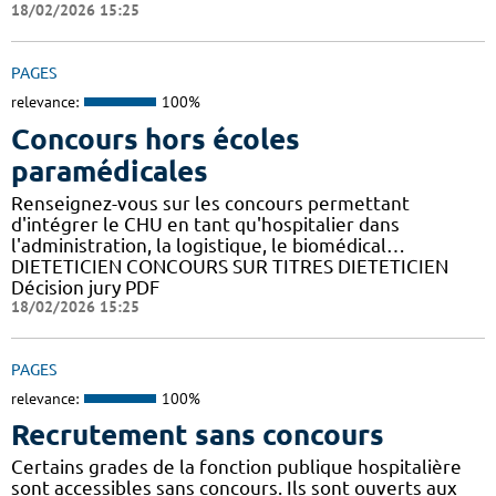
18/02/2026 15:25
PAGES
relevance:
100%
Concours hors écoles
paramédicales
Renseignez-vous sur les concours permettant
d'intégrer le CHU en tant qu'hospitalier dans
l'administration, la logistique, le biomédical…
DIETETICIEN CONCOURS SUR TITRES DIETETICIEN
Décision jury PDF
18/02/2026 15:25
PAGES
relevance:
100%
Recrutement sans concours
Certains grades de la fonction publique hospitalière
sont accessibles sans concours. Ils sont ouverts aux