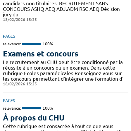
candidats non titulaires. RECRUTEMENT SANS
CONCOURS ASHQ AEQ ADJ.ADM RSC AEQ Décision
jury du
18/02/2026 15:25
PAGES
relevance:
100%
Examens et concours
Le recrutement au CHU peut être conditionné par la
réussite à un concours ou un examen. Dans cette
rubrique Ecoles paramédicales Renseignez-vous sur
les concours permettant d'intégrer une formation d'
18/02/2026 15:25
PAGES
relevance:
100%
À propos du CHU
Cette rubrique est consacrée à tout ce que vous