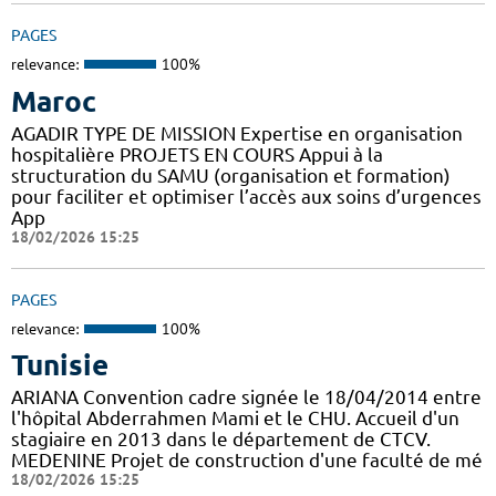
PAGES
relevance:
100%
Maroc
AGADIR TYPE DE MISSION Expertise en organisation
hospitalière PROJETS EN COURS Appui à la
structuration du SAMU (organisation et formation)
pour faciliter et optimiser l’accès aux soins d’urgences
App
18/02/2026 15:25
PAGES
relevance:
100%
Tunisie
ARIANA Convention cadre signée le 18/04/2014 entre
l'hôpital Abderrahmen Mami et le CHU. Accueil d'un
stagiaire en 2013 dans le département de CTCV.
MEDENINE Projet de construction d'une faculté de mé
18/02/2026 15:25