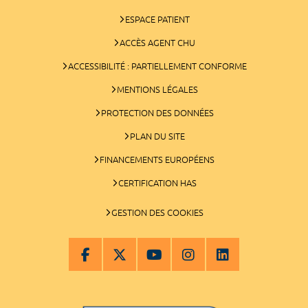
ESPACE PATIENT
ACCÈS AGENT CHU
ACCESSIBILITÉ : PARTIELLEMENT CONFORME
MENTIONS LÉGALES
PROTECTION DES DONNÉES
PLAN DU SITE
FINANCEMENTS EUROPÉENS
CERTIFICATION HAS
GESTION DES COOKIES