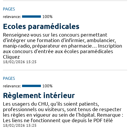
PAGES
relevance:
100%
Ecoles paramédicales
Renseignez-vous sur les concours permettant
d'intégrer une formation d'infirmier, ambulancier,
manip-radio, préparateur en pharmacie… Inscription
aux concours d'entrée aux écoles paramédicales
Cliquez
18/02/2026 15:25
PAGES
relevance:
100%
Règlement intérieur
Les usagers du CHU, qu'ils soient patients,
professionnels ou visiteurs, sont tenus de respecter
les règles en vigueur au sein de l'hôpital. Remarque :
Les liens ne fonctionnent que depuis le PDF télé
18/02/2026 15:25