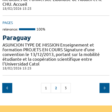
CHU. Accueil
18/02/2026 15:25
PAGES
relevance:
100%
Paraguay
ASUNCION TYPE DE MISSION Enseignement et
formation PROJETS EN COURS Signature d’une
convention le 13/12/2013, portant sur la mobilité
étudiante et la coopération scientifique entre
l'Universidad Catol
18/02/2026 15:25
1
2
3