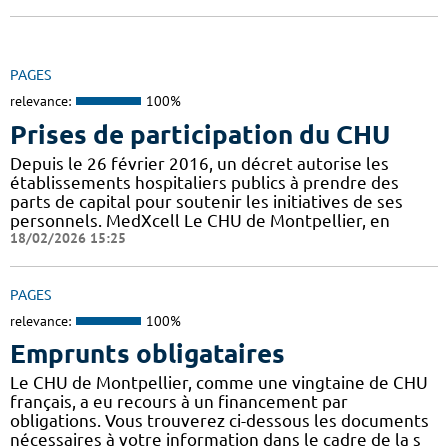
PAGES
relevance:
100%
Prises de participation du CHU
Depuis le 26 février 2016, un décret autorise les
établissements hospitaliers publics à prendre des
parts de capital pour soutenir les initiatives de ses
personnels. MedXcell Le CHU de Montpellier, en
18/02/2026 15:25
PAGES
relevance:
100%
Emprunts obligataires
Le CHU de Montpellier, comme une vingtaine de CHU
français, a eu recours à un financement par
obligations. Vous trouverez ci-dessous les documents
nécessaires à votre information dans le cadre de la s