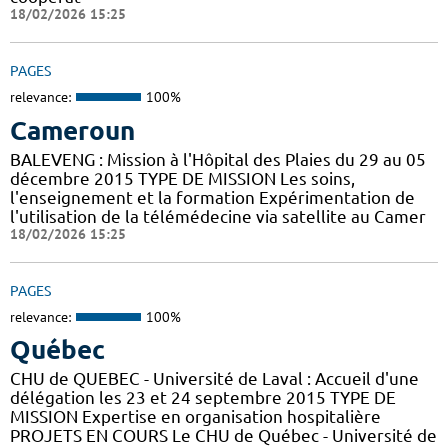
18/02/2026 15:25
PAGES
relevance:
100%
Cameroun
BALEVENG : Mission à l'Hôpital des Plaies du 29 au 05
décembre 2015 TYPE DE MISSION Les soins,
l'enseignement et la formation Expérimentation de
l'utilisation de la télémédecine via satellite au Camer
18/02/2026 15:25
PAGES
relevance:
100%
Québec
CHU de QUEBEC - Université de Laval : Accueil d'une
délégation les 23 et 24 septembre 2015 TYPE DE
MISSION Expertise en organisation hospitalière
PROJETS EN COURS Le CHU de Québec - Université de