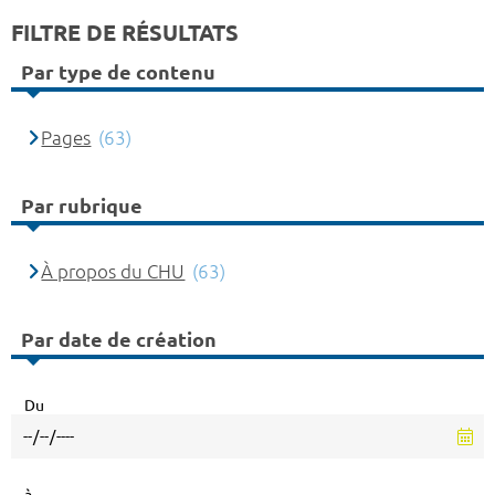
FILTRE DE RÉSULTATS
Par type de contenu
Pages
(63)
Par rubrique
À propos du CHU
(63)
Par date de création
Du