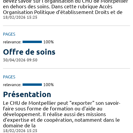
devez savoir sur l'organisation du CHU de Montpellier
en dehors des soins. Dans cette rubrique Accès
Organisation Politique d'établissement Droits et de
18/02/2026 15:25
PAGES
relevance:
100%
Offre de soins
30/04/2026 09:50
PAGES
relevance:
100%
Présentation
Le CHU de Montpellier peut "exporter" son savoir-
faire sous forme de formation ou d'aide au
développement. Il réalise aussi des missions
d'expertise et de coopération, notamment dans le
domaine de la
18/02/2026 15:25