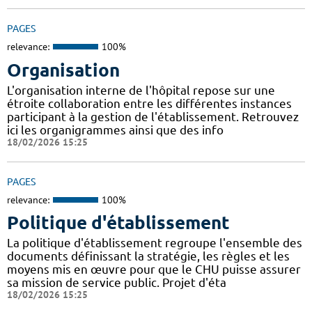
PAGES
relevance:
100%
Organisation
L'organisation interne de l'hôpital repose sur une
étroite collaboration entre les différentes instances
participant à la gestion de l'établissement. Retrouvez
ici les organigrammes ainsi que des info
18/02/2026 15:25
PAGES
relevance:
100%
Politique d'établissement
La politique d'établissement regroupe l'ensemble des
documents définissant la stratégie, les règles et les
moyens mis en œuvre pour que le CHU puisse assurer
sa mission de service public. Projet d'éta
18/02/2026 15:25