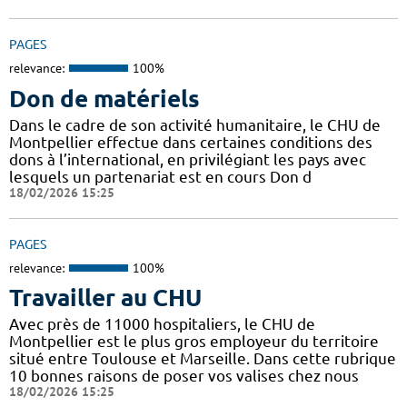
PAGES
relevance:
100%
Don de matériels
Dans le cadre de son activité humanitaire, le CHU de
Montpellier effectue dans certaines conditions des
dons à l’international, en privilégiant les pays avec
lesquels un partenariat est en cours Don d
18/02/2026 15:25
PAGES
relevance:
100%
Travailler au CHU
Avec près de 11000 hospitaliers, le CHU de
Montpellier est le plus gros employeur du territoire
situé entre Toulouse et Marseille. Dans cette rubrique
10 bonnes raisons de poser vos valises chez nous
18/02/2026 15:25