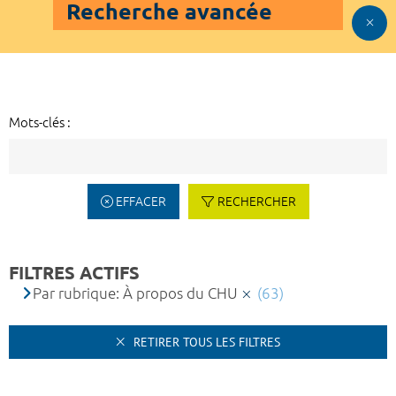
Recherche avancée
Mots-clés :
EFFACER
RECHERCHER
FILTRES ACTIFS
Par rubrique: À propos du CHU
(63)
RETIRER TOUS LES FILTRES