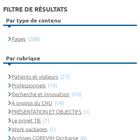
FILTRE DE RÉSULTATS
Par type de contenu
Pages
(206)
Par rubrique
Patients et visiteurs
(27)
Professionnels
(10)
Recherche et innovation
(10)
À propos du CHU
(14)
PRÉSENTATION ET OBJECTIFS
(1)
Le projet TIE
(1)
Work packages
(1)
Archives COREVIH Occitanie
(6)