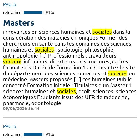
PAGES
relevance:
91%
Masters
innovantes en sciences humaines et
sociales
dans la
considération des maladies chroniques Former des
chercheurs en santé dans les domaines des sciences
humaines et
sociales
: sociologie, philosophie,
anthropologie [...] Professionnels : travailleurs
sociaux
, infirmiers, directeurs de structures, cadres
formateurs Durée de formation 1 an Consultez le site
du département des sciences humaines et
sociales
en
médecine Masters proposés [...] ces humaines Public
concerné Formation initiale : Titulaires d'un Master 1
sciences humaines et
sociales
, droit, sciences, sciences
économiques Etudiants issus des UFR de médecine,
pharmacie, odontologie
09/06/2026 16:44
PAGES
relevance:
91%