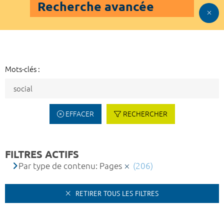
Recherche avancée
Mots-clés :
EFFACER
RECHERCHER
FILTRES ACTIFS
Par type de contenu: Pages
(206)
RETIRER TOUS LES FILTRES