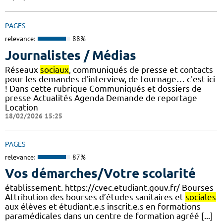
PAGES
relevance:
88%
Journalistes / Médias
Réseaux
sociaux
, communiqués de presse et contacts
pour les demandes d'interview, de tournage… c'est ici
! Dans cette rubrique Communiqués et dossiers de
presse Actualités Agenda Demande de reportage
Location
18/02/2026 15:25
PAGES
relevance:
87%
Vos démarches/Votre scolarité
établissement. https://cvec.etudiant.gouv.fr/ Bourses
Attribution des bourses d’études sanitaires et
sociales
aux élèves et étudiant.e.s inscrit.e.s en formations
paramédicales dans un centre de formation agréé [...]