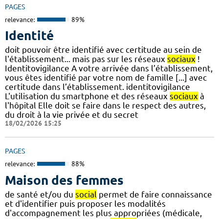
PAGES
relevance:
89%
Identité
doit pouvoir être identifié avec certitude au sein de
l'établissement... mais pas sur les réseaux
sociaux
!
Identitovigilance A votre arrivée dans l’établissement,
vous êtes identifié par votre nom de famille [...] avec
certitude dans l’établissement. identitovigilance
L'utilisation du smartphone et des réseaux
sociaux
à
l'hôpital Elle doit se faire dans le respect des autres,
du droit à la vie privée et du secret
18/02/2026 15:25
PAGES
relevance:
88%
Maison des femmes
de santé et/ou du
social
permet de faire connaissance
et d'identifier puis proposer les modalités
d'accompagnement les plus appropriées (médicale,