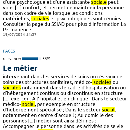
d’une psychologue et d’une assistante
sociale
peut
vous [...] confort, et permet de maintenir la personne
dans son cadre de vie lorsque les conditions
matérielles,
sociales
et psychologiques sont réunies.
Consulter la page du SSIAD pour plus d'information La
Permanence
19/07/2024 14:27
PAGES
relevance:
83%
Le métier
intervenant dans les services de soins ou réseaux de
soins des structures sanitaires, médico-
sociales
ou
sociales
notamment dans le cadre d’hospitalisation ou
d’hébergement continus ou discontinus en structure
[...] exercer : A l’ hôpital et en clinique ; Dans le secteur
médico-
social
, par exemple en structure
d’hébergement spécialisé ; Dans le secteur
social
,
notamment en centre d’accueil ; Au domicile des
personnes [...] métier sont ainsi définies :
Accompagner la personne dans les activités de sa vie