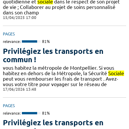
quotidienne et
sociale
dans le respect de son projet
de vie ; Collaborer au projet de soins personnalisé
dans son champ
15/04/2025 17:00
PAGES
relevance:
81%
Privilégiez les transports en
commun !
vous habitez la métropole de Montpellier. Si vous
habitez en dehors de la Métropole, la Sécurité
Sociale
peut vous rembourser les frais de transport . Avez-
vous votre titre pour voyager sur le réseau de
17/06/2026 13:48
PAGES
relevance:
81%
Privilégiez les transports en