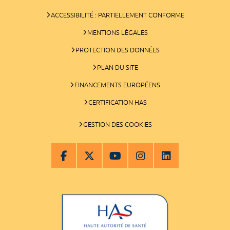
ACCESSIBILITÉ : PARTIELLEMENT CONFORME
MENTIONS LÉGALES
PROTECTION DES DONNÉES
PLAN DU SITE
FINANCEMENTS EUROPÉENS
CERTIFICATION HAS
GESTION DES COOKIES