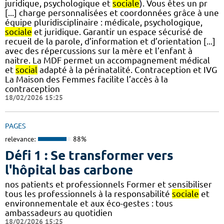
juridique, psychologique et
sociale
). Vous êtes un pr
[...] charge personnalisées et coordonnées grâce à une
équipe pluridisciplinaire : médicale, psychologique,
sociale
et juridique. Garantir un espace sécurisé de
recueil de la parole, d’information et d’orientation [...]
avec des répercussions sur la mère et l’enfant à
naitre. La MDF permet un accompagnement médical
et
social
adapté à la périnatalité. Contraception et IVG
La Maison des Femmes facilite l’accès à la
contraception
18/02/2026 15:25
PAGES
relevance:
88%
Défi 1 : Se transformer vers
l'hôpital bas carbone
nos patients et professionnels Former et sensibiliser
tous les professionnels à la responsabilité
sociale
et
environnementale et aux éco-gestes : tous
ambassadeurs au quotidien
18/02/2026 15:25