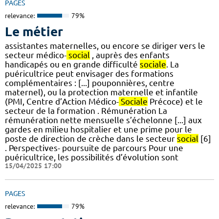
PAGES
relevance:
79%
Le métier
assistantes maternelles, ou encore se diriger vers le
secteur médico-
social
, auprès des enfants
handicapés ou en grande difficulté
sociale
. La
puéricultrice peut envisager des formations
complémentaires : [...] pouponnières, centre
maternel), ou la protection maternelle et infantile
(PMI, Centre d’Action Médico-
Sociale
Précoce) et le
secteur de la formation . Rémunération La
rémunération nette mensuelle s’échelonne [...] aux
gardes en milieu hospitalier et une prime pour le
poste de direction de crèche dans le secteur
social
[6]
. Perspectives- poursuite de parcours Pour une
puéricultrice, les possibilités d’évolution sont
15/04/2025 17:00
PAGES
relevance:
79%