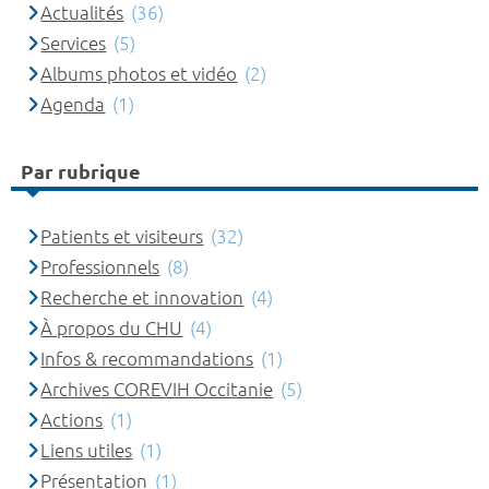
Actualités
(36)
Services
(5)
Albums photos et vidéo
(2)
Agenda
(1)
Par rubrique
Patients et visiteurs
(32)
Professionnels
(8)
Recherche et innovation
(4)
À propos du CHU
(4)
Infos & recommandations
(1)
Archives COREVIH Occitanie
(5)
Actions
(1)
Liens utiles
(1)
Présentation
(1)