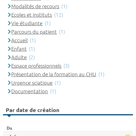
Modalités de recours
(1)
Ecoles et instituts
(12)
Vie étudiante
(1)
Parcours du patient
(1)
Accueil
(1)
Enfant
(1)
Adulte
(2)
Espace professionnels
(3)
Présentation de la formation au CHU
(1)
Urgence sciatique
(1)
Documentation
(1)
Par date de création
Du