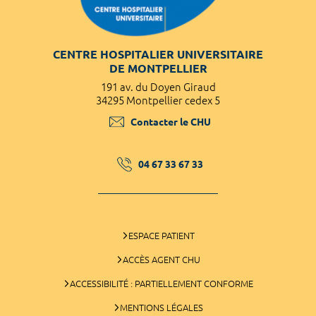
CENTRE HOSPITALIER UNIVERSITAIRE
DE MONTPELLIER
191 av. du Doyen Giraud
34295 Montpellier cedex 5
Contacter le CHU
04 67 33 67 33
ESPACE PATIENT
ACCÈS AGENT CHU
ACCESSIBILITÉ : PARTIELLEMENT CONFORME
MENTIONS LÉGALES