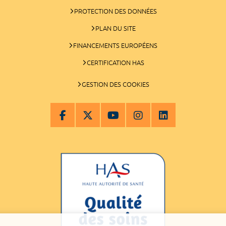
PROTECTION DES DONNÉES
PLAN DU SITE
FINANCEMENTS EUROPÉENS
CERTIFICATION HAS
GESTION DES COOKIES