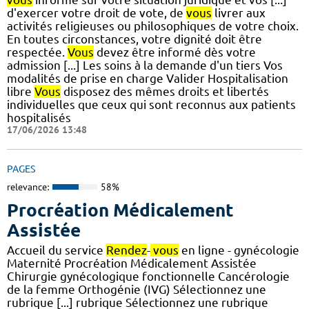
d'exercer votre droit de vote, de
vous
livrer aux
activités religieuses ou philosophiques de votre choix.
En toutes circonstances, votre dignité doit être
respectée.
Vous
devez être informé dès votre
admission [...] Les soins à la demande d'un tiers Vos
modalités de prise en charge Valider Hospitalisation
libre
Vous
disposez des mêmes droits et libertés
individuelles que ceux qui sont reconnus aux patients
hospitalisés
17/06/2026 13:48
PAGES
relevance:
58%
Procréation Médicalement
Assistée
Accueil du service
Rendez
-
vous
en ligne - gynécologie
Maternité Procréation Médicalement Assistée
Chirurgie gynécologique fonctionnelle Cancérologie
de la femme Orthogénie (IVG) Sélectionnez une
rubrique [...] rubrique Sélectionnez une rubrique