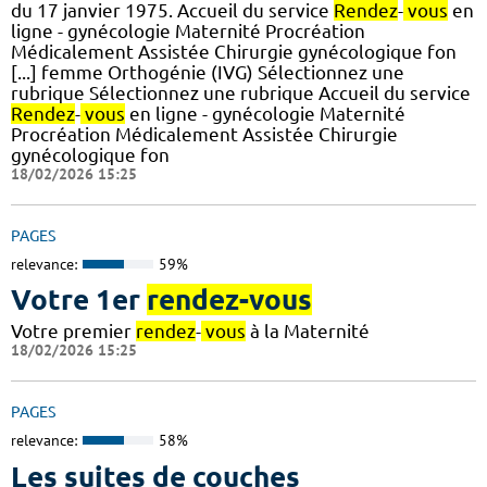
du 17 janvier 1975. Accueil du service
Rendez
-
vous
en
ligne - gynécologie Maternité Procréation
Médicalement Assistée Chirurgie gynécologique fon
[...] femme Orthogénie (IVG) Sélectionnez une
rubrique Sélectionnez une rubrique Accueil du service
Rendez
-
vous
en ligne - gynécologie Maternité
Procréation Médicalement Assistée Chirurgie
gynécologique fon
18/02/2026 15:25
PAGES
relevance:
59%
Votre 1er
rendez-vous
Votre premier
rendez
-
vous
à la Maternité
18/02/2026 15:25
PAGES
relevance:
58%
Les suites de couches