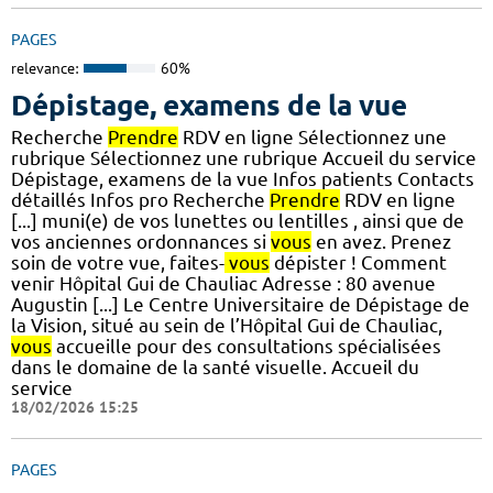
PAGES
relevance:
60%
Dépistage, examens de la vue
Recherche
Prendre
RDV en ligne Sélectionnez une
rubrique Sélectionnez une rubrique Accueil du service
Dépistage, examens de la vue Infos patients Contacts
détaillés Infos pro Recherche
Prendre
RDV en ligne
[...] muni(e) de vos lunettes ou lentilles , ainsi que de
vos anciennes ordonnances si
vous
en avez. Prenez
soin de votre vue, faites-
vous
dépister ! Comment
venir Hôpital Gui de Chauliac Adresse : 80 avenue
Augustin [...] Le Centre Universitaire de Dépistage de
la Vision, situé au sein de l’Hôpital Gui de Chauliac,
vous
accueille pour des consultations spécialisées
dans le domaine de la santé visuelle. Accueil du
service
18/02/2026 15:25
PAGES