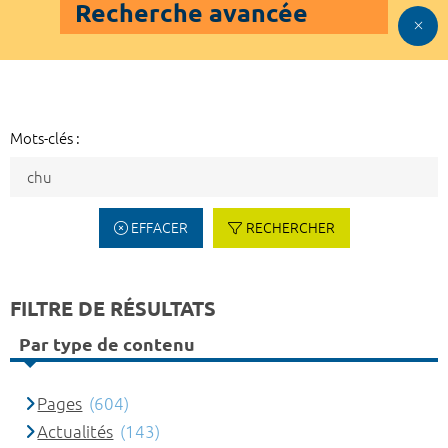
Recherche avancée
Mots-clés :
EFFACER
RECHERCHER
FILTRE DE RÉSULTATS
Par type de contenu
Pages
(604)
Actualités
(143)