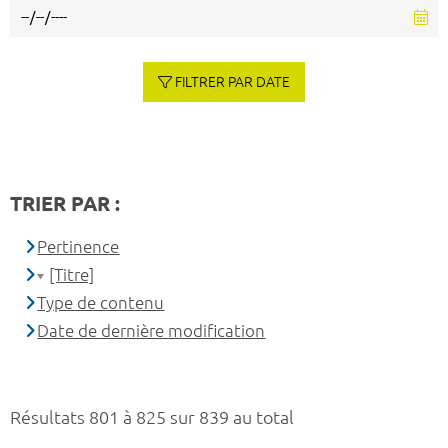
FILTRER PAR DATE
TRIER PAR :
Pertinence
[Titre]
Type de contenu
Date de dernière modification
Résultats 801 à 825 sur 839 au total