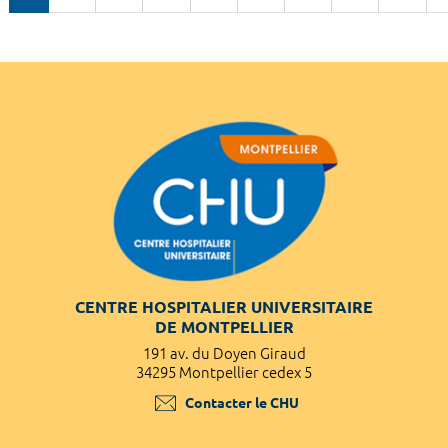
CENTRE HOSPITALIER UNIVERSITAIRE
DE MONTPELLIER
191 av. du Doyen Giraud
34295 Montpellier cedex 5
Contacter le CHU