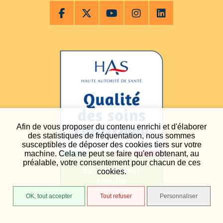
Afin de vous proposer du contenu enrichi et d'élaborer
des statistiques de fréquentation, nous sommes
susceptibles de déposer des cookies tiers sur votre
machine. Cela ne peut se faire qu'en obtenant, au
préalable, votre consentement pour chacun de ces
cookies.
OK, tout accepter
Tout refuser
Personnaliser