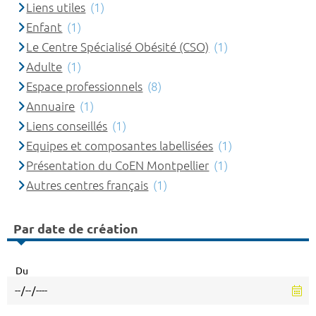
Liens utiles
(1)
Enfant
(1)
Le Centre Spécialisé Obésité (CSO)
(1)
Adulte
(1)
Espace professionnels
(8)
Annuaire
(1)
Liens conseillés
(1)
Equipes et composantes labellisées
(1)
Présentation du CoEN Montpellier
(1)
Autres centres français
(1)
Par date de création
Du