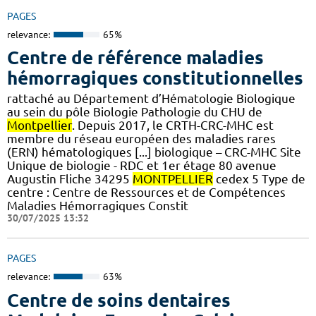
PAGES
relevance:
65%
Centre de référence maladies
hémorragiques constitutionnelles
rattaché au Département d’Hématologie Biologique
au sein du pôle Biologie Pathologie du CHU de
Montpellier
. Depuis 2017, le CRTH-CRC-MHC est
membre du réseau européen des maladies rares
(ERN) hématologiques [...] biologique – CRC-MHC Site
Unique de biologie - RDC et 1er étage 80 avenue
Augustin Fliche 34295
MONTPELLIER
cedex 5 Type de
centre : Centre de Ressources et de Compétences
Maladies Hémorragiques Constit
30/07/2025 13:32
PAGES
relevance:
63%
Centre de soins dentaires