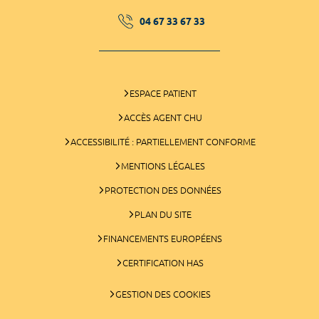
04 67 33 67 33
ESPACE PATIENT
ACCÈS AGENT CHU
ACCESSIBILITÉ : PARTIELLEMENT CONFORME
MENTIONS LÉGALES
PROTECTION DES DONNÉES
PLAN DU SITE
FINANCEMENTS EUROPÉENS
CERTIFICATION HAS
GESTION DES COOKIES