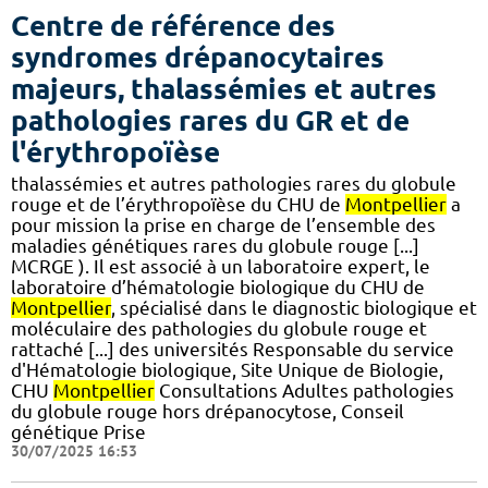
Centre de référence des
syndromes drépanocytaires
majeurs, thalassémies et autres
pathologies rares du GR et de
l'érythropoïèse
thalassémies et autres pathologies rares du globule
rouge et de l’érythropoïèse du CHU de
Montpellier
a
pour mission la prise en charge de l’ensemble des
maladies génétiques rares du globule rouge [...]
MCRGE ). Il est associé à un laboratoire expert, le
laboratoire d’hématologie biologique du CHU de
Montpellier
, spécialisé dans le diagnostic biologique et
moléculaire des pathologies du globule rouge et
rattaché [...] des universités Responsable du service
d'Hématologie biologique, Site Unique de Biologie,
CHU
Montpellier
Consultations Adultes pathologies
du globule rouge hors drépanocytose, Conseil
génétique Prise
30/07/2025 16:53