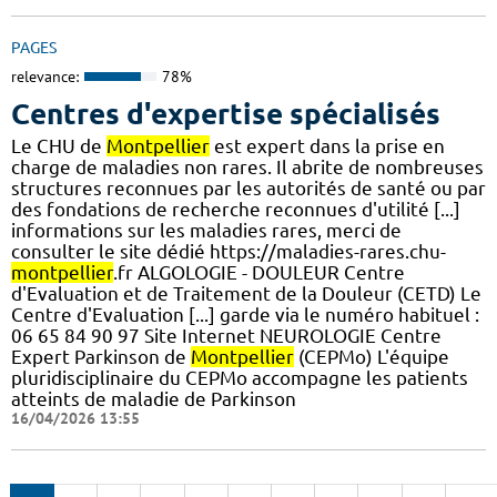
PAGES
relevance:
78%
Centres d'expertise spécialisés
Le CHU de
Montpellier
est expert dans la prise en
charge de maladies non rares. Il abrite de nombreuses
structures reconnues par les autorités de santé ou par
des fondations de recherche reconnues d'utilité [...]
informations sur les maladies rares, merci de
consulter le site dédié https://maladies-rares.chu-
montpellier
.fr ALGOLOGIE - DOULEUR Centre
d'Evaluation et de Traitement de la Douleur (CETD) Le
Centre d'Evaluation [...] garde via le numéro habituel :
06 65 84 90 97 Site Internet NEUROLOGIE Centre
Expert Parkinson de
Montpellier
(CEPMo) L'équipe
pluridisciplinaire du CEPMo accompagne les patients
atteints de maladie de Parkinson
16/04/2026 13:55