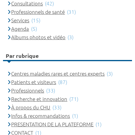
Consultations
(42)
Professionnels de santé
(31)
Services
(15)
Agenda
(5)
Albums photos et vidéo
(3)
Par rubrique
Centres maladies rares et centres experts
(3)
Patients et visiteurs
(87)
Professionnels
(33)
Recherche et innovation
(71)
À propos du CHU
(33)
Infos & recommandations
(1)
PRESENTATION DE LA PLATEFORME
(1)
CONTACT
(1)