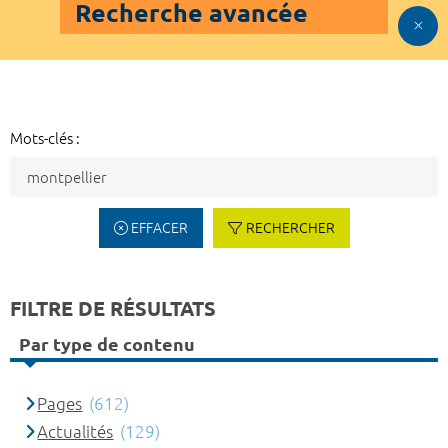
Recherche avancée
Mots-clés :
EFFACER
RECHERCHER
FILTRE DE RÉSULTATS
Par type de contenu
Pages
(612)
Actualités
(129)