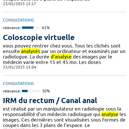
23/01/2023 15:17
CONSULTATIONS
relevance:
61%
Coloscopie virtuelle
vous pouvez rentrer chez vous. Tous les clichés sont
ensuite
analysés
par un ordinateur et examinés par un
radiologue. La durée
d'analyse
des images par le
médecin varie entre 15 et 45 mn. Les doses
23/01/2023 15:04
CONSULTATIONS
relevance:
30%
IRM du rectum / Canal anal
est réalisé par un manipulateur en radiologie sous la
responsabilité d’un médecin radiologue qui
analyse
les
images. Ces dernières sont visualisées sous formes de
coupes dans les 3 plans de l’espace. Le