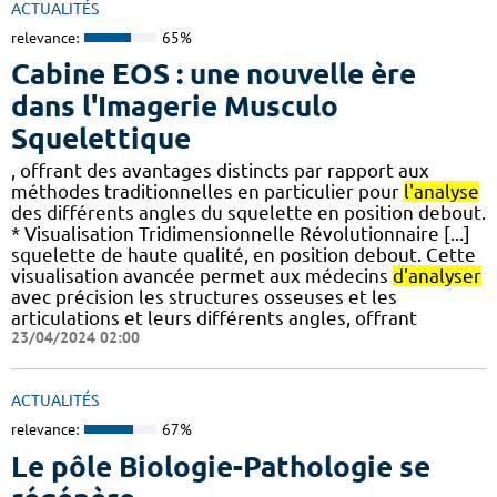
ACTUALITÉS
relevance:
65%
Cabine EOS : une nouvelle ère
dans l'Imagerie Musculo
Squelettique
, offrant des avantages distincts par rapport aux
méthodes traditionnelles en particulier pour
l'analyse
des différents angles du squelette en position debout.
* Visualisation Tridimensionnelle Révolutionnaire [...]
squelette de haute qualité, en position debout. Cette
visualisation avancée permet aux médecins
d'analyser
avec précision les structures osseuses et les
articulations et leurs différents angles, offrant
23/04/2024 02:00
ACTUALITÉS
relevance:
67%
Le pôle Biologie-Pathologie se