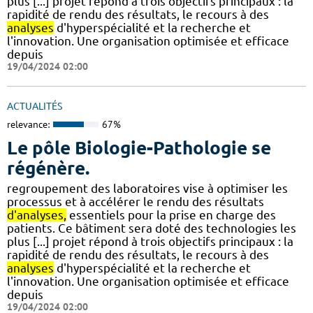
plus [...] projet répond à trois objectifs principaux : la
rapidité de rendu des résultats, le recours à des
analyses
d'hyperspécialité et la recherche et
l'innovation. Une organisation optimisée et efficace
depuis
19/04/2024 02:00
ACTUALITÉS
relevance:
67%
Le pôle Biologie-Pathologie se
régénère.
regroupement des laboratoires vise à optimiser les
processus et à accélérer le rendu des résultats
d'analyses,
essentiels pour la prise en charge des
patients. Ce bâtiment sera doté des technologies les
plus [...] projet répond à trois objectifs principaux : la
rapidité de rendu des résultats, le recours à des
analyses
d'hyperspécialité et la recherche et
l'innovation. Une organisation optimisée et efficace
depuis
19/04/2024 02:00