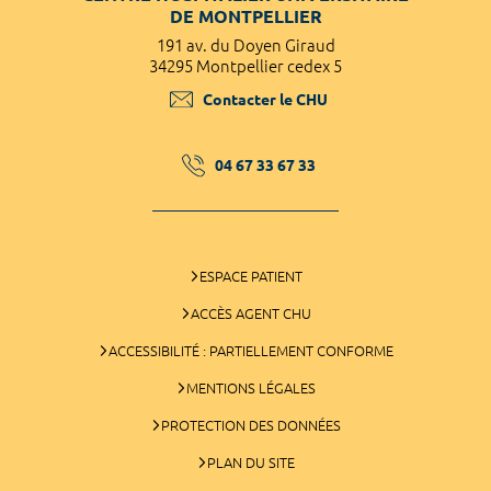
DE MONTPELLIER
191 av. du Doyen Giraud
34295 Montpellier cedex 5
Contacter le CHU
04 67 33 67 33
ESPACE PATIENT
ACCÈS AGENT CHU
ACCESSIBILITÉ : PARTIELLEMENT CONFORME
MENTIONS LÉGALES
PROTECTION DES DONNÉES
PLAN DU SITE