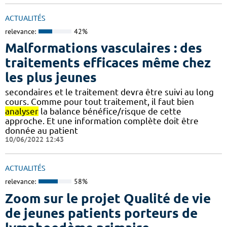
ACTUALITÉS
relevance:
42%
Malformations vasculaires : des
traitements efficaces même chez
les plus jeunes
secondaires et le traitement devra être suivi au long
cours. Comme pour tout traitement, il faut bien
analyser
la balance bénéfice/risque de cette
approche. Et une information complète doit être
donnée au patient
10/06/2022 12:43
ACTUALITÉS
relevance:
58%
Zoom sur le projet Qualité de vie
de jeunes patients porteurs de