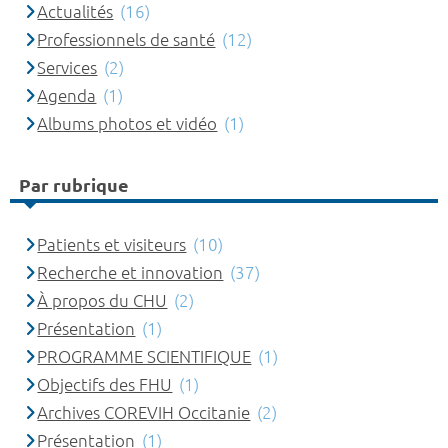
Actualités
(16)
Professionnels de santé
(12)
Services
(2)
Agenda
(1)
Albums photos et vidéo
(1)
Par rubrique
Patients et visiteurs
(10)
Recherche et innovation
(37)
À propos du CHU
(2)
Présentation
(1)
PROGRAMME SCIENTIFIQUE
(1)
Objectifs des FHU
(1)
Archives COREVIH Occitanie
(2)
Présentation
(1)