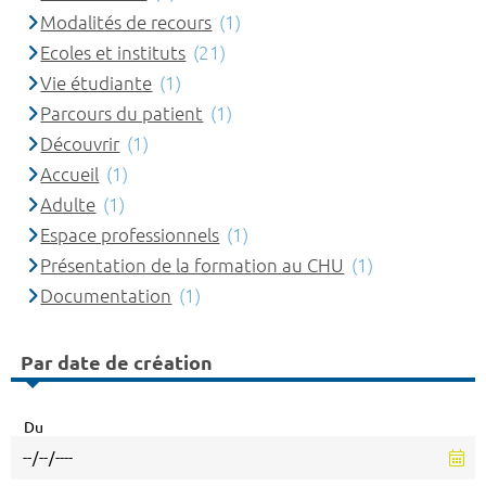
Modalités de recours
(1)
Ecoles et instituts
(21)
Vie étudiante
(1)
Parcours du patient
(1)
Découvrir
(1)
Accueil
(1)
Adulte
(1)
Espace professionnels
(1)
Présentation de la formation au CHU
(1)
Documentation
(1)
Par date de création
Du