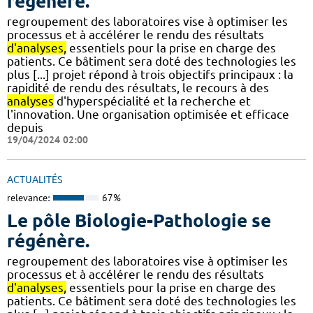
régénère.
regroupement des laboratoires vise à optimiser les
processus et à accélérer le rendu des résultats
d'analyses,
essentiels pour la prise en charge des
patients. Ce bâtiment sera doté des technologies les
plus [...] projet répond à trois objectifs principaux : la
rapidité de rendu des résultats, le recours à des
analyses
d'hyperspécialité et la recherche et
l'innovation. Une organisation optimisée et efficace
depuis
19/04/2024 02:00
ACTUALITÉS
relevance:
67%
Le pôle Biologie-Pathologie se
régénère.
regroupement des laboratoires vise à optimiser les
processus et à accélérer le rendu des résultats
d'analyses,
essentiels pour la prise en charge des
patients. Ce bâtiment sera doté des technologies les