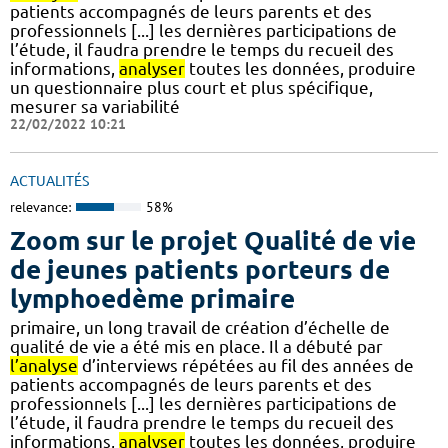
patients accompagnés de leurs parents et des
professionnels [...] les dernières participations de
l’étude, il faudra prendre le temps du recueil des
informations,
analyser
toutes les données, produire
un questionnaire plus court et plus spécifique,
mesurer sa variabilité
22/02/2022 10:21
ACTUALITÉS
relevance:
58%
Zoom sur le projet Qualité de vie
de jeunes patients porteurs de
lymphoedème primaire
primaire, un long travail de création d’échelle de
qualité de vie a été mis en place. Il a débuté par
l’analyse
d’interviews répétées au fil des années de
patients accompagnés de leurs parents et des
professionnels [...] les dernières participations de
l’étude, il faudra prendre le temps du recueil des
informations,
analyser
toutes les données, produire