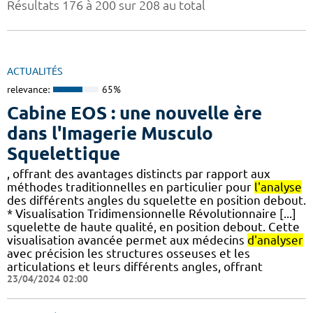
Résultats 176 à 200 sur 208 au total
ACTUALITÉS
relevance:
65%
Cabine EOS : une nouvelle ère
dans l'Imagerie Musculo
Squelettique
, offrant des avantages distincts par rapport aux
méthodes traditionnelles en particulier pour
l'analyse
des différents angles du squelette en position debout.
* Visualisation Tridimensionnelle Révolutionnaire [...]
squelette de haute qualité, en position debout. Cette
visualisation avancée permet aux médecins
d'analyser
avec précision les structures osseuses et les
articulations et leurs différents angles, offrant
23/04/2024 02:00