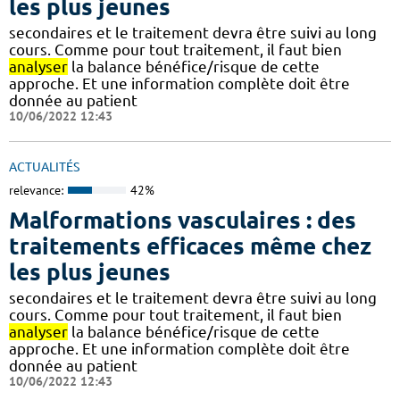
les plus jeunes
secondaires et le traitement devra être suivi au long
cours. Comme pour tout traitement, il faut bien
analyser
la balance bénéfice/risque de cette
approche. Et une information complète doit être
donnée au patient
10/06/2022 12:43
ACTUALITÉS
relevance:
42%
Malformations vasculaires : des
traitements efficaces même chez
les plus jeunes
secondaires et le traitement devra être suivi au long
cours. Comme pour tout traitement, il faut bien
analyser
la balance bénéfice/risque de cette
approche. Et une information complète doit être
donnée au patient
10/06/2022 12:43