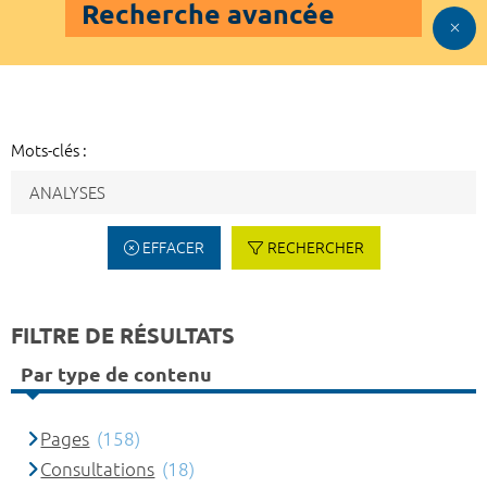
Recherche avancée
Mots-clés :
EFFACER
RECHERCHER
FILTRE DE RÉSULTATS
Par type de contenu
Pages
(158)
Consultations
(18)