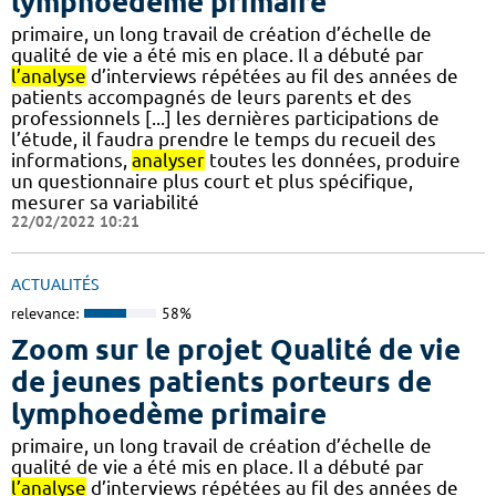
lymphoedème primaire
primaire, un long travail de création d’échelle de
qualité de vie a été mis en place. Il a débuté par
l’analyse
d’interviews répétées au fil des années de
patients accompagnés de leurs parents et des
professionnels [...] les dernières participations de
l’étude, il faudra prendre le temps du recueil des
informations,
analyser
toutes les données, produire
un questionnaire plus court et plus spécifique,
mesurer sa variabilité
22/02/2022 10:21
ACTUALITÉS
relevance:
58%
Zoom sur le projet Qualité de vie
de jeunes patients porteurs de
lymphoedème primaire
primaire, un long travail de création d’échelle de
qualité de vie a été mis en place. Il a débuté par
l’analyse
d’interviews répétées au fil des années de