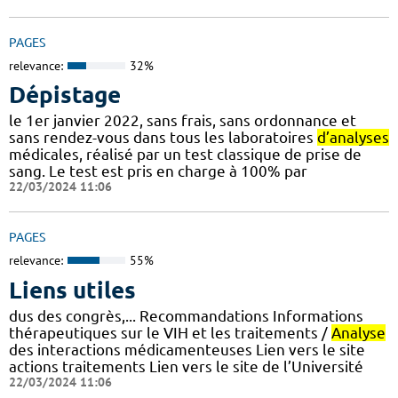
PAGES
relevance:
32%
Dépistage
le 1er janvier 2022, sans frais, sans ordonnance et
sans rendez-vous dans tous les laboratoires
d’analyses
médicales, réalisé par un test classique de prise de
sang. Le test est pris en charge à 100% par
22/03/2024 11:06
PAGES
relevance:
55%
Liens utiles
dus des congrès,... Recommandations Informations
thérapeutiques sur le VIH et les traitements /
Analyse
des interactions médicamenteuses Lien vers le site
actions traitements Lien vers le site de l’Université
22/03/2024 11:06