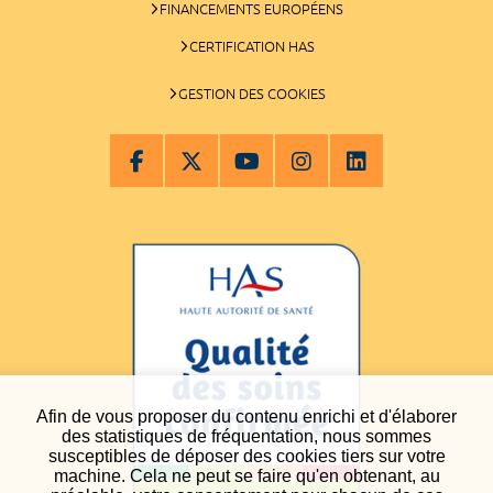
FINANCEMENTS EUROPÉENS
CERTIFICATION HAS
GESTION DES COOKIES
Afin de vous proposer du contenu enrichi et d'élaborer
des statistiques de fréquentation, nous sommes
susceptibles de déposer des cookies tiers sur votre
machine. Cela ne peut se faire qu'en obtenant, au