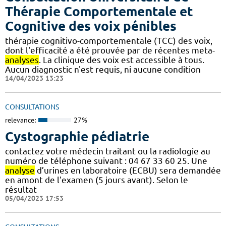
Thérapie Comportementale et
Cognitive des voix pénibles
thérapie cognitivo-comportementale (TCC) des voix,
dont l'efficacité a été prouvée par de récentes meta-
analyses
. La clinique des voix est accessible à tous.
Aucun diagnostic n'est requis, ni aucune condition
14/04/2023 13:23
CONSULTATIONS
relevance:
27%
Cystographie pédiatrie
contactez votre médecin traitant ou la radiologie au
numéro de téléphone suivant : 04 67 33 60 25. Une
analyse
d’urines en laboratoire (ECBU) sera demandée
en amont de l'examen (5 jours avant). Selon le
résultat
05/04/2023 17:53