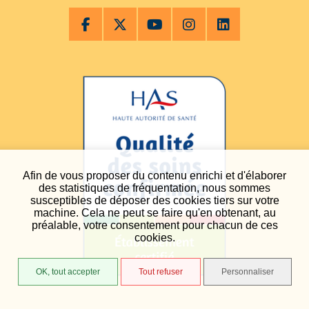
Afin de vous proposer du contenu enrichi et d'élaborer
des statistiques de fréquentation, nous sommes
susceptibles de déposer des cookies tiers sur votre
machine. Cela ne peut se faire qu'en obtenant, au
préalable, votre consentement pour chacun de ces
cookies.
OK, tout accepter
Tout refuser
Personnaliser