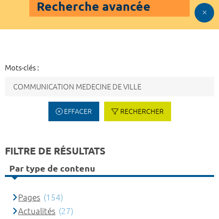
Recherche avancée
Mots-clés :
EFFACER
RECHERCHER
FILTRE DE RÉSULTATS
Par type de contenu
Pages
(154)
Actualités
(27)