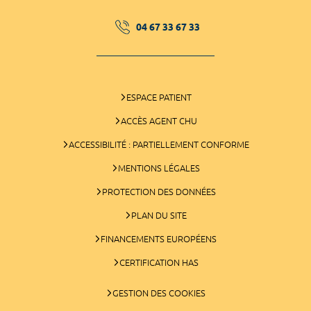
04 67 33 67 33
ESPACE PATIENT
ACCÈS AGENT CHU
ACCESSIBILITÉ : PARTIELLEMENT CONFORME
MENTIONS LÉGALES
PROTECTION DES DONNÉES
PLAN DU SITE
FINANCEMENTS EUROPÉENS
CERTIFICATION HAS
GESTION DES COOKIES