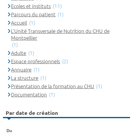
Ecoles et instituts
(11)
Parcours du patient
(1)
Accueil
(1)
L'Unité Transversale de Nutrition du CHU de
Montpellier
(1)
Adulte
(1)
Espace professionnels
(2)
Annuaire
(1)
La structure
(1)
Présentation de la formation au CHU
(1)
Documentation
(1)
Par date de création
Du