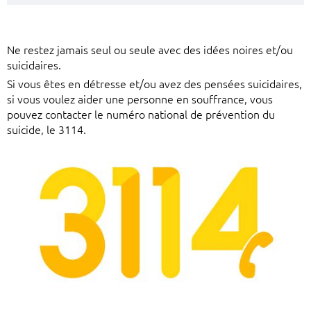
Ne restez jamais seul ou seule avec des idées noires et/ou
suicidaires.
Si vous êtes en détresse et/ou avez des pensées suicidaires,
si vous voulez aider une personne en souffrance, vous
pouvez contacter le numéro national de prévention du
suicide, le 3114.