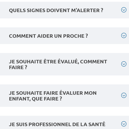
QUELS SIGNES DOIVENT M'ALERTER ?
COMMENT AIDER UN PROCHE ?
JE SOUHAITE ÊTRE ÉVALUÉ, COMMENT
FAIRE ?
JE SOUHAITE FAIRE ÉVALUER MON
ENFANT, QUE FAIRE ?
JE SUIS PROFESSIONNEL DE LA SANTÉ