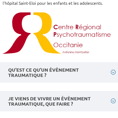
l'hôpital Saint-Eloi pour les enfants et les adolescents.
QU'EST CE QU'UN ÉVÈNEMENT
TRAUMATIQUE ?
JE VIENS DE VIVRE UN ÉVÈNEMENT
TRAUMATIQUE, QUE FAIRE ?