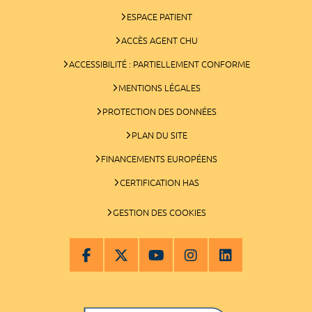
ESPACE PATIENT
ACCÈS AGENT CHU
ACCESSIBILITÉ : PARTIELLEMENT CONFORME
MENTIONS LÉGALES
PROTECTION DES DONNÉES
PLAN DU SITE
FINANCEMENTS EUROPÉENS
CERTIFICATION HAS
GESTION DES COOKIES