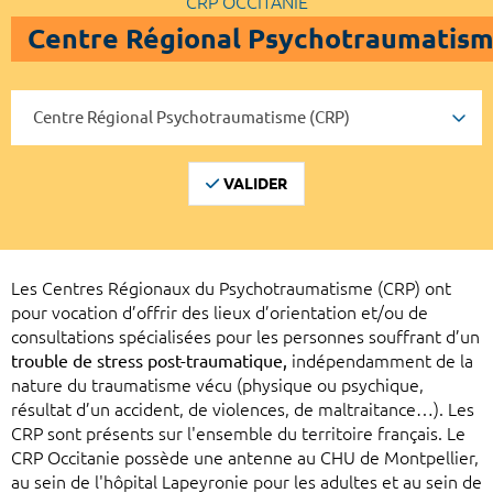
CRP OCCITANIE
Centre Régional Psychotraumatism
VALIDER
Les Centres Régionaux du Psychotraumatisme (CRP) ont
pour vocation d’offrir des lieux d’orientation et/ou de
consultations spécialisées pour les personnes souffrant d’un
trouble de stress post-traumatique,
indépendamment de la
nature du traumatisme vécu (physique ou psychique,
résultat d’un accident, de violences, de maltraitance…). Les
CRP sont présents sur l'ensemble du territoire français. Le
CRP Occitanie possède une antenne au CHU de Montpellier,
au sein de l'hôpital Lapeyronie pour les adultes et au sein de