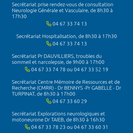
Secrétariat prise rendez-vous de consultation
Neurologie Générale et Vasculaire, de 8h30 à
17h30
04 67 33 74 13
Secrétariat Hospitalisation, de 8h30 à 17h30
04 67 33 74 13
Secrétariat Pr DAUVILLIERS, troubles du
sommeil et narcolepsie, de 9h00 à 17h00
04 67 33 74 78 ou 04 67 33 52 19
Secrétariat Centre Mémoire de Ressources et de
Recherche (CMRR) - Dr BENNYS -Pr GABELLE - Dr
TURPINAT, de 8h30 à 17h00
04 67 33 60 29
Secrétariat Explorations neurologiques et
motoneurone Dr TAIEB, de 8h30 à 16h30
04 67 33 78 23 ou 04 67 33 60 31