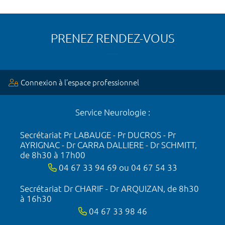
PRENEZ RENDEZ-VOUS
Connexion à l’espace professionnel
Service Neurologie :
Secrétariat Pr LABAUGE - Pr DUCROS - Pr
AYRIGNAC - Dr CARRA DALLIERE - Dr SCHMITT,
de 8h30 à 17h00
04 67 33 94 69 ou 04 67 54 33
Secrétariat Dr CHARIF - Dr ARQUIZAN, de 8h30
à 16h30
04 67 33 98 46