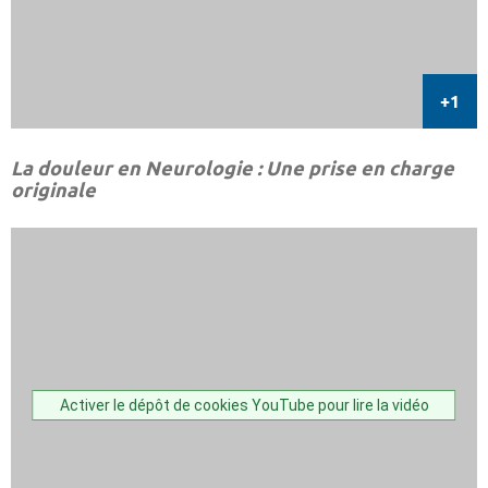
La douleur en Neurologie : Une prise en charge
originale
Activer le dépôt de cookies YouTube pour lire la vidéo