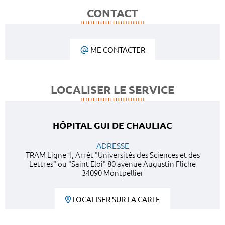
CONTACT
ME CONTACTER
LOCALISER LE SERVICE
HÔPITAL GUI DE CHAULIAC
ADRESSE
TRAM Ligne 1, Arrêt "Universités des Sciences et des
Lettres" ou "Saint Eloi" 80 avenue Augustin Fliche
34090 Montpellier
LOCALISER SUR LA CARTE