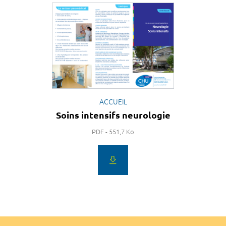
ACCUEIL
Soins intensifs neurologie
PDF - 551,7 Ko