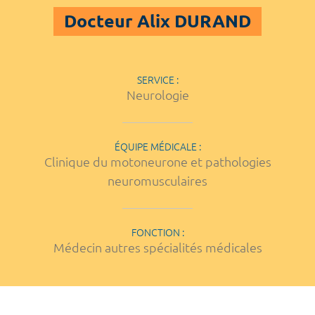
Docteur Alix DURAND
SERVICE :
Neurologie
ÉQUIPE MÉDICALE :
Clinique du motoneurone et pathologies
neuromusculaires
FONCTION :
Médecin autres spécialités médicales