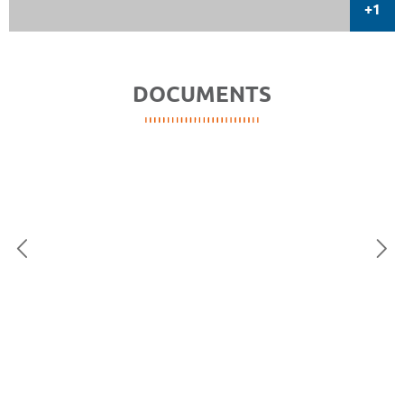
DOCUMENTS