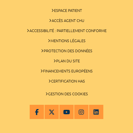
ESPACE PATIENT
ACCÈS AGENT CHU
ACCESSIBILITÉ : PARTIELLEMENT CONFORME
MENTIONS LÉGALES
PROTECTION DES DONNÉES
PLAN DU SITE
FINANCEMENTS EUROPÉENS
CERTIFICATION HAS
GESTION DES COOKIES