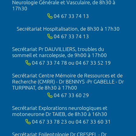
Neurologie Générale et Vasculaire, de 8h30 à
17h30
04 67 33 74 13
Secrétariat Hospitalisation, de 8h30 à 17h30
04 67 33 74 13
Secrétariat Pr DAUVILLIERS, troubles du
sommeil et narcolepsie, de 9h00 à 17h00
04 67 33 74 78 ou 04 67 33 52 19
Secrétariat Centre Mémoire de Ressources et de
Recherche (CMRR) - Dr BENNYS -Pr GABELLE - Dr
TURPINAT, de 8h30 à 17h00
04 67 33 60 29
Secrétariat Explorations neurologiques et
motoneurone Dr TAIEB, de 8h30 à 16h30
04 67 33 78 23 ou 04 67 33 60 31
Secrétariat Epileptologie Dr CRESPEL - Dr