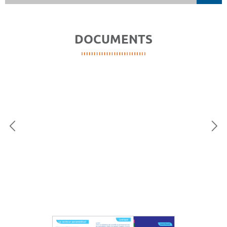
DOCUMENTS