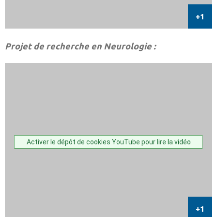
Projet de recherche en Neurologie :
Activer le dépôt de cookies YouTube pour lire la vidéo