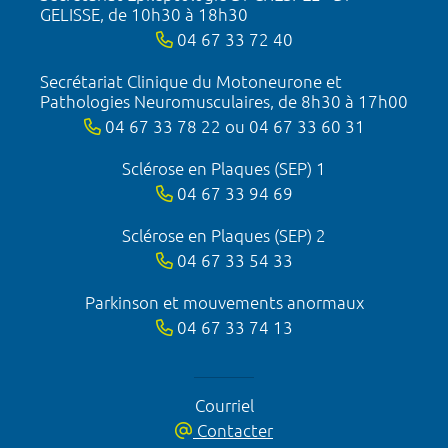
GELISSE, de 10h30 à 18h30
04 67 33 72 40
Secrétariat Clinique du Motoneurone et
Pathologies Neuromusculaires, de 8h30 à 17h00
04 67 33 78 22 ou 04 67 33 60 31
Sclérose en Plaques (SEP) 1
04 67 33 94 69
Sclérose en Plaques (SEP) 2
04 67 33 54 33
Parkinson et mouvements anormaux
04 67 33 74 13
Courriel
Contacter