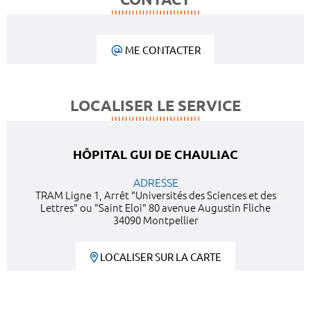
ME CONTACTER
LOCALISER LE SERVICE
HÔPITAL GUI DE CHAULIAC
ADRESSE
TRAM Ligne 1, Arrêt "Universités des Sciences et des
Lettres" ou "Saint Eloi" 80 avenue Augustin Fliche
34090 Montpellier
LOCALISER SUR LA CARTE