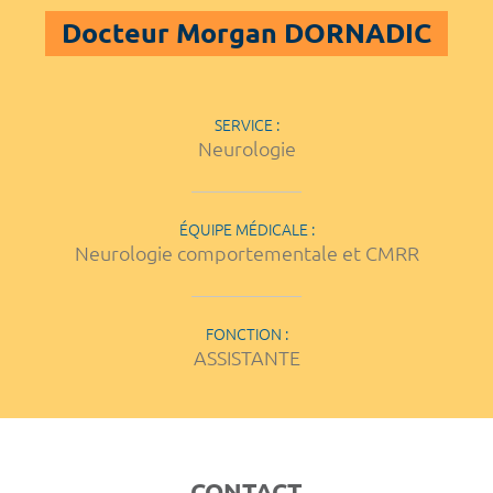
Docteur Morgan DORNADIC
SERVICE :
Neurologie
ÉQUIPE MÉDICALE :
Neurologie comportementale et CMRR
FONCTION :
ASSISTANTE
CONTACT