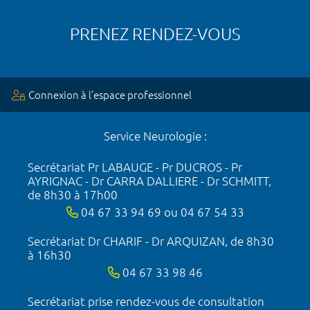
PRENEZ RENDEZ-VOUS
Connexion à l’espace professionnel
Service Neurologie :
Secrétariat Pr LABAUGE - Pr DUCROS - Pr
AYRIGNAC - Dr CARRA DALLIERE - Dr SCHMITT,
de 8h30 à 17h00
04 67 33 94 69 ou 04 67 54 33
Secrétariat Dr CHARIF - Dr ARQUIZAN, de 8h30
à 16h30
04 67 33 98 46
Secrétariat prise rendez-vous de consultation