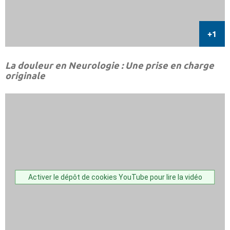
La douleur en Neurologie : Une prise en charge
originale
Activer le dépôt de cookies YouTube pour lire la vidéo