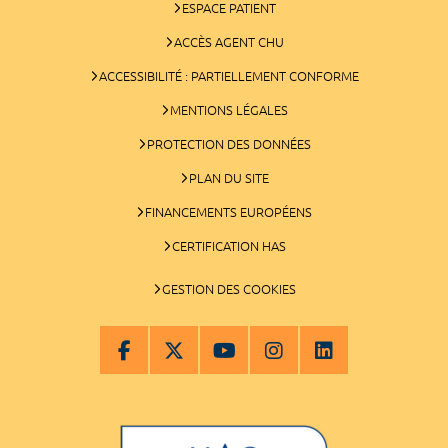
ESPACE PATIENT
ACCÈS AGENT CHU
ACCESSIBILITÉ : PARTIELLEMENT CONFORME
MENTIONS LÉGALES
PROTECTION DES DONNÉES
PLAN DU SITE
FINANCEMENTS EUROPÉENS
CERTIFICATION HAS
GESTION DES COOKIES