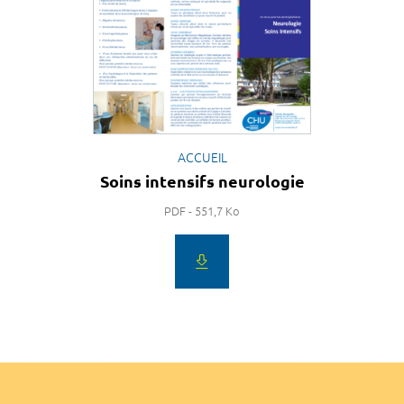
ACCUEIL
Soins intensifs neurologie
PDF - 551,7 Ko