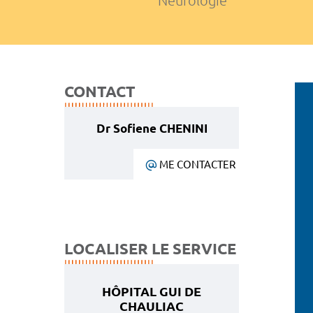
Neurologie
CONTACT
Dr Sofiene CHENINI
ME CONTACTER
LOCALISER LE SERVICE
HÔPITAL GUI DE
CHAULIAC