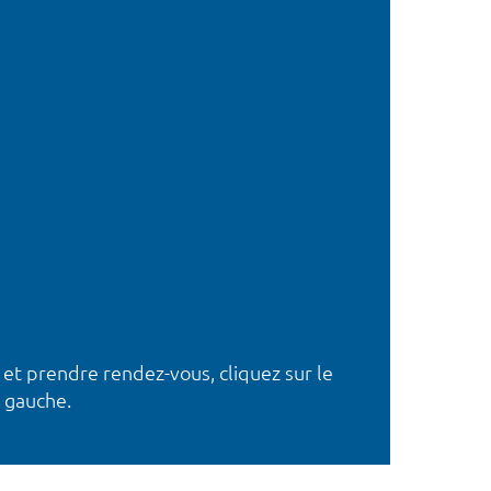
 et prendre rendez-vous, cliquez sur le
 gauche.