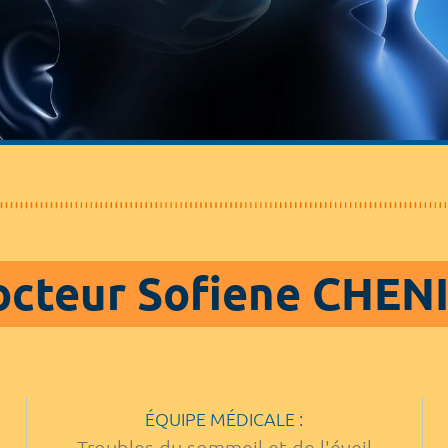
cteur Sofiene CHEN
ÉQUIPE MÉDICALE :