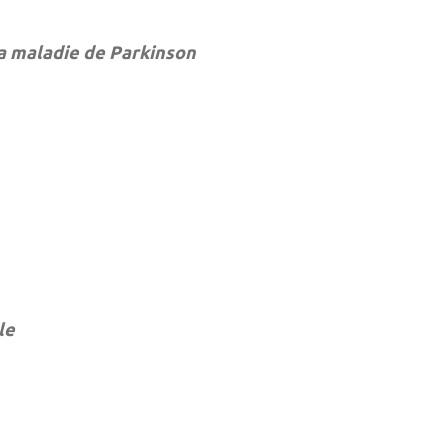
la maladie de Parkinson
le