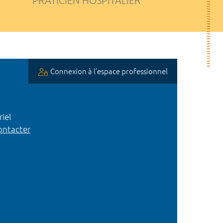
PRATICIEN HOSPITALIER
Connexion à l’espace professionnel
iel
ntacter