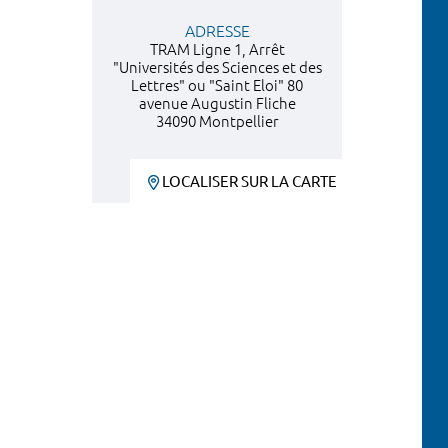
ADRESSE
TRAM Ligne 1, Arrêt
"Universités des Sciences et des
Lettres" ou "Saint Eloi" 80
avenue Augustin Fliche
34090 Montpellier
LOCALISER SUR LA CARTE