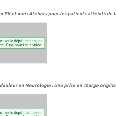
 PK et moi : Ateliers pour les patients atteints de 
ctiver le dépôt de cookies
YouTube pour lire la vidéo
 douleur en Neurologie : Une prise en charge origina
ctiver le dépôt de cookies