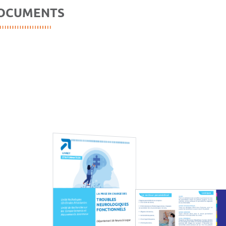
OCUMENTS