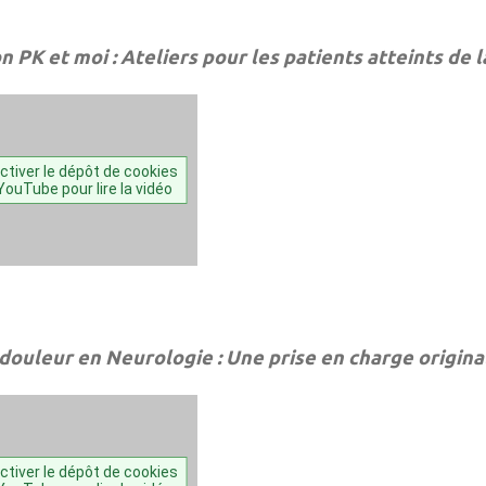
 PK et moi : Ateliers pour les patients atteints de 
ctiver le dépôt de cookies
YouTube pour lire la vidéo
 douleur en Neurologie : Une prise en charge origina
ctiver le dépôt de cookies