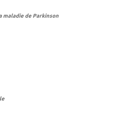
la maladie de Parkinson
le