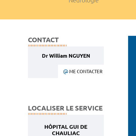
Neurologie
CONTACT
Dr William NGUYEN
ME CONTACTER
LOCALISER LE SERVICE
HÔPITAL GUI DE
CHAULIAC