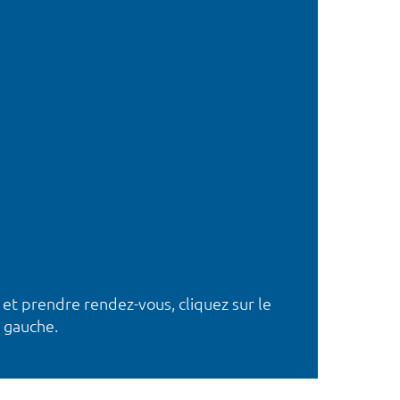
 et prendre rendez-vous, cliquez sur le
 gauche.