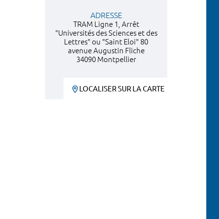
ADRESSE
TRAM Ligne 1, Arrêt
"Universités des Sciences et des
Lettres" ou "Saint Eloi" 80
avenue Augustin Fliche
34090 Montpellier
LOCALISER SUR LA CARTE