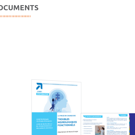
OCUMENTS