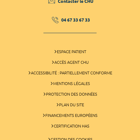
Contacter le CHU
04 67 33 67 33
ESPACE PATIENT
ACCÈS AGENT CHU
ACCESSIBILITÉ : PARTIELLEMENT CONFORME
MENTIONS LÉGALES
PROTECTION DES DONNÉES
PLAN DU SITE
FINANCEMENTS EUROPÉENS
CERTIFICATION HAS
GESTION DES COOKIES