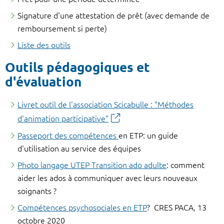
Signature d'une attestation de prêt (avec demande de
remboursement si perte)
Liste des outils
Outils pédagogiques et
d'évaluation
Livret outil de l'association Scicabulle : "Méthodes
d'animation participative"
Passeport des compétences
en ETP: un guide
d'utilisation au service des équipes
Photo langage UTEP Transition ado adulte
: comment
aider les ados à communiquer avec leurs nouveaux
soignants ?
Com
pétences psychosociales en ETP
? CRES PACA, 13
octobre 2020