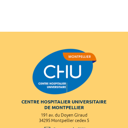
CENTRE HOSPITALIER UNIVERSITAIRE
DE MONTPELLIER
191 av. du Doyen Giraud
34295 Montpellier cedex 5