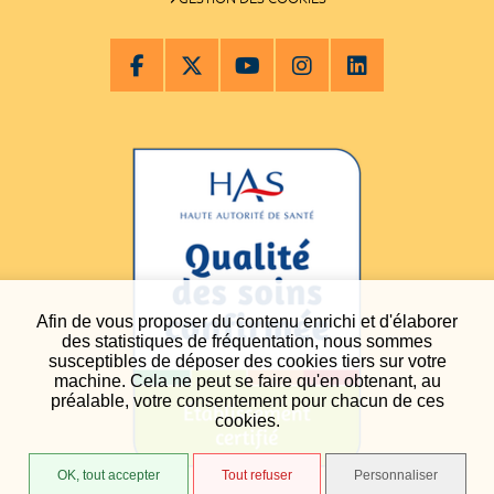
Afin de vous proposer du contenu enrichi et d'élaborer
des statistiques de fréquentation, nous sommes
susceptibles de déposer des cookies tiers sur votre
machine. Cela ne peut se faire qu'en obtenant, au
préalable, votre consentement pour chacun de ces
cookies.
OK, tout accepter
Tout refuser
Personnaliser