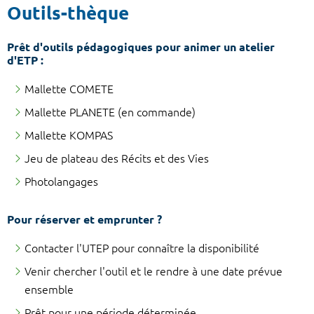
Outils-thèque
Prêt d'outils pédagogiques pour animer un atelier
d'ETP :
Mallette COMETE
Mallette PLANETE (en commande)
Mallette KOMPAS
Jeu de plateau des Récits et des Vies
Photolangages
Pour réserver et emprunter ?
Contacter l'UTEP pour connaître la disponibilité
Venir chercher l'outil et le rendre à une date prévue
ensemble
Prêt pour une période déterminée