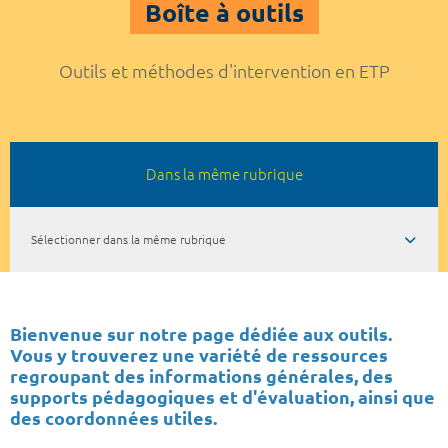
Boîte à outils
Outils et méthodes d'intervention en ETP
Dans la même rubrique
Sélectionner dans la même rubrique
Bienvenue sur notre page dédiée aux outils.
Vous y trouverez une variété de ressources
regroupant des informations générales, des
supports pédagogiques et d'évaluation, ainsi que
des coordonnées utiles.