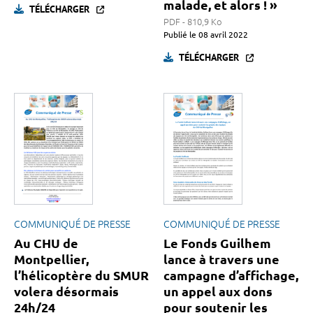
malade, et alors ! »
TÉLÉCHARGER
PDF - 810,9 Ko
Publié le
08 avril 2022
TÉLÉCHARGER
COMMUNIQUÉ DE PRESSE
COMMUNIQUÉ DE PRESSE
Au CHU de
Le Fonds Guilhem
Montpellier,
lance à travers une
l’hélicoptère du SMUR
campagne d’affichage,
volera désormais
un appel aux dons
24h/24
pour soutenir les