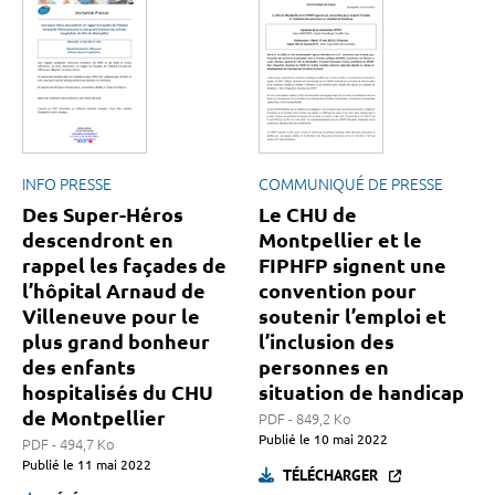
INFO PRESSE
COMMUNIQUÉ DE PRESSE
Des Super-Héros
Le CHU de
descendront en
Montpellier et le
rappel les façades de
FIPHFP signent une
l’hôpital Arnaud de
convention pour
Villeneuve pour le
soutenir l’emploi et
plus grand bonheur
l’inclusion des
des enfants
personnes en
hospitalisés du CHU
situation de handicap
de Montpellier
PDF - 849,2 Ko
Publié le
10 mai 2022
PDF - 494,7 Ko
Publié le
11 mai 2022
TÉLÉCHARGER