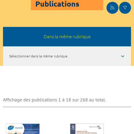
Publications
Dans la même rubrique
Sélectionner dans la même rubrique
Affichage des publications 1 à 18 sur 268 au total.