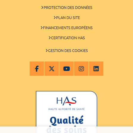
PROTECTION DES DONNÉES
PLAN DU SITE
FINANCEMENTS EUROPÉENS
CERTIFICATION HAS
GESTION DES COOKIES