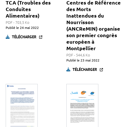
TCA (Troubles des
Centres de Référence
Conduites
des Morts
Alimentaires)
Inattendues du
Nourrisson
PDF - 703,5 Ko
Publié le
24 mai 2022
(ANCReMIN) organise
son premier congrès
TÉLÉCHARGER
européen à
Montpellier
PDF - 544,6 Ko
Publié le
23 mai 2022
TÉLÉCHARGER