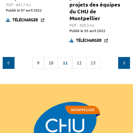
projets des équipes
PDF - 641,7 Ko
Publié le
07 avril 2022
du CHU de
Montpellier
TÉLÉCHARGER
PDF - 928,3 Ko
Publié le
05 avril 2022
TÉLÉCHARGER
9
10
11
12
13