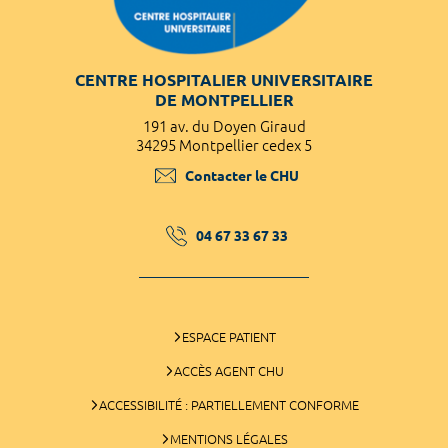
CENTRE HOSPITALIER UNIVERSITAIRE
DE MONTPELLIER
191 av. du Doyen Giraud
34295 Montpellier cedex 5
Contacter le CHU
04 67 33 67 33
ESPACE PATIENT
ACCÈS AGENT CHU
ACCESSIBILITÉ : PARTIELLEMENT CONFORME
MENTIONS LÉGALES