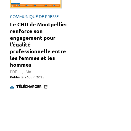
COMMUNIQUÉ DE PRESSE
Le CHU de Montpellier
renforce son
engagement pour
l’égalité
professionnelle entre
les femmes et les
hommes
PDF - 1,1 Mo
Publié le
26 juin 2025
TÉLÉCHARGER