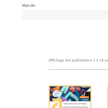
Mot-clé :
Affichage des publications 1 à 18 su