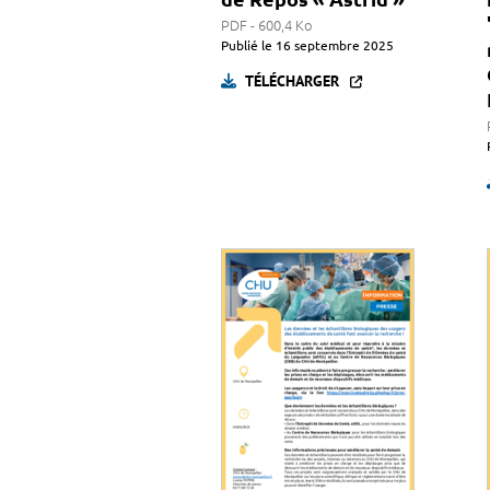
PDF - 600,4 Ko
Publié le
16 septembre 2025
TÉLÉCHARGER