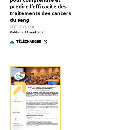
t
prédire l’efficacité des
traitements des cancers
du sang
PDF - 763,3 Ko
Publié le
11 août 2025
TÉLÉCHARGER