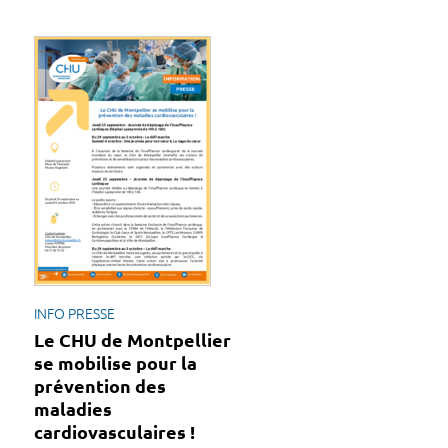
INFO PRESSE
Le CHU de Montpellier
se mobilise pour la
prévention des
maladies
cardiovasculaires !