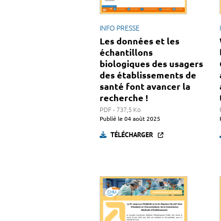
INFO PRESSE
Les données et les
échantillons
biologiques des usagers
des établissements de
santé font avancer la
recherche !
PDF - 737,5 Ko
Publié le
04 août 2025
TÉLÉCHARGER