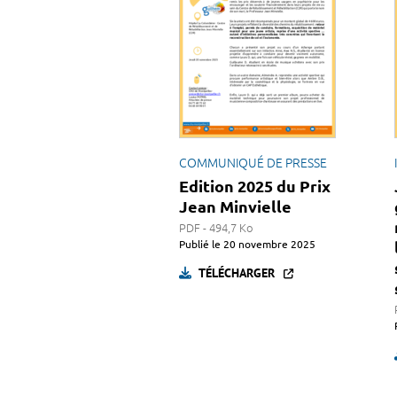
COMMUNIQUÉ DE PRESSE
Edition 2025 du Prix
Jean Minvielle
PDF - 494,7 Ko
Publié le
20 novembre 2025
TÉLÉCHARGER