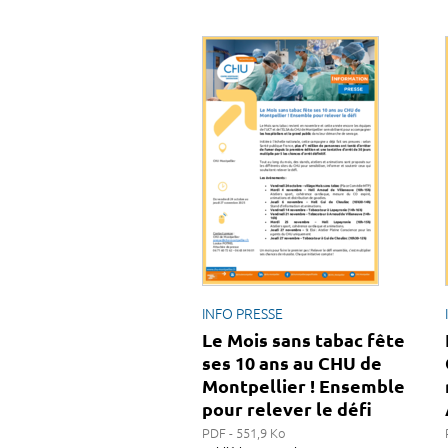
INFO PRESSE
Le Mois sans tabac fête
ses 10 ans au CHU de
Montpellier ! Ensemble
pour relever le défi
PDF - 551,9 Ko