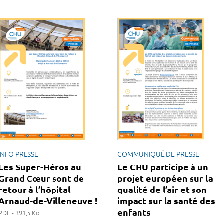
INFO PRESSE
COMMUNIQUÉ DE PRESSE
Les Super-Héros au
Le CHU participe à un
Grand Cœur sont de
projet européen sur la
retour à l’hôpital
qualité de l’air et son
Arnaud-de-Villeneuve !
impact sur la santé des
enfants
PDF - 391,5 Ko