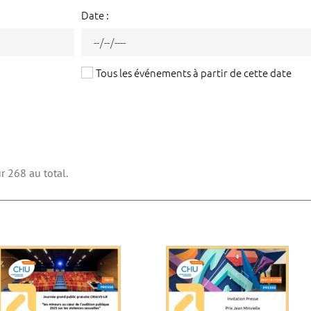
Date :
Tous les événements à partir de cette date
r 268 au total.