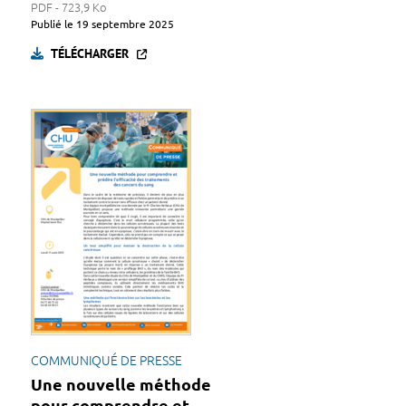
PDF - 723,9 Ko
Publié le
19 septembre 2025
TÉLÉCHARGER
COMMUNIQUÉ DE PRESSE
Une nouvelle méthode
pour comprendre et