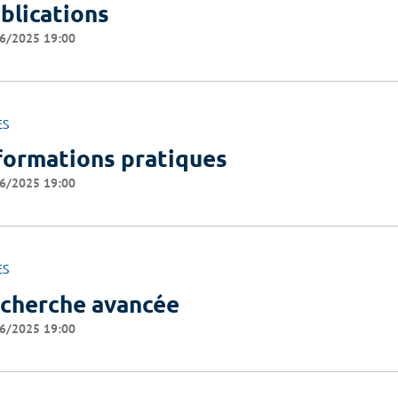
blications
6/2025 19:00
ES
formations pratiques
6/2025 19:00
ES
cherche avancée
6/2025 19:00