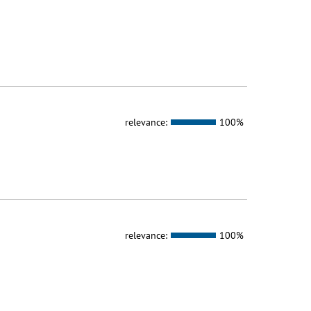
relevance:
100%
relevance:
100%