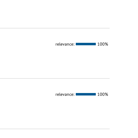
relevance:
100%
relevance:
100%