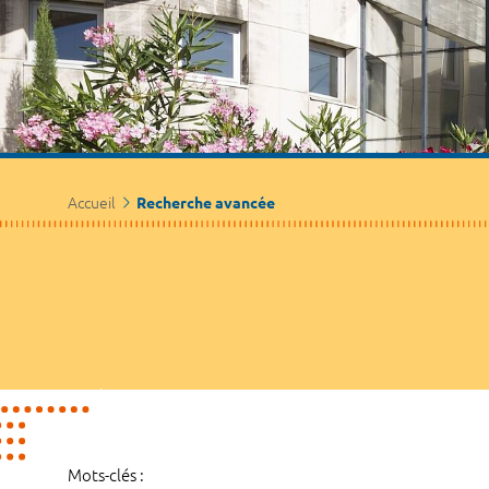
Accueil
Recherche avancée
Mots-clés :