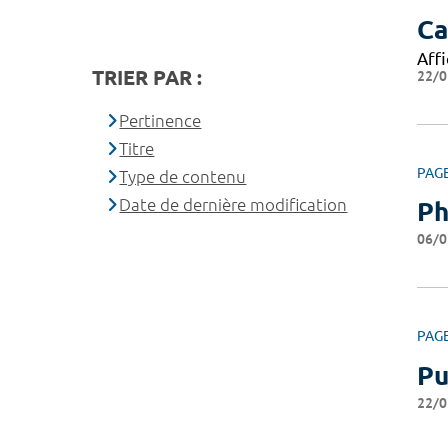
Ca
Affi
TRIER PAR :
22/0
Pertinence
Titre
PAG
Type de contenu
Date de dernière modification
Ph
06/0
PAG
Pu
22/0