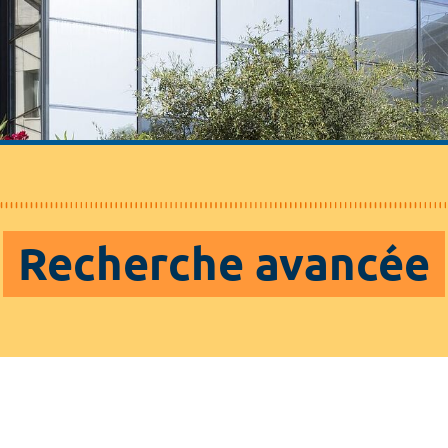
Recherche avancée