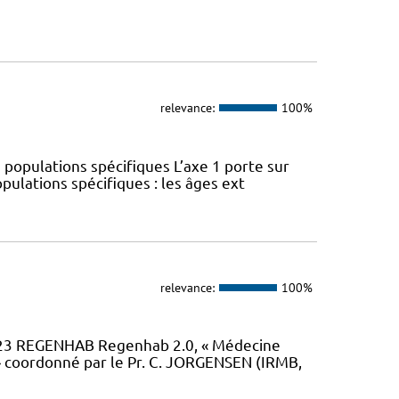
relevance:
100%
 populations spécifiques L’axe 1 porte sur
pulations spécifiques : les âges ext
relevance:
100%
23 REGENHAB Regenhab 2.0, « Médecine
» coordonné par le Pr. C. JORGENSEN (IRMB,