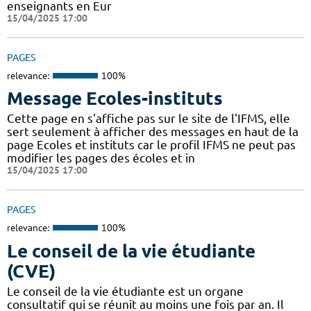
enseignants en Eur
15/04/2025 17:00
PAGES
relevance:
100%
Message Ecoles-instituts
Cette page en s'affiche pas sur le site de l'IFMS, elle
sert seulement à afficher des messages en haut de la
page Ecoles et instituts car le profil IFMS ne peut pas
modifier les pages des écoles et in
15/04/2025 17:00
PAGES
relevance:
100%
Le conseil de la vie étudiante
(CVE)
Le conseil de la vie étudiante est un organe
consultatif qui se réunit au moins une fois par an. Il