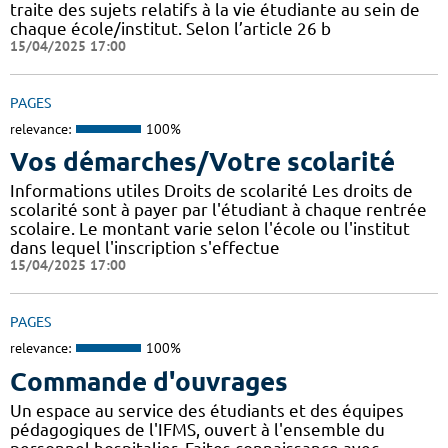
traite des sujets relatifs à la vie étudiante au sein de
chaque école/institut. Selon l’article 26 b
15/04/2025 17:00
PAGES
relevance:
100%
Vos démarches/Votre scolarité
Informations utiles Droits de scolarité Les droits de
scolarité sont à payer par l'étudiant à chaque rentrée
scolaire. Le montant varie selon l'école ou l'institut
dans lequel l'inscription s'effectue
15/04/2025 17:00
PAGES
relevance:
100%
Commande d'ouvrages
Un espace au service des étudiants et des équipes
pédagogiques de l'IFMS, ouvert à l'ensemble du