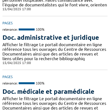
personnel hospitalier. Faites connaissance avec
l'équipe de documentalistes qui le font vivre, orienten
15/04/2025 17:00
PAGES
relevance:
100%
Doc. administrative et juridique
Afficher le filtrage Le portail documentaire en ligne
référence tous les ouvrages du Centre de Ressources
Documentaires ainsi que des articles de revues et
liens utiles pour la recherche bibliographiq
15/04/2025 17:00
PAGES
relevance:
100%
Doc. médicale et paramédicale
Afficher le filtrage Le portail documentaire en ligne
référence tous les ouvrages du Centre de Ressources
Documentaires ainsi que des articles de revues et