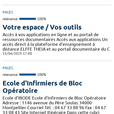
PAGES
relevance:
100%
Votre espace / Vos outils
Accès à vos applications en ligne et au portail de
ressources documentaires Accès aux applications Un
accès direct à la plateforme d'enseignement à
distance ELFFE THEIA et au portail documentaire du C
15/04/2025 17:00
PAGES
relevance:
100%
Ecole d'Infirmiers de Bloc
Opératoire
Ecole d'IBODE Ecole d'Infirmiers de Bloc Opératoire
Adresse : 1146 avenue du Père Soulas 34000
Montpellier Courriel Tél. : 04 67 33 88 96 Fax : 04 67
33 08 43 Site Internet Itinéraire Dans cette rubri