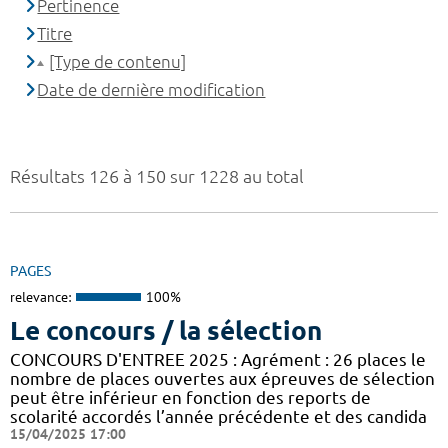
Pertinence
Titre
[Type de contenu]
Date de dernière modification
Résultats 126 à 150 sur 1228 au total
PAGES
relevance:
100%
Le concours / la sélection
CONCOURS D'ENTREE 2025 : Agrément : 26 places le
nombre de places ouvertes aux épreuves de sélection
peut être inférieur en fonction des reports de
scolarité accordés l’année précédente et des candida
15/04/2025 17:00