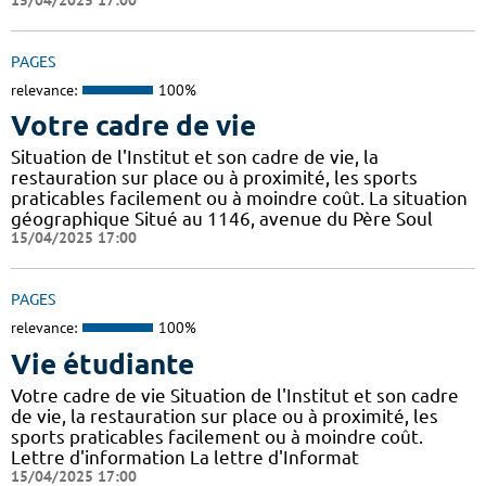
PAGES
relevance:
100%
Votre cadre de vie
Situation de l'Institut et son cadre de vie, la
restauration sur place ou à proximité, les sports
praticables facilement ou à moindre coût. La situation
géographique Situé au 1146, avenue du Père Soul
15/04/2025 17:00
PAGES
relevance:
100%
Vie étudiante
Votre cadre de vie Situation de l'Institut et son cadre
de vie, la restauration sur place ou à proximité, les
sports praticables facilement ou à moindre coût.
Lettre d'information La lettre d'Informat
15/04/2025 17:00