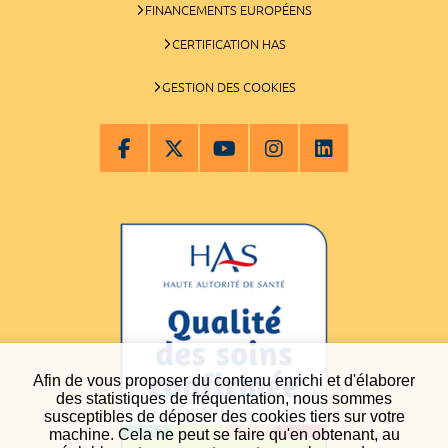
FINANCEMENTS EUROPÉENS
CERTIFICATION HAS
GESTION DES COOKIES
Afin de vous proposer du contenu enrichi et d'élaborer
des statistiques de fréquentation, nous sommes
susceptibles de déposer des cookies tiers sur votre
machine. Cela ne peut se faire qu'en obtenant, au