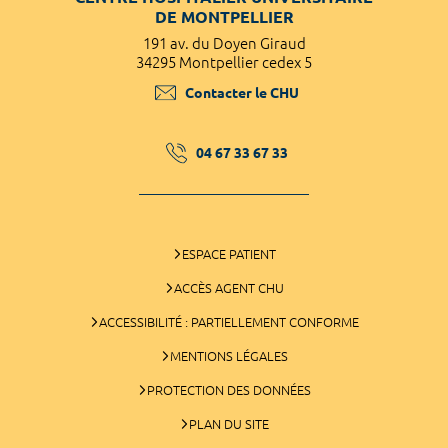
DE MONTPELLIER
191 av. du Doyen Giraud
34295 Montpellier cedex 5
Contacter le CHU
04 67 33 67 33
ESPACE PATIENT
ACCÈS AGENT CHU
ACCESSIBILITÉ : PARTIELLEMENT CONFORME
MENTIONS LÉGALES
PROTECTION DES DONNÉES
PLAN DU SITE