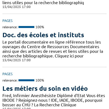
liens utiles pour la recherche bibliographiq
15/04/2025 17:00
PAGES
relevance:
100%
Doc. des écoles et instituts
Le portail documentaire en ligne référence tous les
ouvrages du Centre de Ressources Documentaires
ainsi que des articles de revues et liens utiles pour la
recherche bibliographique. Cliquez ici pour
15/04/2025 17:00
PAGES
relevance:
100%
Les métiers du soin en vidéo
Fred, Infirmier Anesthésiste Diplômé d'Etat Vous êtes
IBODE ? Rejoignez-nous ! IDE, IADE, IBODE, pourquoi
bosser au CHU ? La Recherche Clinique
15/04/2025 17:00