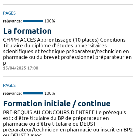
PAGES
relevance:
100%
La formation
CFPPH ACCES Apprentissage (10 places) Conditions
Titulaire du diplôme d’études universitaires
scientifiques et technique préparateur/technicien en
pharmacie ou du brevet professionnel préparateur en
p
15/04/2025 17:00
PAGES
relevance:
100%
Formation initiale / continue
PRE-REQUIS AU CONCOURS D'ENTREE Le prérequis
est : d'être titulaire du BP de préparateur en
pharmacie ou d'être titulaire du DEUST
préparateur/technicien en pharmacie ou inscrit en BP2
ou DEUST2 avec