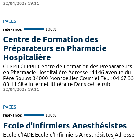
22/04/2025 19:11
PAGES
relevance:
100%
Centre de Formation des
Préparateurs en Pharmacie
Hospitalière
CFPPH CFPPH Centre de Formation des Préparateurs
en Pharmacie Hospitalière Adresse : 1146 avenue du
Père Soulas 34000 Montpellier Courriel Tél. : 04 67 33
88 11 Site Internet Itinéraire Dans cette rub
22/04/2025 19:11
PAGES
relevance:
100%
Ecole d'Infirmiers Anesthésistes
Ecole d'IADE Ecole d'Infirmiers Anesthésistes Adresse