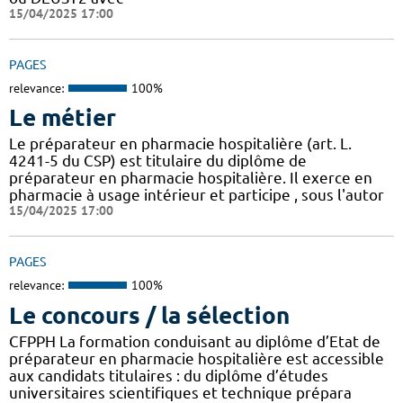
15/04/2025 17:00
PAGES
relevance:
100%
Le métier
Le préparateur en pharmacie hospitalière (art. L.
4241-5 du CSP) est titulaire du diplôme de
préparateur en pharmacie hospitalière. Il exerce en
pharmacie à usage intérieur et participe , sous l'autor
15/04/2025 17:00
PAGES
relevance:
100%
Le concours / la sélection
CFPPH La formation conduisant au diplôme d’Etat de
préparateur en pharmacie hospitalière est accessible
aux candidats titulaires : du diplôme d’études
universitaires scientifiques et technique prépara