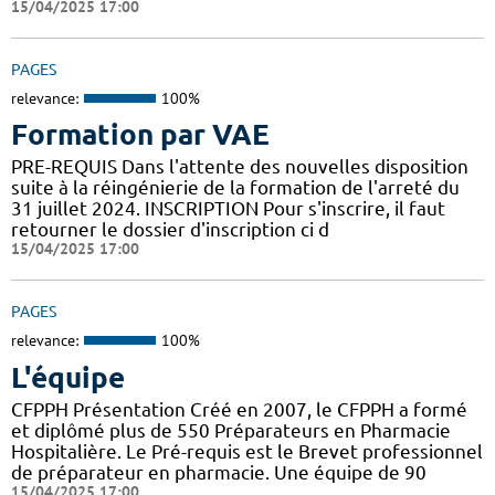
15/04/2025 17:00
PAGES
relevance:
100%
Formation par VAE
PRE-REQUIS Dans l'attente des nouvelles disposition
suite à la réingénierie de la formation de l'arreté du
31 juillet 2024. INSCRIPTION Pour s'inscrire, il faut
retourner le dossier d'inscription ci d
15/04/2025 17:00
PAGES
relevance:
100%
L'équipe
CFPPH Présentation Créé en 2007, le CFPPH a formé
et diplômé plus de 550 Préparateurs en Pharmacie
Hospitalière. Le Pré-requis est le Brevet professionnel
de préparateur en pharmacie. Une équipe de 90
15/04/2025 17:00