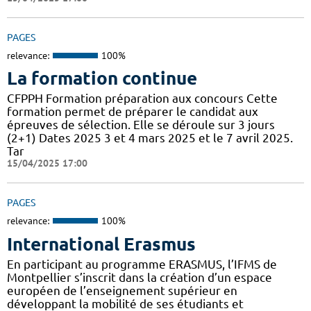
PAGES
relevance:
100%
La formation continue
CFPPH Formation préparation aux concours Cette
formation permet de préparer le candidat aux
épreuves de sélection. Elle se déroule sur 3 jours
(2+1) Dates 2025 3 et 4 mars 2025 et le 7 avril 2025.
Tar
15/04/2025 17:00
PAGES
relevance:
100%
International Erasmus
En participant au programme ERASMUS, l’IFMS de
Montpellier s’inscrit dans la création d’un espace
européen de l’enseignement supérieur en
développant la mobilité de ses étudiants et