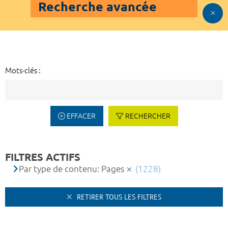
Recherche avancée
Mots-clés :
EFFACER
RECHERCHER
FILTRES ACTIFS
Par type de contenu: Pages
(1228)
RETIRER TOUS LES FILTRES