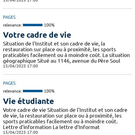
PAGES
relevance:
100%
Votre cadre de vie
Situation de l'Institut et son cadre de vie, la
restauration sur place ou à proximité, les sports
praticables facilement ou à moindre coût. La situation
géographique Situé au 1146, avenue du Père Soul
15/04/2025 17:00
PAGES
relevance:
100%
Vie étudiante
Votre cadre de vie Situation de l'Institut et son cadre
de vie, la restauration sur place ou à proximité, les
sports praticables facilement ou à moindre coût.
Lettre d'information La lettre d'Informat
15/04/2025 17:00