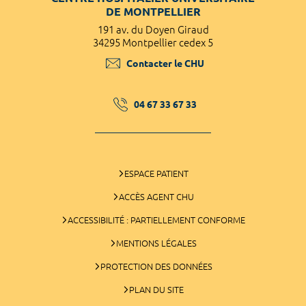
DE MONTPELLIER
191 av. du Doyen Giraud
34295 Montpellier cedex 5
Contacter le CHU
04 67 33 67 33
ESPACE PATIENT
ACCÈS AGENT CHU
ACCESSIBILITÉ : PARTIELLEMENT CONFORME
MENTIONS LÉGALES
PROTECTION DES DONNÉES
PLAN DU SITE