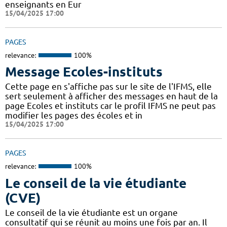
enseignants en Eur
15/04/2025 17:00
PAGES
relevance:
100%
Message Ecoles-instituts
Cette page en s'affiche pas sur le site de l'IFMS, elle
sert seulement à afficher des messages en haut de la
page Ecoles et instituts car le profil IFMS ne peut pas
modifier les pages des écoles et in
15/04/2025 17:00
PAGES
relevance:
100%
Le conseil de la vie étudiante
(CVE)
Le conseil de la vie étudiante est un organe
consultatif qui se réunit au moins une fois par an. Il