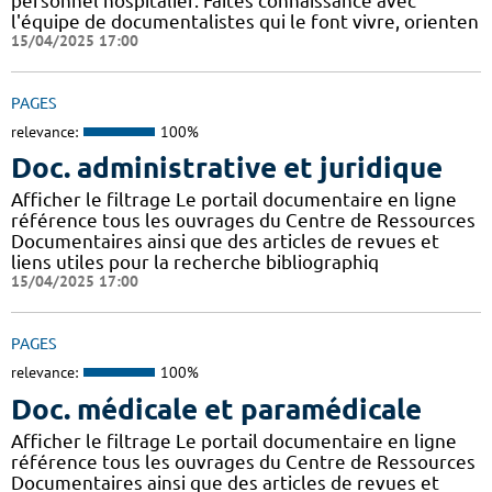
personnel hospitalier. Faites connaissance avec
l'équipe de documentalistes qui le font vivre, orienten
15/04/2025 17:00
PAGES
relevance:
100%
Doc. administrative et juridique
Afficher le filtrage Le portail documentaire en ligne
référence tous les ouvrages du Centre de Ressources
Documentaires ainsi que des articles de revues et
liens utiles pour la recherche bibliographiq
15/04/2025 17:00
PAGES
relevance:
100%
Doc. médicale et paramédicale
Afficher le filtrage Le portail documentaire en ligne
référence tous les ouvrages du Centre de Ressources
Documentaires ainsi que des articles de revues et