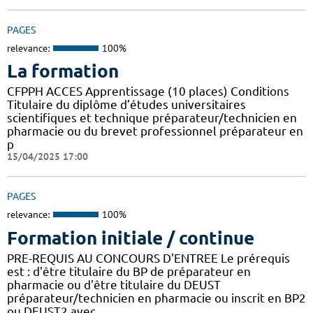
PAGES
relevance:
100%
La formation
CFPPH ACCES Apprentissage (10 places) Conditions
Titulaire du diplôme d’études universitaires
scientifiques et technique préparateur/technicien en
pharmacie ou du brevet professionnel préparateur en
p
15/04/2025 17:00
PAGES
relevance:
100%
Formation initiale / continue
PRE-REQUIS AU CONCOURS D'ENTREE Le prérequis
est : d'être titulaire du BP de préparateur en
pharmacie ou d'être titulaire du DEUST
préparateur/technicien en pharmacie ou inscrit en BP2
ou DEUST2 avec