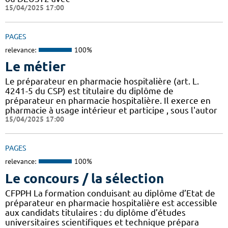
15/04/2025 17:00
PAGES
relevance:
100%
Le métier
Le préparateur en pharmacie hospitalière (art. L.
4241-5 du CSP) est titulaire du diplôme de
préparateur en pharmacie hospitalière. Il exerce en
pharmacie à usage intérieur et participe , sous l'autor
15/04/2025 17:00
PAGES
relevance:
100%
Le concours / la sélection
CFPPH La formation conduisant au diplôme d’Etat de
préparateur en pharmacie hospitalière est accessible
aux candidats titulaires : du diplôme d’études
universitaires scientifiques et technique prépara