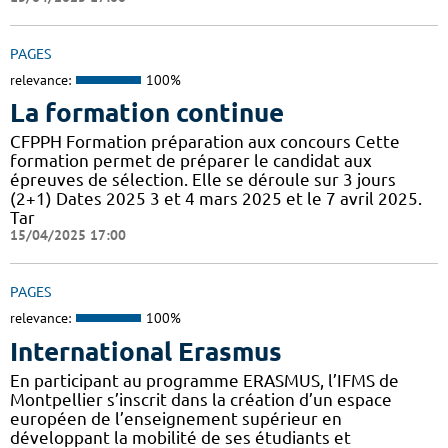
PAGES
relevance:
100%
La formation continue
CFPPH Formation préparation aux concours Cette
formation permet de préparer le candidat aux
épreuves de sélection. Elle se déroule sur 3 jours
(2+1) Dates 2025 3 et 4 mars 2025 et le 7 avril 2025.
Tar
15/04/2025 17:00
PAGES
relevance:
100%
International Erasmus
En participant au programme ERASMUS, l’IFMS de
Montpellier s’inscrit dans la création d’un espace
européen de l’enseignement supérieur en
développant la mobilité de ses étudiants et