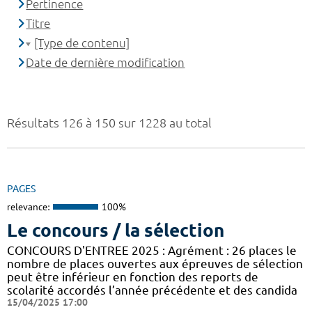
Pertinence
Titre
[Type de contenu]
Date de dernière modification
Résultats 126 à 150 sur 1228 au total
PAGES
relevance:
100%
Le concours / la sélection
CONCOURS D'ENTREE 2025 : Agrément : 26 places le
nombre de places ouvertes aux épreuves de sélection
peut être inférieur en fonction des reports de
scolarité accordés l’année précédente et des candida
15/04/2025 17:00