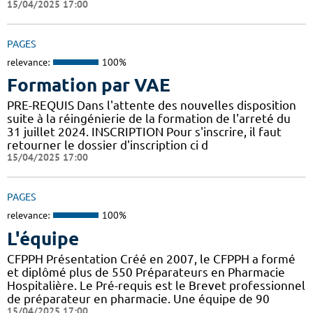
15/04/2025 17:00
PAGES
relevance:
100%
Formation par VAE
PRE-REQUIS Dans l'attente des nouvelles disposition
suite à la réingénierie de la formation de l'arreté du
31 juillet 2024. INSCRIPTION Pour s'inscrire, il faut
retourner le dossier d'inscription ci d
15/04/2025 17:00
PAGES
relevance:
100%
L'équipe
CFPPH Présentation Créé en 2007, le CFPPH a formé
et diplômé plus de 550 Préparateurs en Pharmacie
Hospitalière. Le Pré-requis est le Brevet professionnel
de préparateur en pharmacie. Une équipe de 90
15/04/2025 17:00