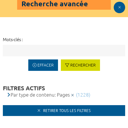
Recherche avancée
Mots-clés :
EFFACER
RECHERCHER
FILTRES ACTIFS
Par type de contenu: Pages
(1228)
RETIRER TOUS LES FILTRES