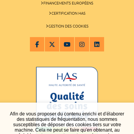
FINANCEMENTS EUROPÉENS
CERTIFICATION HAS
GESTION DES COOKIES
Afin de vous proposer du contenu enrichi et d'élaborer
des statistiques de fréquentation, nous sommes
susceptibles de déposer des cookies tiers sur votre
machine. Cela ne peut se faire qu'en obtenant, au