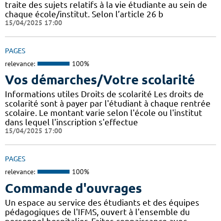
traite des sujets relatifs à la vie étudiante au sein de
chaque école/institut. Selon l’article 26 b
15/04/2025 17:00
PAGES
relevance:
100%
Vos démarches/Votre scolarité
Informations utiles Droits de scolarité Les droits de
scolarité sont à payer par l'étudiant à chaque rentrée
scolaire. Le montant varie selon l'école ou l'institut
dans lequel l'inscription s'effectue
15/04/2025 17:00
PAGES
relevance:
100%
Commande d'ouvrages
Un espace au service des étudiants et des équipes
pédagogiques de l'IFMS, ouvert à l'ensemble du