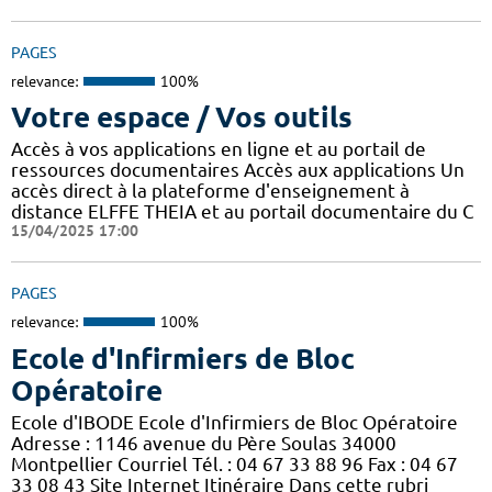
PAGES
relevance:
100%
Votre espace / Vos outils
Accès à vos applications en ligne et au portail de
ressources documentaires Accès aux applications Un
accès direct à la plateforme d'enseignement à
distance ELFFE THEIA et au portail documentaire du C
15/04/2025 17:00
PAGES
relevance:
100%
Ecole d'Infirmiers de Bloc
Opératoire
Ecole d'IBODE Ecole d'Infirmiers de Bloc Opératoire
Adresse : 1146 avenue du Père Soulas 34000
Montpellier Courriel Tél. : 04 67 33 88 96 Fax : 04 67
33 08 43 Site Internet Itinéraire Dans cette rubri