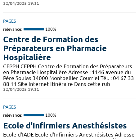
22/04/2025 19:11
PAGES
relevance:
100%
Centre de Formation des
Préparateurs en Pharmacie
Hospitalière
CFPPH CFPPH Centre de Formation des Préparateurs
en Pharmacie Hospitalière Adresse : 1146 avenue du
Père Soulas 34000 Montpellier Courriel Tél. : 04 67 33
88 11 Site Internet Itinéraire Dans cette rub
22/04/2025 19:11
PAGES
relevance:
100%
Ecole d'Infirmiers Anesthésistes
Ecole d'IADE Ecole d'Infirmiers Anesthésistes Adresse