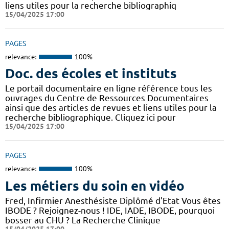
liens utiles pour la recherche bibliographiq
15/04/2025 17:00
PAGES
relevance:
100%
Doc. des écoles et instituts
Le portail documentaire en ligne référence tous les
ouvrages du Centre de Ressources Documentaires
ainsi que des articles de revues et liens utiles pour la
recherche bibliographique. Cliquez ici pour
15/04/2025 17:00
PAGES
relevance:
100%
Les métiers du soin en vidéo
Fred, Infirmier Anesthésiste Diplômé d'Etat Vous êtes
IBODE ? Rejoignez-nous ! IDE, IADE, IBODE, pourquoi
bosser au CHU ? La Recherche Clinique
15/04/2025 17:00