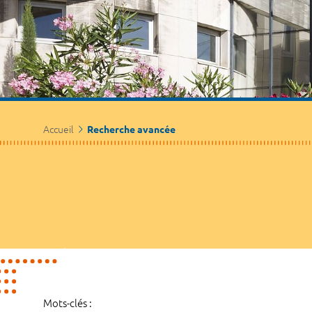
Accueil
Recherche avancée
Mots-clés :