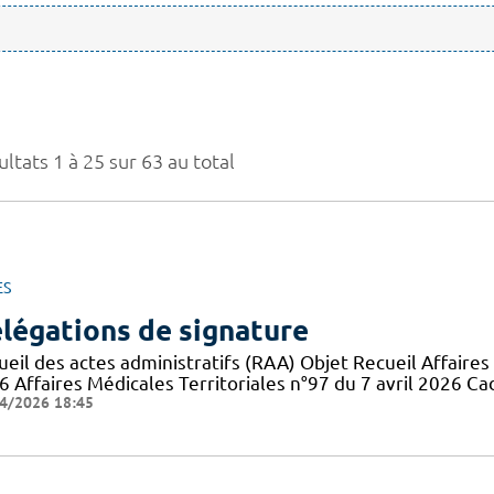
ltats 1 à 25 sur 63 au total
ES
légations de signature
eil des actes administratifs (RAA) Objet Recueil Affaires 
6 Affaires Médicales Territoriales n°97 du 7 avril 2026 Ca
4/2026 18:45