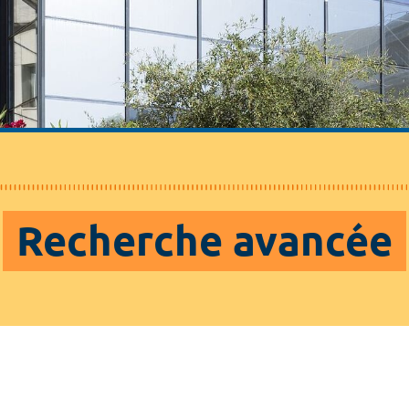
Recherche avancée