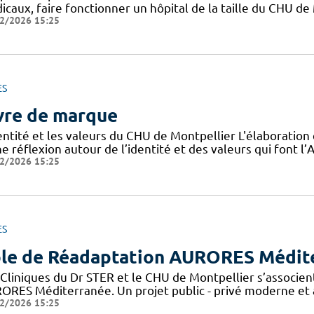
icaux, faire fonctionner un hôpital de la taille du CHU de
2/2026 15:25
ES
vre de marque
dentité et les valeurs du CHU de Montpellier L'élaboratio
e réflexion autour de l’identité et des valeurs qui font 
2/2026 15:25
ES
le de Réadaptation AURORES Médit
 Cliniques du Dr STER et le CHU de Montpellier s’associen
ORES Méditerranée. Un projet public - privé moderne et a
2/2026 15:25