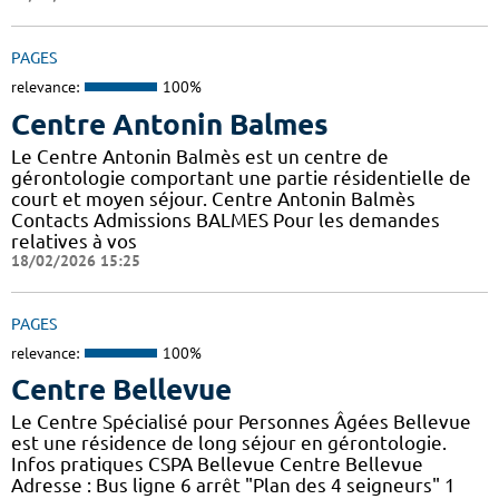
PAGES
relevance:
100%
Centre Antonin Balmes
Le Centre Antonin Balmès est un centre de
gérontologie comportant une partie résidentielle de
court et moyen séjour. Centre Antonin Balmès
Contacts Admissions BALMES Pour les demandes
relatives à vos
18/02/2026 15:25
PAGES
relevance:
100%
Centre Bellevue
Le Centre Spécialisé pour Personnes Âgées Bellevue
est une résidence de long séjour en gérontologie.
Infos pratiques CSPA Bellevue Centre Bellevue
Adresse : Bus ligne 6 arrêt "Plan des 4 seigneurs" 1