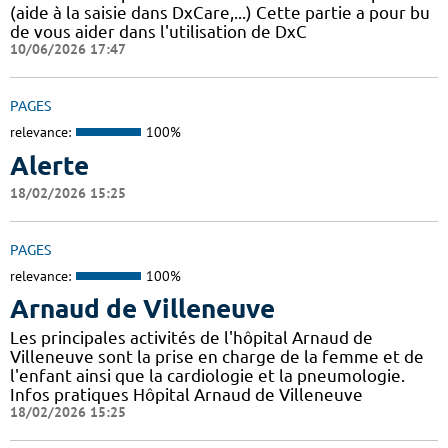
(aide à la saisie dans DxCare,...) Cette partie a pour bu
de vous aider dans l'utilisation de DxC
10/06/2026 17:47
PAGES
relevance:
100%
Alerte
18/02/2026 15:25
PAGES
relevance:
100%
Arnaud de Villeneuve
Les principales activités de l'hôpital Arnaud de
Villeneuve sont la prise en charge de la femme et de
l'enfant ainsi que la cardiologie et la pneumologie.
Infos pratiques Hôpital Arnaud de Villeneuve
18/02/2026 15:25