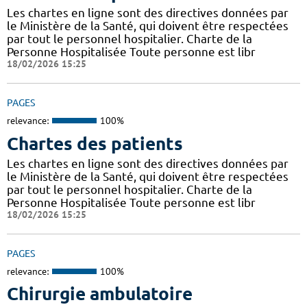
Les chartes en ligne sont des directives données par
le Ministère de la Santé, qui doivent être respectées
par tout le personnel hospitalier. Charte de la
Personne Hospitalisée Toute personne est libr
18/02/2026 15:25
PAGES
relevance:
100%
Chartes des patients
Les chartes en ligne sont des directives données par
le Ministère de la Santé, qui doivent être respectées
par tout le personnel hospitalier. Charte de la
Personne Hospitalisée Toute personne est libr
18/02/2026 15:25
PAGES
relevance:
100%
Chirurgie ambulatoire