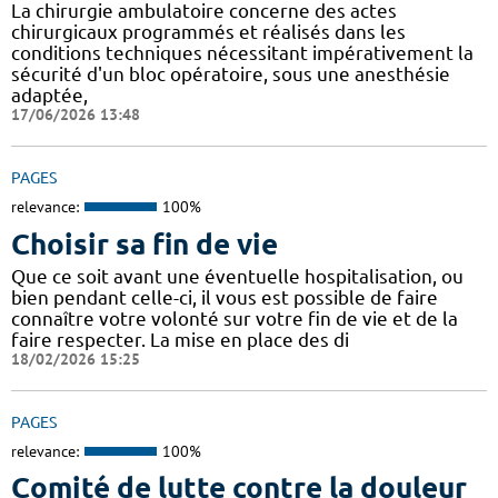
La chirurgie ambulatoire concerne des actes
chirurgicaux programmés et réalisés dans les
conditions techniques nécessitant impérativement la
sécurité d'un bloc opératoire, sous une anesthésie
adaptée,
17/06/2026 13:48
PAGES
relevance:
100%
Choisir sa fin de vie
Que ce soit avant une éventuelle hospitalisation, ou
bien pendant celle-ci, il vous est possible de faire
connaître votre volonté sur votre fin de vie et de la
faire respecter. La mise en place des di
18/02/2026 15:25
PAGES
relevance:
100%
Comité de lutte contre la douleur