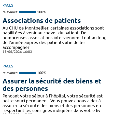
PAGES
relevance:
100%
Associations de patients
Au CHU de Montpellier, certaines associations sont
habilitées à venir au chevet du patient. De
nombreuses associations interviennent tout au long
de l'année auprès des patients afin de les
accompagner
18/06/2026 16:02
PAGES
relevance:
100%
Assurer la sécurité des biens et
des personnes
Pendant votre séjour à l'hôpital, votre sécurité est
notre souci permanent. Vous pouvez nous aider à
assurer la sécurité des biens et des personnes en
respectant les consignes indiquées dans votre liv