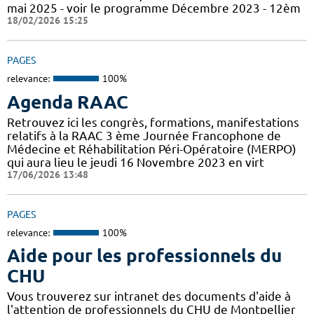
mai 2025 - voir le programme Décembre 2023 - 12èm
18/02/2026 15:25
PAGES
relevance:
100%
Agenda RAAC
Retrouvez ici les congrès, formations, manifestations
relatifs à la RAAC 3 ème Journée Francophone de
Médecine et Réhabilitation Péri-Opératoire (MERPO)
qui aura lieu le jeudi 16 Novembre 2023 en virt
17/06/2026 13:48
PAGES
relevance:
100%
Aide pour les professionnels du
CHU
Vous trouverez sur intranet des documents d'aide à
l'attention de professionnels du CHU de Montpellier