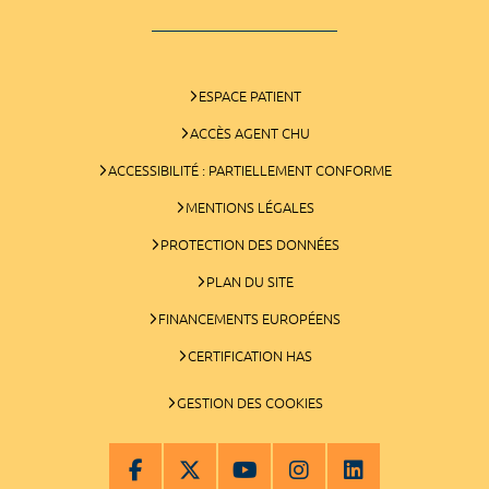
ESPACE PATIENT
ACCÈS AGENT CHU
ACCESSIBILITÉ : PARTIELLEMENT CONFORME
MENTIONS LÉGALES
PROTECTION DES DONNÉES
PLAN DU SITE
FINANCEMENTS EUROPÉENS
CERTIFICATION HAS
GESTION DES COOKIES