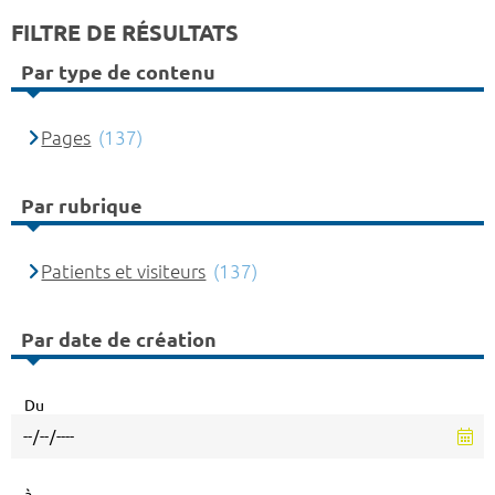
FILTRE DE RÉSULTATS
Par type de contenu
Pages
(137)
Par rubrique
Patients et visiteurs
(137)
Par date de création
Du