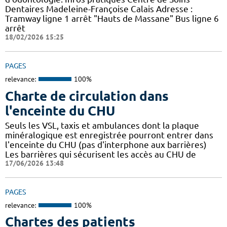
Dentaires Madeleine-Françoise Calais Adresse :
Tramway ligne 1 arrêt "Hauts de Massane" Bus ligne 6
arrêt
18/02/2026 15:25
PAGES
relevance:
100%
Charte de circulation dans
l'enceinte du CHU
Seuls les VSL, taxis et ambulances dont la plaque
minéralogique est enregistrée pourront entrer dans
l'enceinte du CHU (pas d'interphone aux barrières)
Les barrières qui sécurisent les accès au CHU de
17/06/2026 13:48
PAGES
relevance:
100%
Chartes des patients