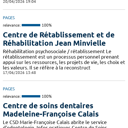
20/04/2026 19:04
PAGES
relevance:
100%
Centre de Rétablissement et de
Réhabilitation Jean Minvielle
Réhabilitation psychosociale / rétablissement Le
rétablissement est un processus personnel prenant
appui sur les ressources, les projets de vie, les choix et
les valeurs. Il se réfère à la reconstruct
17/06/2026 13:48
PAGES
relevance:
100%
Centre de soins dentaires
Madeleine-Françoise Calais
Le CSD Marie-Françoise Calais abrite le service
d'odontologie. Infos pratiques Centre de Soins