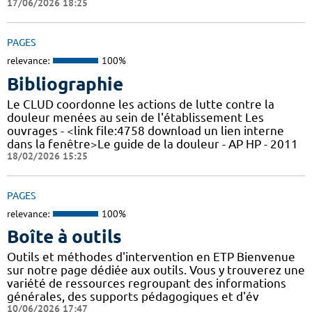
17/06/2026 18:25
PAGES
relevance:
100%
Bibliographie
Le CLUD coordonne les actions de lutte contre la
douleur menées au sein de l'établissement Les
ouvrages - <link file:4758 download un lien interne
dans la fenêtre>Le guide de la douleur - AP HP - 2011
18/02/2026 15:25
PAGES
relevance:
100%
Boîte à outils
Outils et méthodes d'intervention en ETP Bienvenue
sur notre page dédiée aux outils. Vous y trouverez une
variété de ressources regroupant des informations
générales, des supports pédagogiques et d'év
10/06/2026 17:47