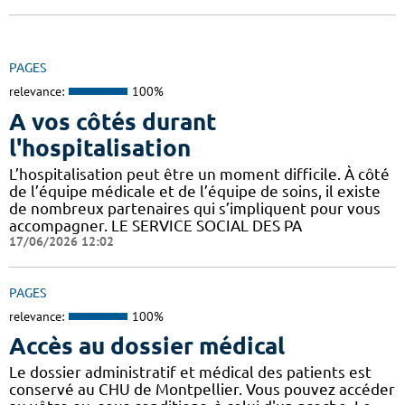
PAGES
relevance:
100%
A vos côtés durant
l'hospitalisation
L’hospitalisation peut être un moment difficile. À côté
de l’équipe médicale et de l’équipe de soins, il existe
de nombreux partenaires qui s’impliquent pour vous
accompagner. LE SERVICE SOCIAL DES PA
17/06/2026 12:02
PAGES
relevance:
100%
Accès au dossier médical
Le dossier administratif et médical des patients est
conservé au CHU de Montpellier. Vous pouvez accéder