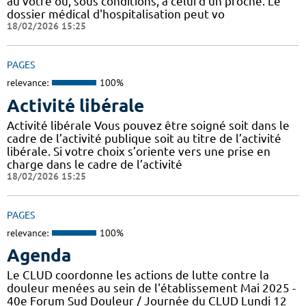
au vôtre ou, sous conditions, à celui d'un proche. Le
dossier médical d'hospitalisation peut vo
18/02/2026 15:25
PAGES
relevance:
100%
Activité libérale
Activité libérale Vous pouvez être soigné soit dans le
cadre de l’activité publique soit au titre de l’activité
libérale. Si votre choix s’oriente vers une prise en
charge dans le cadre de l’activité
18/02/2026 15:25
PAGES
relevance:
100%
Agenda
Le CLUD coordonne les actions de lutte contre la
douleur menées au sein de l'établissement Mai 2025 -
40e Forum Sud Douleur / Journée du CLUD Lundi 12