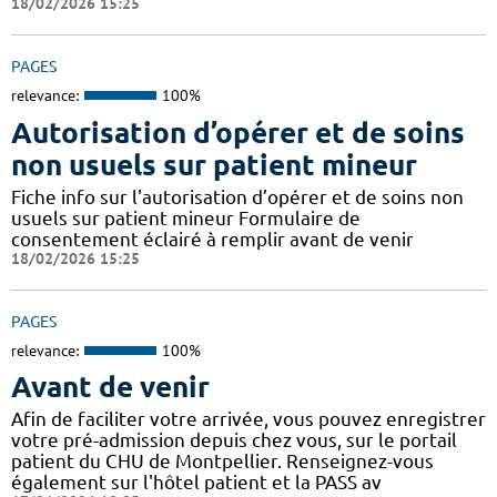
18/02/2026 15:25
PAGES
relevance:
100%
Autorisation d’opérer et de soins
non usuels sur patient mineur
Fiche info sur l'autorisation d’opérer et de soins non
usuels sur patient mineur Formulaire de
consentement éclairé à remplir avant de venir
18/02/2026 15:25
PAGES
relevance:
100%
Avant de venir
Afin de faciliter votre arrivée, vous pouvez enregistrer
votre pré-admission depuis chez vous, sur le portail
patient du CHU de Montpellier. Renseignez-vous
également sur l'hôtel patient et la PASS av