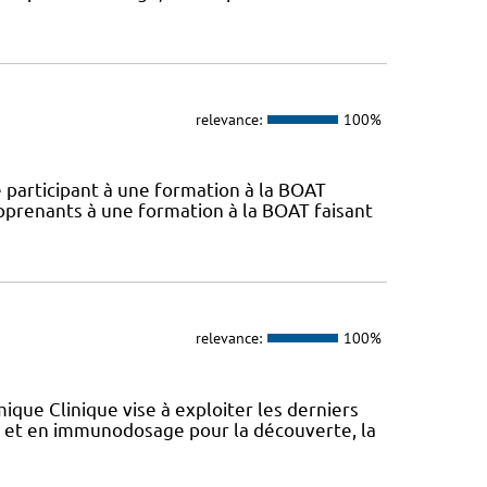
relevance:
100%
 participant à une formation à la BOAT
pprenants à une formation à la BOAT faisant
relevance:
100%
que Clinique vise à exploiter les derniers
et en immunodosage pour la découverte, la