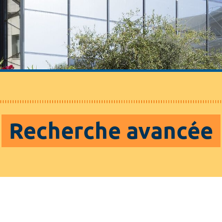
Recherche avancée