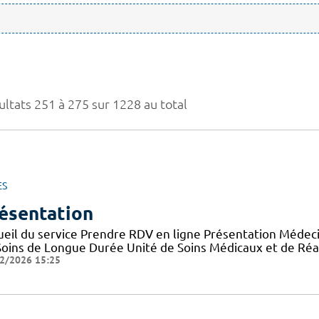
ultats 251 à 275 sur 1228 au total
ES
ésentation
ueil du service Prendre RDV en ligne Présentation Médeci
Soins de Longue Durée Unité de Soins Médicaux et de Réa
2/2026 15:25