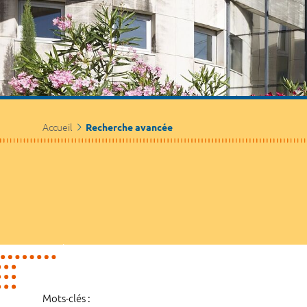
Accueil
Recherche avancée
Mots-clés :