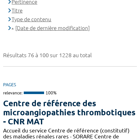
Pertinence
Titre
Type de contenu
[Date de dernière modification]
Résultats 76 à 100 sur 1228 au total
PAGES
relevance:
100%
Centre de référence des
microangiopathies thrombotiques
- CNR MAT
Accueil du service Centre de référence (constitutif)
des maladies rénales rares - SORARE Centre de