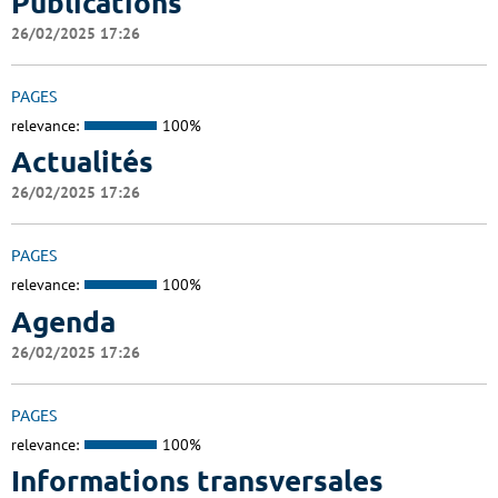
Publications
26/02/2025 17:26
PAGES
relevance:
100%
Actualités
26/02/2025 17:26
PAGES
relevance:
100%
Agenda
26/02/2025 17:26
PAGES
relevance:
100%
Informations transversales