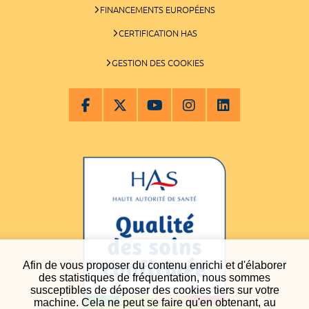
FINANCEMENTS EUROPÉENS
CERTIFICATION HAS
GESTION DES COOKIES
Afin de vous proposer du contenu enrichi et d'élaborer
des statistiques de fréquentation, nous sommes
susceptibles de déposer des cookies tiers sur votre
machine. Cela ne peut se faire qu'en obtenant, au