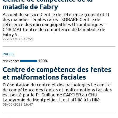
maladie de Fabry
Accueil du service Centre de référence (constitutif)
des maladies rénales rares - SORARE Centre de
référence des microangiopathies thrombotiques -
CNR MAT Centre de compétence de la maladie de
Fabry S
27/02/2025 17:51
PAGES
relevance:
100%
Centre de compétence des fentes
et malformations faciales
Présentation du centre et des pathologies Le centre
de compétence des fentes et malformations faciales
est porté par le Pr Guillaume CAPTIER au CHU
Lapeyronie de Montpellier. Il est affilié à la filiè
05/03/2025 16:47