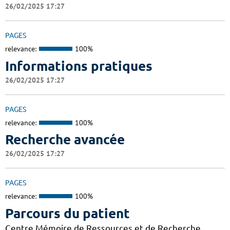
26/02/2025 17:27
PAGES
relevance:
100%
Informations pratiques
26/02/2025 17:27
PAGES
relevance:
100%
Recherche avancée
26/02/2025 17:27
PAGES
relevance:
100%
Parcours du patient
Centre Mémoire de Ressources et de Recherche