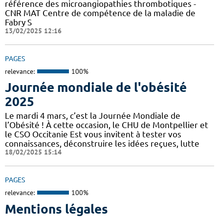
référence des microangiopathies thrombotiques -
CNR MAT Centre de compétence de la maladie de
Fabry S
13/02/2025 12:16
PAGES
relevance:
100%
Journée mondiale de l'obésité
2025
Le mardi 4 mars, c’est la Journée Mondiale de
l’Obésité ! À cette occasion, le CHU de Montpellier et
le CSO Occitanie Est vous invitent à tester vos
connaissances, déconstruire les idées reçues, lutte
18/02/2025 15:14
PAGES
relevance:
100%
Mentions légales