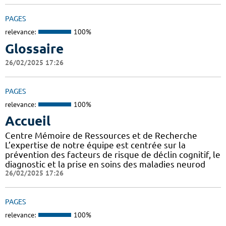
PAGES
relevance:
100%
Glossaire
26/02/2025 17:26
PAGES
relevance:
100%
Accueil
Centre Mémoire de Ressources et de Recherche
L’expertise de notre équipe est centrée sur la
prévention des facteurs de risque de déclin cognitif, le
diagnostic et la prise en soins des maladies neurod
26/02/2025 17:26
PAGES
relevance:
100%