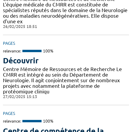
L'équipe médicale du CMRR est constituée de
spécialistes réputés dans le domaine de la Neurologie
ou des maladies neurodégénératives. Elle dispose
d’une ex
26/02/2025 18:51
PAGES
relevance:
100%
Découvrir
Centre Mémoire de Ressources et de Recherche Le
CMRR est intégré au sein du Département de
Neurologie. Il agit conjointement sur de nombreux
projets avec notamment la plateforme de
protéomique cliniqu
27/02/2025 15:13
PAGES
relevance:
100%
Centre de compétence de la