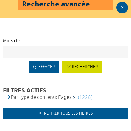
Recherche avancée
Mots-clés :
EFFACER
RECHERCHER
FILTRES ACTIFS
Par type de contenu: Pages
(1228)
RETIRER TOUS LES FILTRES