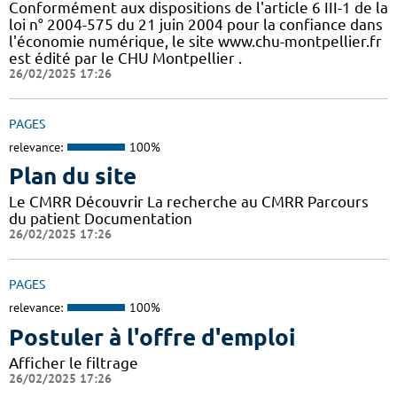
Conformément aux dispositions de l'article 6 III-1 de la
loi n° 2004-575 du 21 juin 2004 pour la confiance dans
l'économie numérique, le site www.chu-montpellier.fr
est édité par le CHU Montpellier .
26/02/2025 17:26
PAGES
relevance:
100%
Plan du site
Le CMRR Découvrir La recherche au CMRR Parcours
du patient Documentation
26/02/2025 17:26
PAGES
relevance:
100%
Postuler à l'offre d'emploi
Afficher le filtrage
26/02/2025 17:26