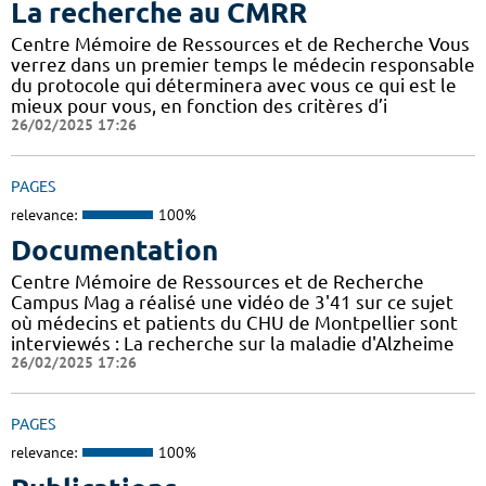
La recherche au CMRR
Centre Mémoire de Ressources et de Recherche Vous
verrez dans un premier temps le médecin responsable
du protocole qui déterminera avec vous ce qui est le
mieux pour vous, en fonction des critères d’i
26/02/2025 17:26
PAGES
relevance:
100%
Documentation
Centre Mémoire de Ressources et de Recherche
Campus Mag a réalisé une vidéo de 3'41 sur ce sujet
où médecins et patients du CHU de Montpellier sont
interviewés : La recherche sur la maladie d'Alzheime
26/02/2025 17:26
PAGES
relevance:
100%