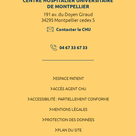
CENTRE HOSPITALIER UNIVERSITAIRE
DE MONTPELLIER
191 av. du Doyen Giraud
34295 Montpellier cedex 5
Contacter le CHU
04 67 33 67 33
ESPACE PATIENT
ACCÈS AGENT CHU
ACCESSIBILITÉ : PARTIELLEMENT CONFORME
MENTIONS LÉGALES
PROTECTION DES DONNÉES
PLAN DU SITE