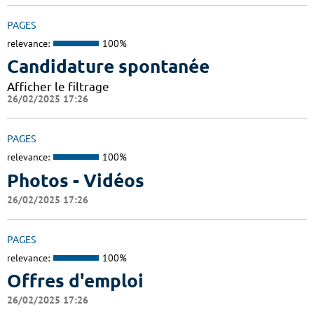
PAGES
relevance:
100%
Candidature spontanée
Afficher le filtrage
26/02/2025 17:26
PAGES
relevance:
100%
Photos - Vidéos
26/02/2025 17:26
PAGES
relevance:
100%
Offres d'emploi
26/02/2025 17:26