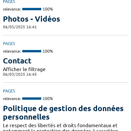
PAGES
relevance:
100%
Photos - Vidéos
06/03/2025 16:41
PAGES
relevance:
100%
Contact
Afficher le filtrage
06/03/2025 16:45
PAGES
relevance:
100%
Politique de gestion des données
personnelles
Le respect des libertés et droits fondamentaux et
notamment la protection des données à caractère