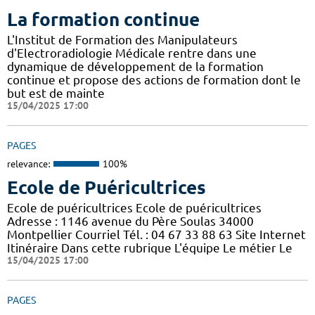
La formation continue
L'Institut de Formation des Manipulateurs
d'Electroradiologie Médicale rentre dans une
dynamique de développement de la formation
continue et propose des actions de formation dont le
but est de mainte
15/04/2025 17:00
PAGES
relevance:
100%
Ecole de Puéricultrices
Ecole de puéricultrices Ecole de puéricultrices
Adresse : 1146 avenue du Père Soulas 34000
Montpellier Courriel Tél. : 04 67 33 88 63 Site Internet
Itinéraire Dans cette rubrique L'équipe Le métier Le
15/04/2025 17:00
PAGES