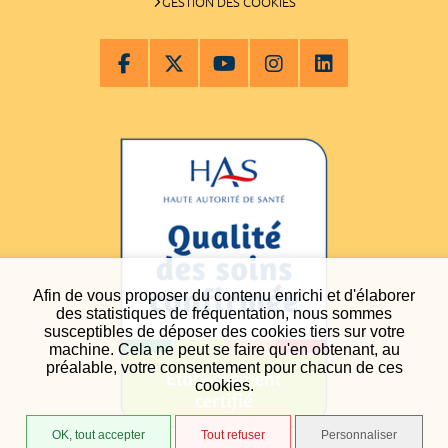
GESTION DES COOKIES
Afin de vous proposer du contenu enrichi et d'élaborer
des statistiques de fréquentation, nous sommes
susceptibles de déposer des cookies tiers sur votre
machine. Cela ne peut se faire qu'en obtenant, au
préalable, votre consentement pour chacun de ces
cookies.
OK, tout accepter
Tout refuser
Personnaliser