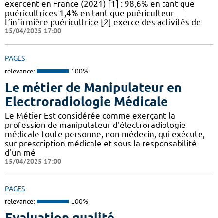
exercent en France (2021) [1] : 98,6% en tant que
puéricultrices 1,4% en tant que puériculteur
L’infirmière puéricultrice [2] exerce des activités de
15/04/2025 17:00
PAGES
relevance:
100%
Le métier de Manipulateur en
Electroradiologie Médicale
Le Métier Est considérée comme exerçant la
profession de manipulateur d'électroradiologie
médicale toute personne, non médecin, qui exécute,
sur prescription médicale et sous la responsabilité
d'un mé
15/04/2025 17:00
PAGES
relevance:
100%
Evaluation qualité