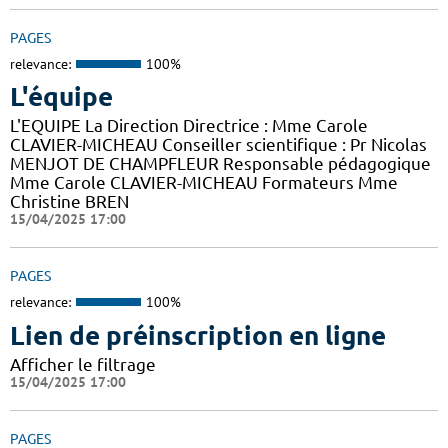
PAGES
relevance:
100%
L'équipe
L'EQUIPE La Direction Directrice : Mme Carole
CLAVIER-MICHEAU Conseiller scientifique : Pr Nicolas
MENJOT DE CHAMPFLEUR Responsable pédagogique
Mme Carole CLAVIER-MICHEAU Formateurs Mme
Christine BREN
15/04/2025 17:00
PAGES
relevance:
100%
Lien de préinscription en ligne
Afficher le filtrage
15/04/2025 17:00
PAGES