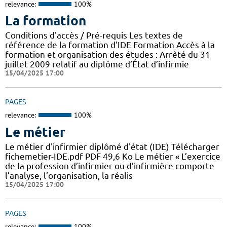
relevance:
100%
La formation
Conditions d'accès / Pré-requis Les textes de
référence de la formation d'IDE Formation Accès à la
formation et organisation des études : Arrêté du 31
juillet 2009 relatif au diplôme d’État d’infirmie
15/04/2025 17:00
PAGES
relevance:
100%
Le métier
Le métier d'infirmier diplômé d'état (IDE) Télécharger
fichemetier-IDE.pdf PDF 49,6 Ko Le métier « L’exercice
de la profession d’infirmier ou d’infirmière comporte
l’analyse, l’organisation, la réalis
15/04/2025 17:00
PAGES
relevance:
100%