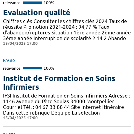
relevance:
100%
Evaluation qualité
Chiffres clés Consulter les chiffres clés 2024 Taux de
réussite Promotion 2021-2024 : 94,77 % Taux
d'abandon/ruptures Situation 1ère année 2ème année
3ème année Interruption de scolarité 2 14 2 Abando
15/04/2025 17:00
PAGES
relevance:
100%
Institut de Formation en Soins
Infirmiers
IFSI Institut de Formation en Soins Infirmiers Adresse :
1146 avenue du Père Soulas 34000 Montpellier
Courriel Tél. : 04 67 33 88 44 Site Internet Itinéraire
Dans cette rubrique L'équipe La sélection
15/04/2025 17:00