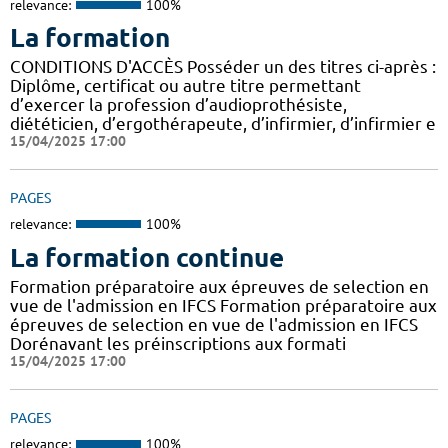
relevance:
100%
La formation
CONDITIONS D'ACCÈS Posséder un des titres ci-après :
Diplôme, certificat ou autre titre permettant
d’exercer la profession d’audioprothésiste,
diététicien, d’ergothérapeute, d’infirmier, d’infirmier e
15/04/2025 17:00
PAGES
relevance:
100%
La formation continue
Formation préparatoire aux épreuves de selection en
vue de l'admission en IFCS Formation préparatoire aux
épreuves de selection en vue de l'admission en IFCS
Dorénavant les préinscriptions aux formati
15/04/2025 17:00
PAGES
relevance:
100%