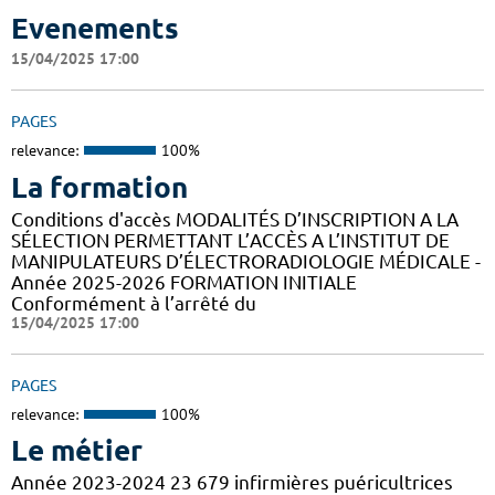
Evenements
15/04/2025 17:00
PAGES
relevance:
100%
La formation
Conditions d'accès MODALITÉS D’INSCRIPTION A LA
SÉLECTION PERMETTANT L’ACCÈS A L’INSTITUT DE
MANIPULATEURS D’ÉLECTRORADIOLOGIE MÉDICALE -
Année 2025-2026 FORMATION INITIALE
Conformément à l’arrêté du
15/04/2025 17:00
PAGES
relevance:
100%
Le métier
Année 2023-2024 23 679 infirmières puéricultrices