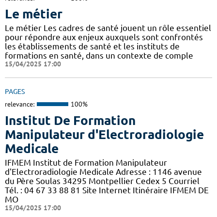
Le métier
Le métier Les cadres de santé jouent un rôle essentiel
pour répondre aux enjeux auxquels sont confrontés
les établissements de santé et les instituts de
formations en santé, dans un contexte de comple
15/04/2025 17:00
PAGES
relevance:
100%
Institut De Formation
Manipulateur d'Electroradiologie
Medicale
IFMEM Institut de Formation Manipulateur
d'Electroradiologie Medicale Adresse : 1146 avenue
du Père Soulas 34295 Montpellier Cedex 5 Courriel
Tél. : 04 67 33 88 81 Site Internet Itinéraire IFMEM DE
MO
15/04/2025 17:00