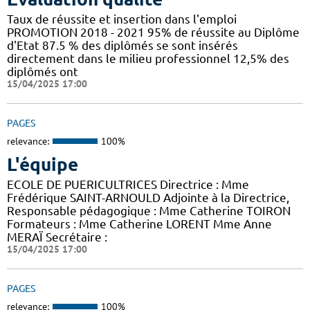
Taux de réussite et insertion dans l'emploi
PROMOTION 2018 - 2021 95% de réussite au Diplôme
d'Etat 87.5 % des diplômés se sont insérés
directement dans le milieu professionnel 12,5% des
diplômés ont
15/04/2025 17:00
PAGES
relevance:
100%
L'équipe
ECOLE DE PUERICULTRICES Directrice : Mme
Frédérique SAINT-ARNOULD Adjointe à la Directrice,
Responsable pédagogique : Mme Catherine TOIRON
Formateurs : Mme Catherine LORENT Mme Anne
MERAÏ Secrétaire :
15/04/2025 17:00
PAGES
relevance:
100%