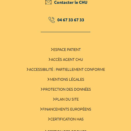
Contacter le CHU
04 67 33 67 33
ESPACE PATIENT
ACCÈS AGENT CHU
ACCESSIBILITÉ : PARTIELLEMENT CONFORME
MENTIONS LÉGALES
PROTECTION DES DONNÉES
PLAN DU SITE
FINANCEMENTS EUROPÉENS
CERTIFICATION HAS