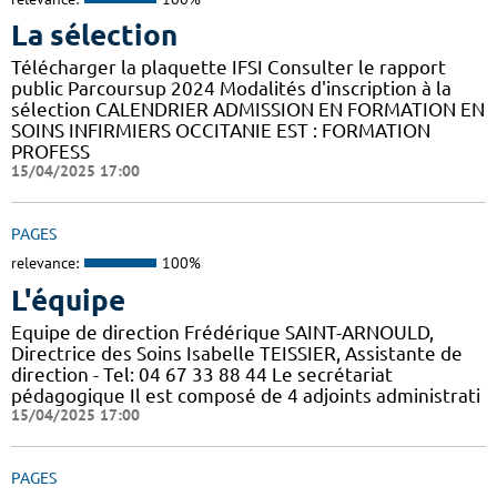
La sélection
Télécharger la plaquette IFSI Consulter le rapport
public Parcoursup 2024 Modalités d'inscription à la
sélection CALENDRIER ADMISSION EN FORMATION EN
SOINS INFIRMIERS OCCITANIE EST : FORMATION
PROFESS
15/04/2025 17:00
PAGES
relevance:
100%
L'équipe
Equipe de direction Frédérique SAINT-ARNOULD,
Directrice des Soins Isabelle TEISSIER, Assistante de
direction - Tel: 04 67 33 88 44 Le secrétariat
pédagogique Il est composé de 4 adjoints administrati
15/04/2025 17:00
PAGES