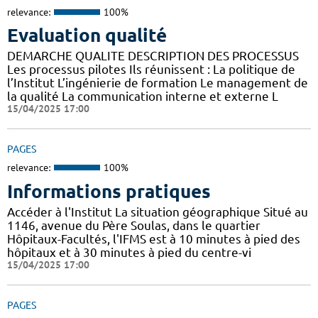
relevance:
100%
Evaluation qualité
DEMARCHE QUALITE DESCRIPTION DES PROCESSUS
Les processus pilotes Ils réunissent : La politique de
l’Institut L’ingénierie de formation Le management de
la qualité La communication interne et externe L
15/04/2025 17:00
PAGES
relevance:
100%
Informations pratiques
Accéder à l'Institut La situation géographique Situé au
1146, avenue du Père Soulas, dans le quartier
Hôpitaux-Facultés, l'IFMS est à 10 minutes à pied des
hôpitaux et à 30 minutes à pied du centre-vi
15/04/2025 17:00
PAGES