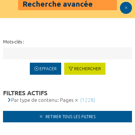
Recherche avancée
Mots-clés :
EFFACER
RECHERCHER
FILTRES ACTIFS
Par type de contenu: Pages
(1228)
RETIRER TOUS LES FILTRES