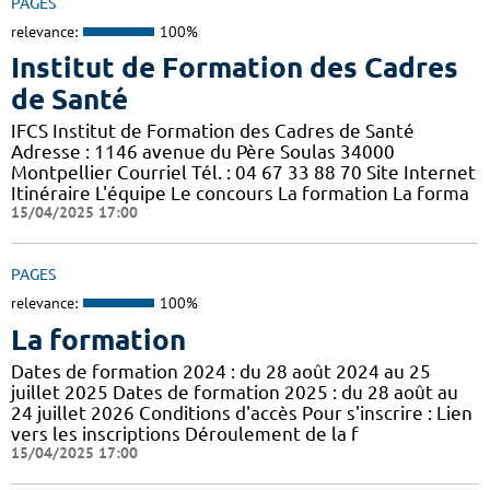
PAGES
relevance:
100%
Institut de Formation des Cadres
de Santé
IFCS Institut de Formation des Cadres de Santé
Adresse : 1146 avenue du Père Soulas 34000
Montpellier Courriel Tél. : 04 67 33 88 70 Site Internet
Itinéraire L'équipe Le concours La formation La forma
15/04/2025 17:00
PAGES
relevance:
100%
La formation
Dates de formation 2024 : du 28 août 2024 au 25
juillet 2025 Dates de formation 2025 : du 28 août au
24 juillet 2026 Conditions d'accès Pour s'inscrire : Lien
vers les inscriptions Déroulement de la f
15/04/2025 17:00