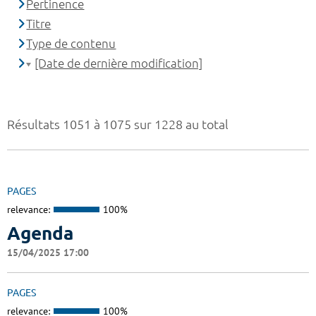
Pertinence
Titre
Type de contenu
[Date de dernière modification]
Résultats 1051 à 1075 sur 1228 au total
PAGES
relevance:
100%
Agenda
15/04/2025 17:00
PAGES
relevance:
100%