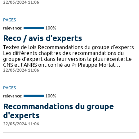
22/03/2024 11:06
PAGES
relevance:
100%
Reco / avis d'experts
Textes de lois Recommandations du groupe d'experts
Les différents chapitres des recommandations du
groupe d'expert dans leur version la plus récente: Le
CNS et l’ANRS ont confié au Pr Philippe Morlat…
22/03/2024 11:06
PAGES
relevance:
100%
Recommandations du groupe
d'experts
22/03/2024 11:06