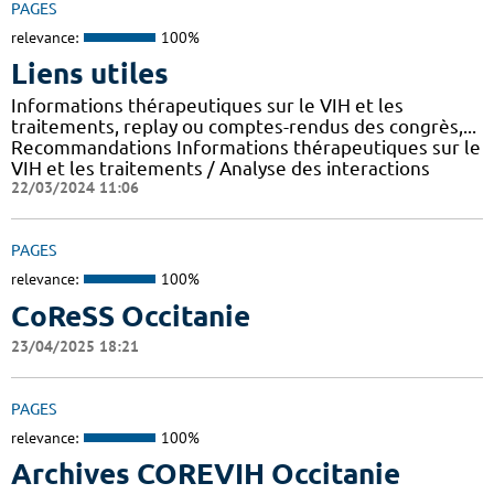
PAGES
relevance:
100%
Liens utiles
Informations thérapeutiques sur le VIH et les
traitements, replay ou comptes-rendus des congrès,...
Recommandations Informations thérapeutiques sur le
VIH et les traitements / Analyse des interactions
22/03/2024 11:06
PAGES
relevance:
100%
CoReSS Occitanie
23/04/2025 18:21
PAGES
relevance:
100%
Archives COREVIH Occitanie