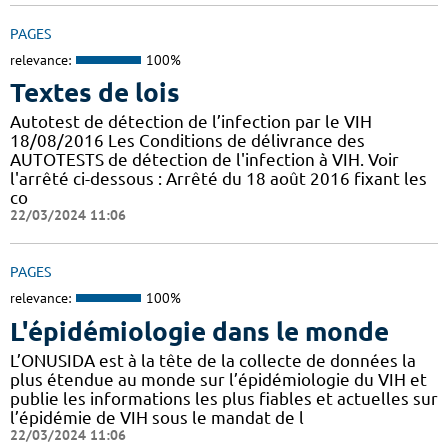
PAGES
relevance:
100%
Textes de lois
Autotest de détection de l’infection par le VIH
18/08/2016 Les Conditions de délivrance des
AUTOTESTS de détection de l'infection à VIH. Voir
l'arrêté ci-dessous : Arrêté du 18 août 2016 fixant les
co
22/03/2024 11:06
PAGES
relevance:
100%
L'épidémiologie dans le monde
L’ONUSIDA est à la tête de la collecte de données la
plus étendue au monde sur l’épidémiologie du VIH et
publie les informations les plus fiables et actuelles sur
l’épidémie de VIH sous le mandat de l
22/03/2024 11:06