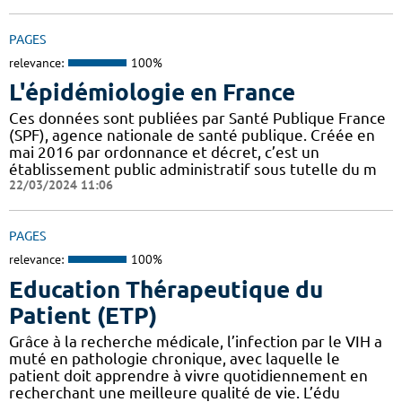
PAGES
relevance:
100%
L'épidémiologie en France
Ces données sont publiées par Santé Publique France
(SPF), agence nationale de santé publique. Créée en
mai 2016 par ordonnance et décret, c’est un
établissement public administratif sous tutelle du m
22/03/2024 11:06
PAGES
relevance:
100%
Education Thérapeutique du
Patient (ETP)
Grâce à la recherche médicale, l’infection par le VIH a
muté en pathologie chronique, avec laquelle le
patient doit apprendre à vivre quotidiennement en
recherchant une meilleure qualité de vie. L’édu