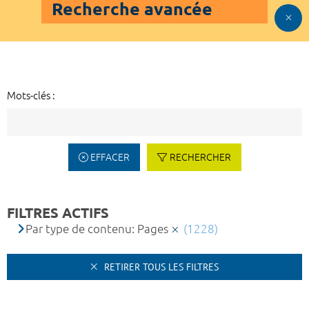
Recherche avancée
Mots-clés :
EFFACER
RECHERCHER
FILTRES ACTIFS
Par type de contenu: Pages
(1228)
RETIRER TOUS LES FILTRES