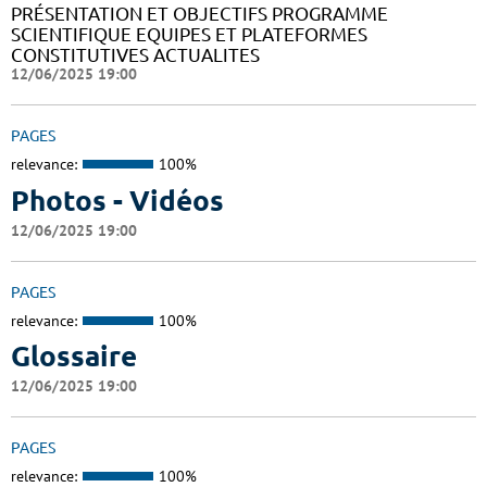
PRÉSENTATION ET OBJECTIFS PROGRAMME
SCIENTIFIQUE EQUIPES ET PLATEFORMES
CONSTITUTIVES ACTUALITES
12/06/2025 19:00
PAGES
relevance:
100%
Photos - Vidéos
12/06/2025 19:00
PAGES
relevance:
100%
Glossaire
12/06/2025 19:00
PAGES
relevance:
100%