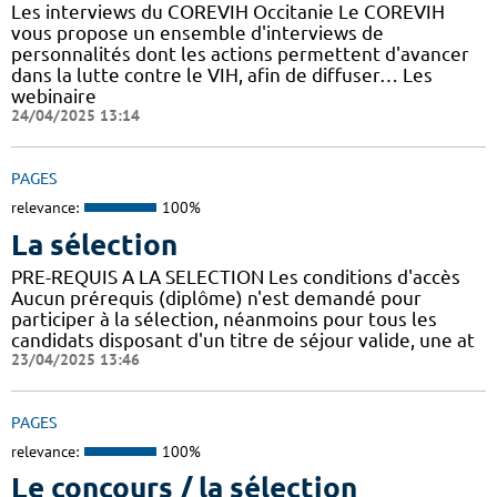
Les interviews du COREVIH Occitanie Le COREVIH
vous propose un ensemble d'interviews de
personnalités dont les actions permettent d'avancer
dans la lutte contre le VIH, afin de diffuser… Les
webinaire
24/04/2025 13:14
PAGES
relevance:
100%
La sélection
PRE-REQUIS A LA SELECTION Les conditions d'accès
Aucun prérequis (diplôme) n'est demandé pour
participer à la sélection, néanmoins pour tous les
candidats disposant d'un titre de séjour valide, une at
23/04/2025 13:46
PAGES
relevance:
100%
Le concours / la sélection