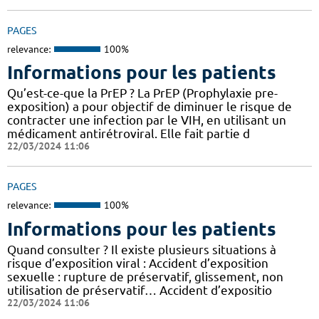
PAGES
relevance:
100%
Informations pour les patients
Qu’est-ce-que la PrEP ? La PrEP (Prophylaxie pre-
exposition) a pour objectif de diminuer le risque de
contracter une infection par le VIH, en utilisant un
médicament antirétroviral. Elle fait partie d
22/03/2024 11:06
PAGES
relevance:
100%
Informations pour les patients
Quand consulter ? Il existe plusieurs situations à
risque d’exposition viral : Accident d’exposition
sexuelle : rupture de préservatif, glissement, non
utilisation de préservatif… Accident d’expositio
22/03/2024 11:06