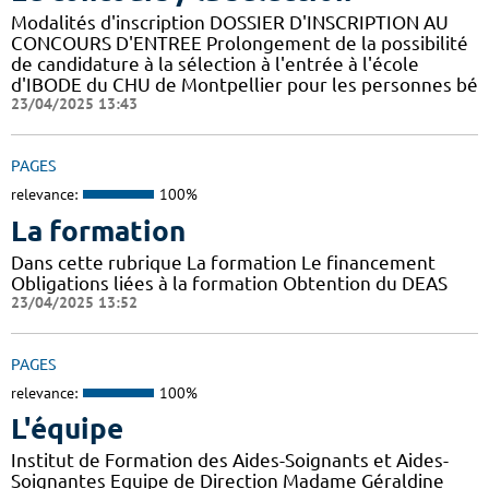
Modalités d'inscription DOSSIER D'INSCRIPTION AU
CONCOURS D'ENTREE Prolongement de la possibilité
de candidature à la sélection à l'entrée à l'école
d'IBODE du CHU de Montpellier pour les personnes bé
23/04/2025 13:43
PAGES
relevance:
100%
La formation
Dans cette rubrique La formation Le financement
Obligations liées à la formation Obtention du DEAS
23/04/2025 13:52
PAGES
relevance:
100%
L'équipe
Institut de Formation des Aides-Soignants et Aides-
Soignantes Equipe de Direction Madame Géraldine