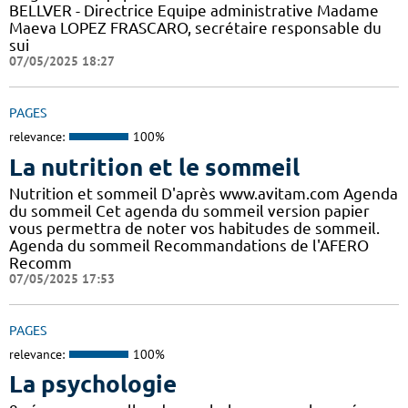
BELLVER - Directrice Equipe administrative Madame
Maeva LOPEZ FRASCARO, secrétaire responsable du
sui
07/05/2025 18:27
PAGES
relevance:
100%
La nutrition et le sommeil
Nutrition et sommeil D'après www.avitam.com Agenda
du sommeil Cet agenda du sommeil version papier
vous permettra de noter vos habitudes de sommeil.
Agenda du sommeil Recommandations de l'AFERO
Recomm
07/05/2025 17:53
PAGES
relevance:
100%
La psychologie