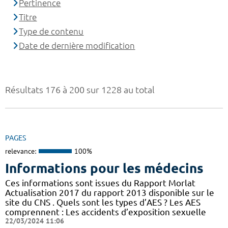
Pertinence
Titre
Type de contenu
Date de dernière modification
Résultats 176 à 200 sur 1228 au total
PAGES
relevance:
100%
Informations pour les médecins
Ces informations sont issues du Rapport Morlat
Actualisation 2017 du rapport 2013 disponible sur le
site du CNS . Quels sont les types d’AES ? Les AES
comprennent : Les accidents d’exposition sexuelle
22/03/2024 11:06