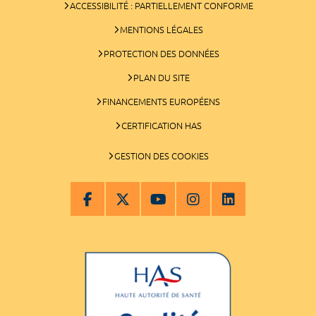
ACCESSIBILITÉ : PARTIELLEMENT CONFORME
MENTIONS LÉGALES
PROTECTION DES DONNÉES
PLAN DU SITE
FINANCEMENTS EUROPÉENS
CERTIFICATION HAS
GESTION DES COOKIES